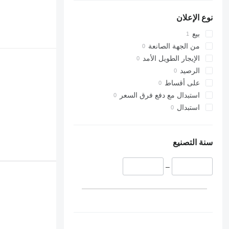
نوع الإعلان
بيع
من الجهة الصانعة
الإيجار الطويل الأمد
الرصيد
على أقساط
استبدال مع دفع فرق السعر
استبدال
سنة التصنيع
–