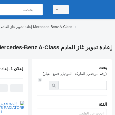
إعادة تدوير غاز العادم Mercedes-Benz A-Class
إعادة تدوير غاز العادم Mercedes-Benz A-Class لـ الشاحنات
بحث
إعلان 1:
إعادة تدوير غ
(رقم مرجعي, الماركة, الموديل, قطع الغيار)
الفئة