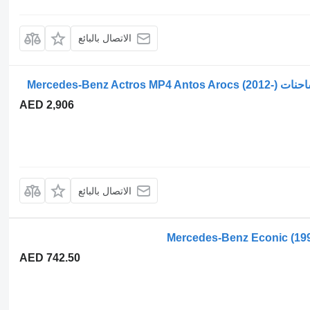
الاتصال بالبائع
AED 2,906
الاتصال بالبائع
AED 742.50