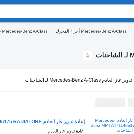
أجزاء المحرك Mercedes-Benz A-Class
قطع الغيار Mercedes-Benz A-Class
از العادم Mercedes-Benz A-Class لـ الشاحنات
إعادة تدوير غاز العادم Mercedes-Benz MP4 A4711405175 RADIATORE لـ الشاحنات
إعادة تدوير غاز العادم