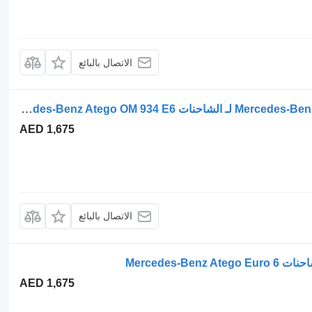
الاتصال بالبائع
إعادة تدوير غاز العادم Mercedes-Benz Atego OM 934 E6 لـ الشاحنات Mercedes-Benz Atego OM 934 E6
AED 1,675
الاتصال بالبائع
AED 1,675