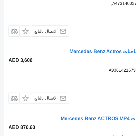
الاتصال بالبائع
AED 3,606
A9361421679 
الاتصال بالبائع
AED 876.60