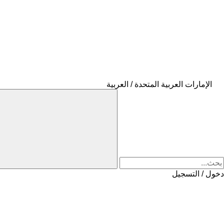
الإمارات العربية المتحدة / العربية
دخول / التسجيل