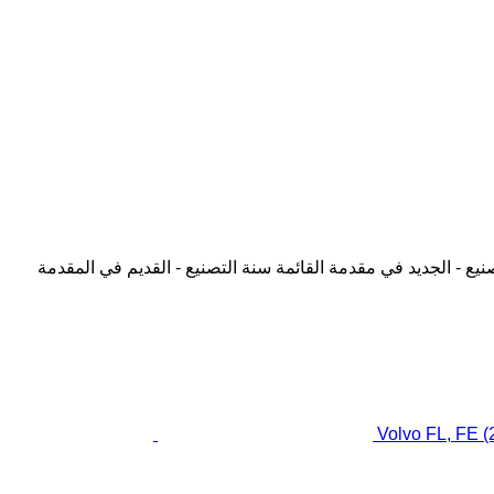
نيع - الجديد في مقدمة القائمة
سنة التصنيع - القديم في المقدمة