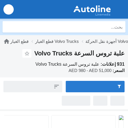
قطع الغيار Volvo Trucks
قطع الغيار
تروس السرعة Volvo Trucks
علبة تروس السرعة Volvo Trucks
:
AED 980 - AED 51,000