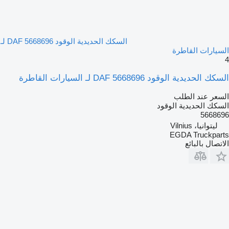
السكك الحديدية الوقود DAF 5668696 لـ
السيارات القاطرة
4
السكك الحديدية الوقود DAF 5668696 لـ السيارات القاطرة
السعر عند الطلب
السكك الحديدية الوقود
5668696
ليتوانيا، Vilnius
EGDA Truckparts
الاتصال بالبائع