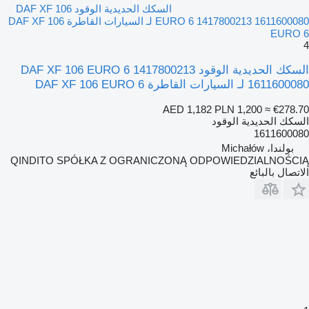
السكك الحديدية الوقود DAF XF 106
EURO 6 1417800213 1611600080 لـ السيارات القاطرة DAF XF 106
EURO 6
4
السكك الحديدية الوقود DAF XF 106 EURO 6 1417800213
1611600080 لـ السيارات القاطرة DAF XF 106 EURO 6
AED 1,182
PLN 1,200
≈ €278.70
السكك الحديدية الوقود
1611600080
بولندا، Michałów
QINDITO SPÓŁKA Z OGRANICZONĄ ODPOWIEDZIALNOŚCIĄ
الاتصال بالبائع