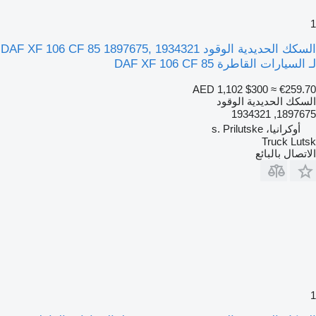
1
السكك الحديدية الوقود DAF XF 106 CF 85 1897675, 1934321
لـ السيارات القاطرة DAF XF 106 CF 85
AED 1,102
$300
≈ €259.70
السكك الحديدية الوقود
1897675, 1934321
أوكرانيا، s. Prilutske
Truck Lutsk
الاتصال بالبائع
1