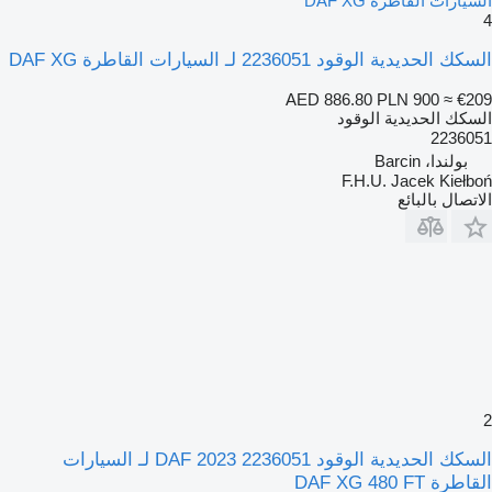
السيارات القاطرة DAF XG
4
السكك الحديدية الوقود 2236051 لـ السيارات القاطرة DAF XG
AED 886.80
PLN 900
≈ €209
السكك الحديدية الوقود
2236051
بولندا، Barcin
F.H.U. Jacek Kiełboń
الاتصال بالبائع
2
السكك الحديدية الوقود DAF 2023 2236051 لـ السيارات
القاطرة DAF XG 480 FT