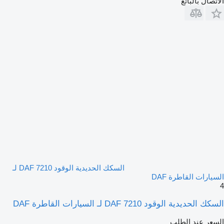
الاتصال بالبائع
السكك الحديدية الوقود DAF 7210 لـ
السيارات القاطرة DAF
4
السكك الحديدية الوقود DAF 7210 لـ السيارات القاطرة DAF
السعر عند الطلب