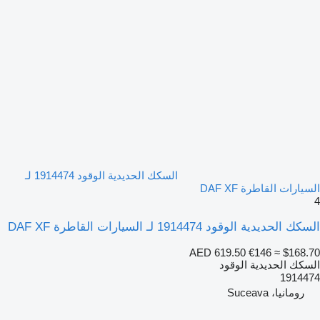
السكك الحديدية الوقود 1914474 لـ
السيارات القاطرة DAF XF
4
السكك الحديدية الوقود 1914474 لـ السيارات القاطرة DAF XF
AED 619.50
€146
≈ $168.70
السكك الحديدية الوقود
1914474
رومانيا، Suceava