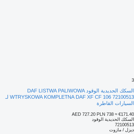
3
السكك الحديدية الوقود DAF LISTWA PALIWOWA
WTRYSKOWA KOMPLETNA DAF XF CF 106 72100513 لـ
السيارات القاطرة
AED 727.20
PLN 738
≈ €171.40
السكك الحديدية الوقود
72100513
ديزل / مازوت