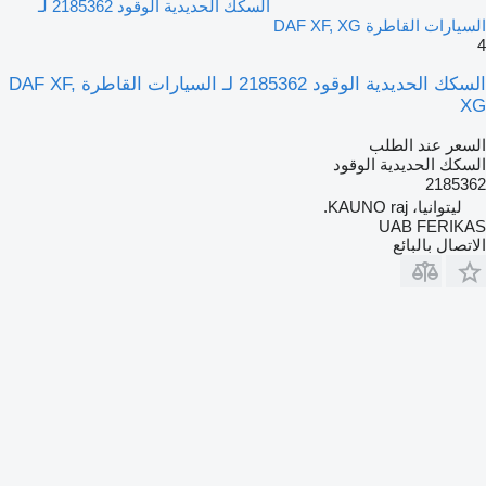
السكك الحديدية الوقود 2185362 لـ
السيارات القاطرة DAF XF, XG
4
السكك الحديدية الوقود 2185362 لـ السيارات القاطرة DAF XF,
XG
السعر عند الطلب
السكك الحديدية الوقود
2185362
ليتوانيا، KAUNO raj.
UAB FERIKAS
الاتصال بالبائع