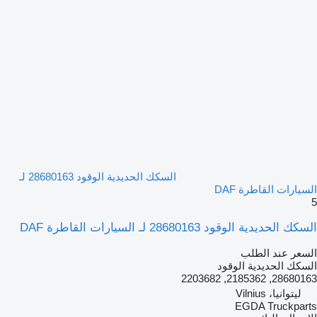
السكك الحديدية الوقود 28680163 لـ
السيارات القاطرة DAF
5
السكك الحديدية الوقود 28680163 لـ السيارات القاطرة DAF
السعر عند الطلب
السكك الحديدية الوقود
28680163, 2185362, 2203682
ليتوانيا، Vilnius
EGDA Truckparts