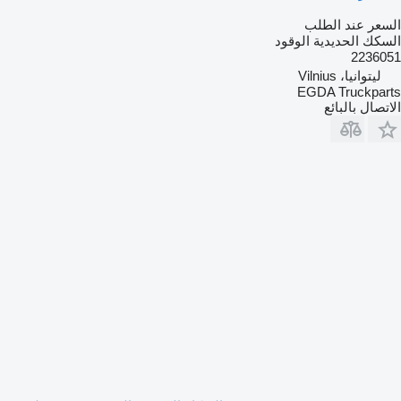
السعر عند الطلب
السكك الحديدية الوقود
2236051
ليتوانيا، Vilnius
EGDA Truckparts
الاتصال بالبائع