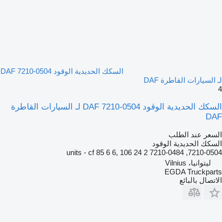
السكك الحديدية الوقود DAF 7210-0504
لـ السيارات القاطرة DAF
4
السكك الحديدية الوقود DAF 7210-0504 لـ السيارات القاطرة
DAF
السعر عند الطلب
السكك الحديدية الوقود
7210-0504, 7210-0484 2 units - cf 85 6 6, 106 24
ليتوانيا، Vilnius
EGDA Truckparts
الاتصال بالبائع