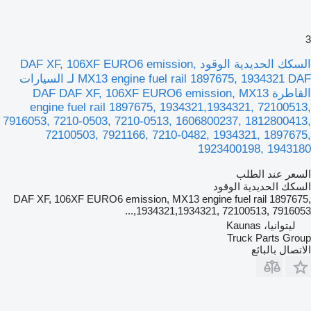
3
السكك الحديدية الوقود DAF XF, 106XF EURO6 emission,
MX13 engine fuel rail 1897675, 1934321 DAF لـ السيارات
القاطرة DAF DAF XF, 106XF EURO6 emission, MX13
engine fuel rail 1897675, 1934321,1934321, 72100513,
7916053, 7210-0503, 7210-0513, 1606800237, 1812800413,
72100503, 7921166, 7210-0482, 1934321, 1897675,
1923400198, 1943180
السعر عند الطلب
السكك الحديدية الوقود
DAF XF, 106XF EURO6 emission, MX13 engine fuel rail 1897675,
1934321,1934321, 72100513, 7916053,...
ليتوانيا، Kaunas
Truck Parts Group
الاتصال بالبائع