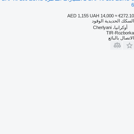
6
AED 1,155
UAH 14,000
≈ €272.10
السكك الحديدية الوقود
أوكرانيا، Cherlyani
TIR-Rozborka
الاتصال بالبائع