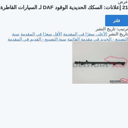
عرض
21 إعلانات:
السكك الحديدية الوقود DAF لـ السيارات القاطرة
فلتر
ترتيب
:
تاريخ النشر
تاريخ النشر
الأعلى سعرًا في المقدمة
الأقل سعرًا في المقدمة
سنة
التصنيع - الجديد في مقدمة القائمة
سنة التصنيع - القديم في المقدمة