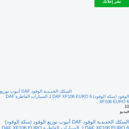
نشر إعلانك
السكك الحديدية الوقود DAF أنبوب توزيع
الوقود (سكة الوقود) DAF XF106 EURO 6 لـ السيارات القاطرة DAF
XF106 EURO 6
10
فيديو
السكك الحديدية الوقود DAF أنبوب توزيع الوقود (سكة الوقود)
DAF XF106 EURO 6 لـ السيارات القاطرة DAF XF106 EURO