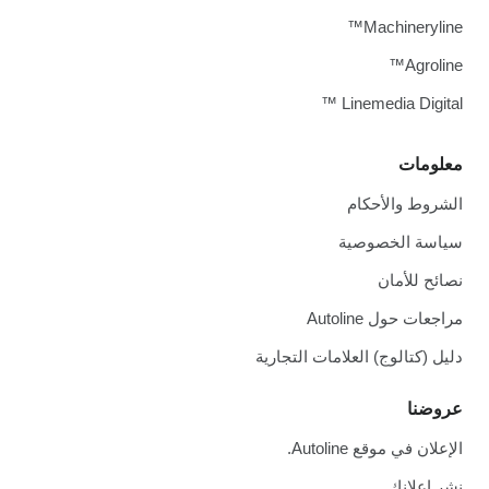
Machineryline™
Agroline™
Linemedia Digital ™
معلومات
الشروط والأحكام
سياسة الخصوصية
نصائح للأمان
مراجعات حول Autoline
دليل (كتالوج) العلامات التجارية
عروضنا
الإعلان في موقع Autoline.
نشر إعلانك