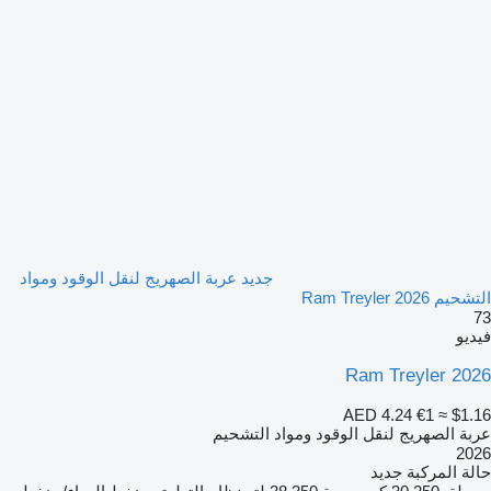
جديد عربة الصهريج لنقل الوقود ومواد
التشحيم Ram Treyler 2026
73
فيديو
Ram Treyler 2026
AED 4.24
€1
≈ $1.16
عربة الصهريج لنقل الوقود ومواد التشحيم
2026
حالة المركبة
جديد