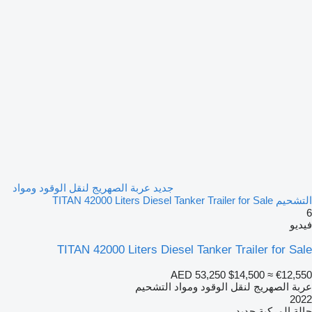
جديد عربة الصهريج لنقل الوقود ومواد
التشحيم TITAN 42000 Liters Diesel Tanker Trailer for Sale
6
فيديو
TITAN 42000 Liters Diesel Tanker Trailer for Sale
AED 53,250
$14,500
≈ €12,550
عربة الصهريج لنقل الوقود ومواد التشحيم
2022
حالة المركبة
جديد