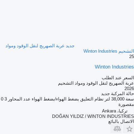
جديد عربة الصهريج لنقل الوقود ومواد
التشحيم Winton Industries
25
Winton Industries
السعر عند الطلب
عربة الصهريج لنقل الوقود ومواد التشحيم
2026
حالة المركبة
جديد
سعة
38,000 لتر
نظام التعليق
بضغط الهواء/بضغط الهواء
عدد المحاور
3
0
مقصورة
تركيا، Ankara
DOĞAN YILDIZ / WINTON INDUSTRIES
الاتصال بالبائع