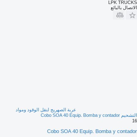
LPK TRUCKS
الاتصال بالبائع
عربة الصهريج لنقل الوقود ومواد
التشحيم Cobo SOA 40 Equip. Bomba y contador
16
Cobo SOA 40 Equip. Bomba y contador