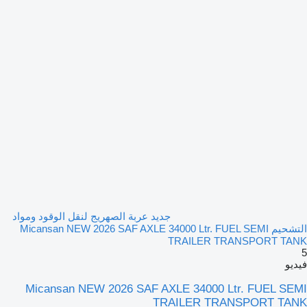
جديد عربة الصهريج لنقل الوقود ومواد
التشحيم Micansan NEW 2026 SAF AXLE 34000 Ltr. FUEL SEMI
TRAILER TRANSPORT TANK
5
فيديو
Micansan NEW 2026 SAF AXLE 34000 Ltr. FUEL SEMI
TRAILER TRANSPORT TANK