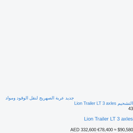
جديد عربة الصهريج لنقل الوقود ومواد
التشحيم Lion Trailer LT 3 axles
43
Lion Trailer LT 3 axles
AED 332,600
€78,400
≈ $90,580