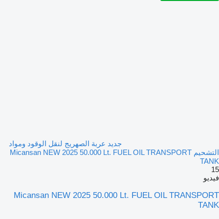
جديد عربة الصهريج لنقل الوقود ومواد
التشحيم Micansan NEW 2025 50.000 Lt. FUEL OIL TRANSPORT
TANK
15
فيديو
Micansan NEW 2025 50.000 Lt. FUEL OIL TRANSPORT
TANK