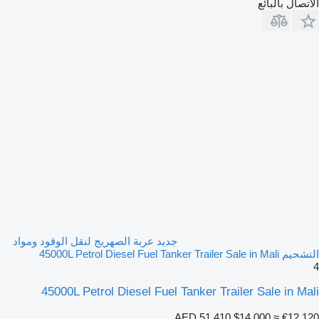
الاتصال بالبائع
جديد عربة الصهريج لنقل الوقود ومواد
التشحيم 45000L Petrol Diesel Fuel Tanker Trailer Sale in Mali
4
45000L Petrol Diesel Fuel Tanker Trailer Sale in Mali
AED 51,410
$14,000
≈ €12,120