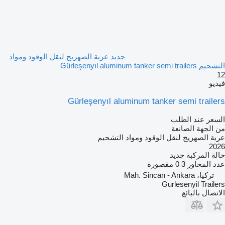
جديد عربة الصهريج لنقل الوقود ومواد
التشحيم Gürleşenyıl aluminum tanker semi trailers
12
فيديو
Gürleşenyıl aluminum tanker semi trailers
السعر عند الطلب
من الجهة الصانعة
عربة الصهريج لنقل الوقود ومواد التشحيم
2026
حالة المركبة
جديد
عدد المحاور
3
0 مقصورة
تركيا، Mah. Sincan - Ankara
Gurlesenyil Trailers
الاتصال بالبائع