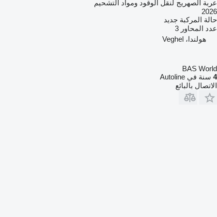
عربة الصهريج لنقل الوقود ومواد التشحيم
2026
حالة المركبة
جديد
عدد المحاور
3
هولندا، Veghel
BAS World
4
سنة في Autoline
الاتصال بالبائع