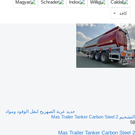
كافة
جديد عربة الصهريج لنقل الوقود ومواد
التشحيم Mas Trailer Tanker Carbon Steel 2
58
Mas Trailer Tanker Carbon Steel 2