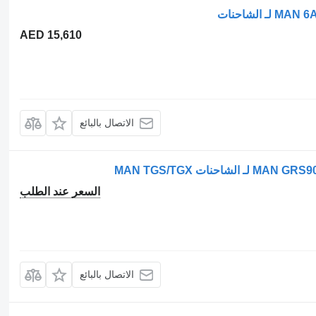
AED 15,610
الاتصال بالبائع
السعر عند الطلب
الاتصال بالبائع