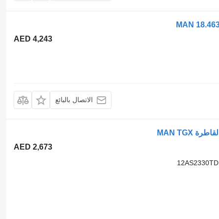
AED 4,243
الاتصال بالبائع
AED 2,673