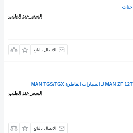
السعر عند الطلب
الاتصال بالبائع
السعر عند الطلب
الاتصال بالبائع