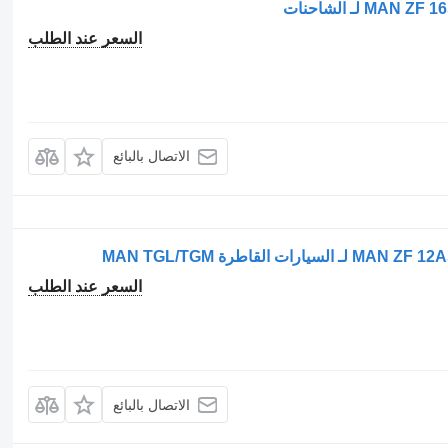
السعر عند الطلب
الاتصال بالبائع
السعر عند الطلب
الاتصال بالبائع