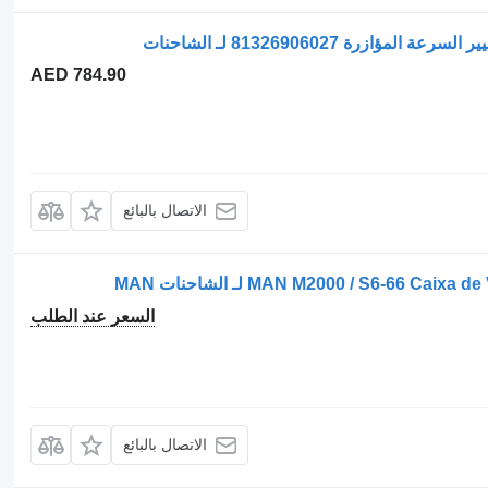
AED 784.90
الاتصال بالبائع
السعر عند الطلب
الاتصال بالبائع