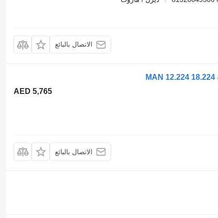
الاتصال بالبائع
AED 5,765
الاتصال بالبائع