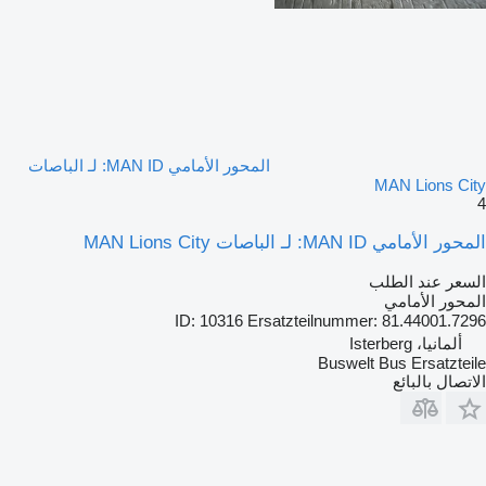
المحور الأمامي MAN ID: لـ الباصات
MAN Lions City
4
المحور الأمامي MAN ID: لـ الباصات MAN Lions City
السعر عند الطلب
المحور الأمامي
ID: 10316 Ersatzteilnummer: 81.44001.7296
ألمانيا، Isterberg
Buswelt Bus Ersatzteile
الاتصال بالبائع