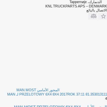
الدنمارك، Tappernøje
KNL TRUCKPARTS APS – DENMARK
الاتصال بالبائع
المحور الأمامي MAN MOST
PRZELOTOWY 6X4 8X4 2017ROK 37:11 81.353013111 لـ MAN
4