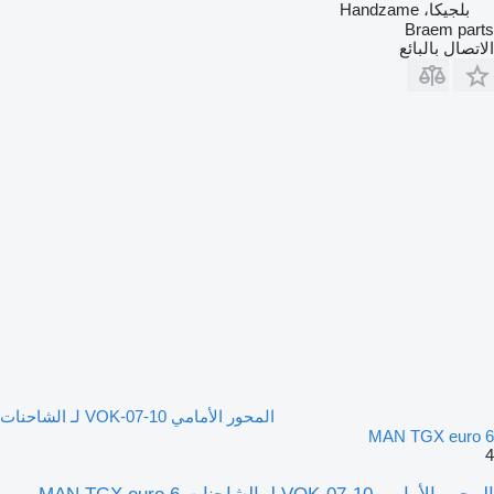
بلجيكا، Handzame
Braem parts
الاتصال بالبائع
المحور الأمامي VOK-07-10 لـ الشاحنات
MAN TGX euro 6
4