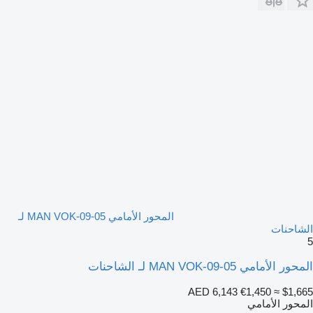
المحور الأمامي MAN VOK-09-05 لـ
الشاحنات
5
المحور الأمامي MAN VOK-09-05 لـ الشاحنات
AED 6,143
€1,450
≈ $1,665
المحور الأمامي