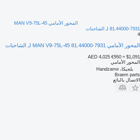
المحور الأمامي MAN V9-75L-45
81.44000-7931 لـ الشاحنات
4
المحور الأمامي MAN V9-75L-45 81.44000-7931 لـ الشاحنات
AED 4,025
€950
≈ $1,091
المحور الأمامي
بلجيكا، Handzame
Braem parts
الاتصال بالبائع