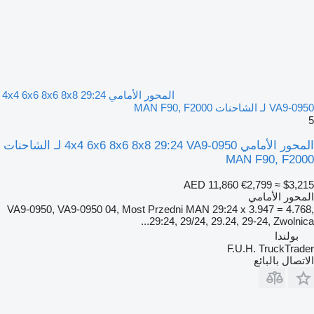
المحور الأمامي 4x4 6x6 8x6 8x8 29:24
VA9-0950 لـ الشاحنات MAN F90, F2000
5
المحور الأمامي 4x4 6x6 8x6 8x8 29:24 VA9-0950 لـ الشاحنات
MAN F90, F2000
AED 11,860
€2,799
≈ $3,215
المحور الأمامي
VA9-0950, VA9-0950 04, Most Przedni MAN 29:24 x 3.947 = 4.768,
29:24, 29/24, 29.24, 29-24, Zwolnica...
بولندا
F.U.H. TruckTrader
الاتصال بالبائع