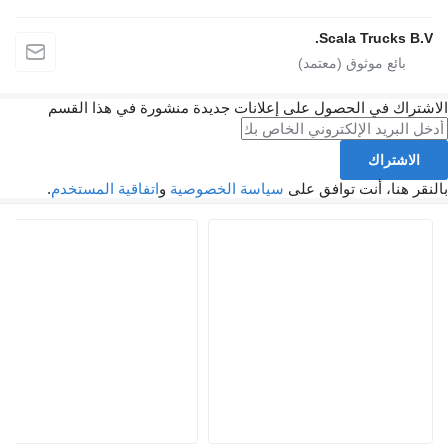
Scala Trucks B.V.
الاشتراك في الحصول على إعلانات جديدة منشورة في هذا القسم
الاشتراك
بالنقر هنا، أنت توافق على
سياسة الخصوصية
و
اتفاقية المستخدم
.