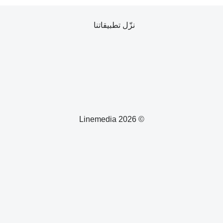
نزّل تطبيقاتنا
© 2026 Linemedia