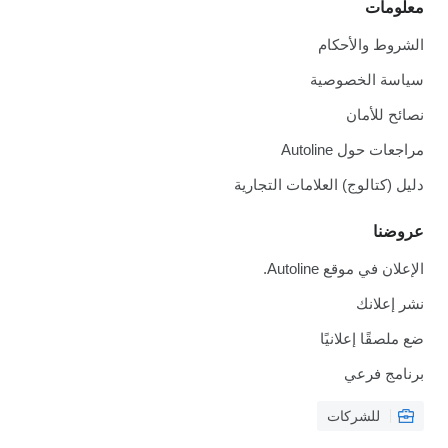
معلومات
الشروط والأحكام
سياسة الخصوصية
نصائح للأمان
مراجعات حول Autoline
دليل (كتالوج) العلامات التجارية
عروضنا
الإعلان في موقع Autoline.
نشر إعلانك
ضع ملصقًا إعلانيًا
برنامج فرعي
للشركات