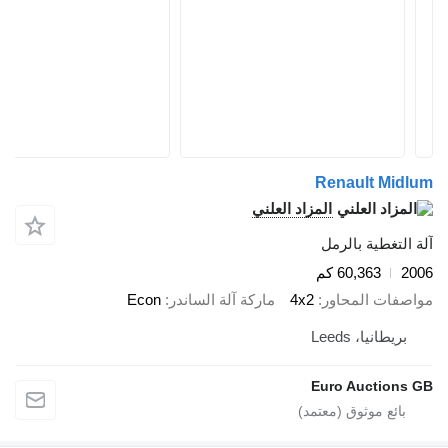
Renault Midlum
المزاد العلني
آلة التغطية بالرمل
2006
60,363 كم
مواصفات المحاور
4x2
ماركة آلة الساندر
Econ
بريطانيا، Leeds
Euro Auctions GB