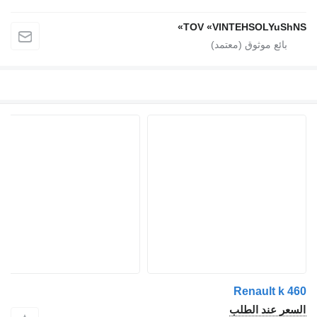
TOV «VINTEHSOLYuShNS»
Renault k 460
السعر عند الطلب