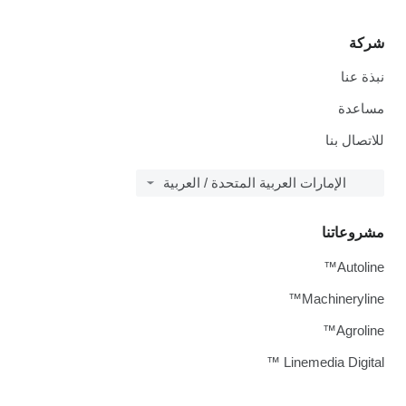
شركة
نبذة عنا
مساعدة
للاتصال بنا
الإمارات العربية المتحدة / العربية
مشروعاتنا
Autoline™
Machineryline™
Agroline™
Linemedia Digital ™