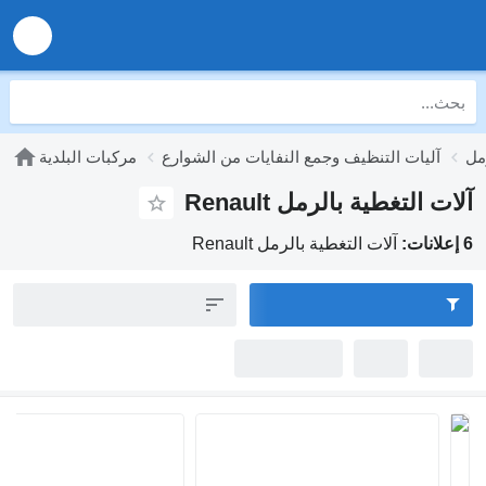
مل
آليات التنظيف وجمع النفايات من الشوارع
مركبات البلدية
آلات التغطية بالرمل Renault
6 إعلانات:
آلات التغطية بالرمل Renault