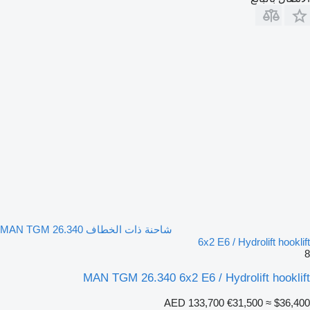
شاحنة ذات الخطاف MAN TGM 26.340
6x2 E6 / Hydrolift hooklift
8
MAN TGM 26.340 6x2 E6 / Hydrolift hooklift
AED 133,700
€31,500
≈ $36,400