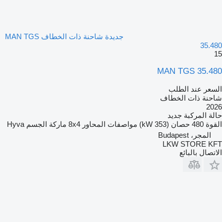
جديدة شاحنة ذات الخطاف MAN TGS
35.480
15
MAN TGS 35.480
السعر عند الطلب
شاحنة ذات الخطاف
2026
حالة المركبة
جديد
القوة
480 حصان (353 kW)
مواصفات المحاور
8x4
ماركة الجسم
Hyva
المجر، Budapest
LKW STORE KFT
الاتصال بالبائع