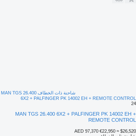
شاحنة ذات الخطاف MAN TGS 26.400
6X2 + PALFINGER PK 14002 EH + REMOTE CONTROL
24
MAN TGS 26.400 6X2 + PALFINGER PK 14002 EH +
REMOTE CONTROL
AED 97,370
€22,950
≈ $26,520