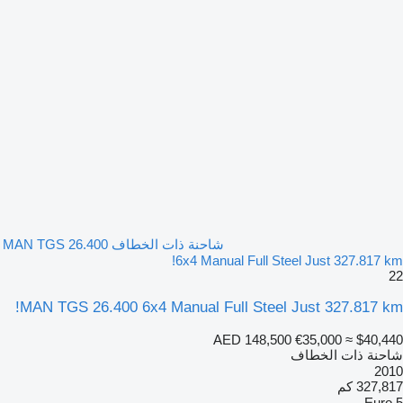
شاحنة ذات الخطاف MAN TGS 26.400
6x4 Manual Full Steel Just 327.817 km!
22
MAN TGS 26.400 6x4 Manual Full Steel Just 327.817 km!
AED 148,500
€35,000
≈ $40,440
شاحنة ذات الخطاف
2010
327,817 كم
Euro 5