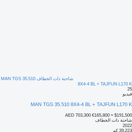
شاحنة ذات الخطاف MAN TGS 35.510
8X4-4 BL + TAJFUN L170 K
25
فيديو
MAN TGS 35.510 8X4-4 BL + TAJFUN L170 K
AED 703,300
€165,800
≈ $191,500
شاحنة ذات الخطاف
2022
39,223 كم