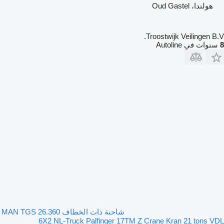
هولندا، Oud Gastel
Troostwijk Veilingen B.V.
8
سنوات في Autoline
شاحنة ذات الخطاف MAN TGS 26.360
6X2 NL-Truck Palfinger 17TM Z Crane Kran 21 tons VDL