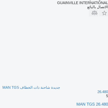
GUAINVILLE INTERNATIONAL
الاتصال بالبائع
جديدة شاحنة ذات الخطاف MAN TGS
26.480
5
MAN TGS 26.480