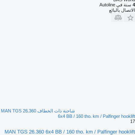
4
سنة في Autoline
الاتصال بالبائع
شاحنة ذات الخطاف MAN TGS 26.360
6x4 BB / 160 tho. km / Palfinger hooklift
17
MAN TGS 26.360 6x4 BB / 160 tho. km / Palfinger hooklift