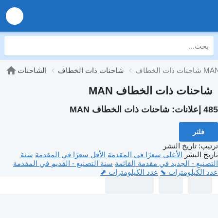
نات ذات الخطاف MAN
شاحنات ذات الخطاف
الشاحنات
شاحنات ذات الخطاف MAN
485 إعلانات:
شاحنات ذات الخطاف MAN
فلتر
ترتيب
:
تاريخ النشر
تاريخ النشر
الأعلى سعرًا في المقدمة
الأقل سعرًا في المقدمة
سنة
التصنيع - الجديد في مقدمة القائمة
سنة التصنيع - القديم في المقدمة
عدد الكيلومترات ⬊
عدد الكيلومترات ⬈