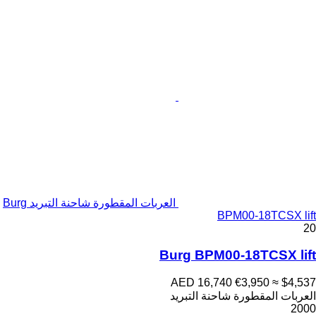
العربات المقطورة شاحنة التبريد Burg
BPM00-18TCSX lift
20
Burg BPM00-18TCSX lift
AED 16,740
€3,950
≈ $4,537
العربات المقطورة شاحنة التبريد
2000