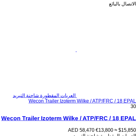
الاتصال بالبائع
العربات المقطورة شاحنة التبريد
Wecon Trailer Izoterm Wilke / ATP/FRC / 18 EPAL
30
Wecon Trailer Izoterm Wilke / ATP/FRC / 18 EPAL
AED 58,470
€13,800
≈ $15,850
العربات المقطورة شاحنة التبريد