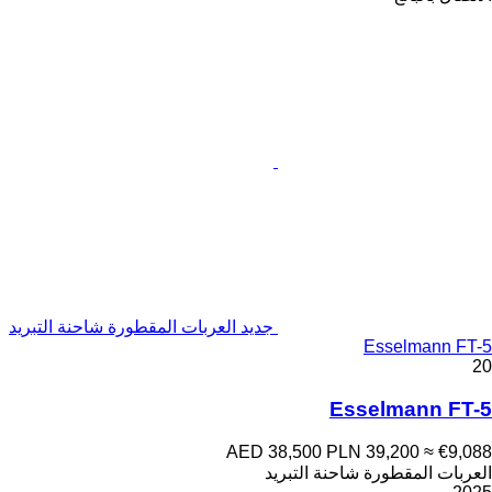
جديد العربات المقطورة شاحنة التبريد
Esselmann FT-5
20
Esselmann FT-5
AED 38,500
PLN 39,200
≈ €9,088
العربات المقطورة شاحنة التبريد