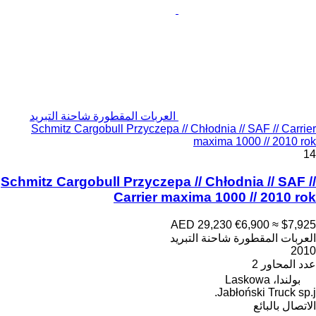
العربات المقطورة شاحنة التبريد
Schmitz Cargobull Przyczepa // Chłodnia // SAF // Carrier
maxima 1000 // 2010 rok
14
Schmitz Cargobull Przyczepa // Chłodnia // SAF //
Carrier maxima 1000 // 2010 rok
AED 29,230
€6,900
≈ $7,925
العربات المقطورة شاحنة التبريد
2010
عدد المحاور
2
بولندا، Laskowa
Jabłoński Truck sp.j.
الاتصال بالبائع