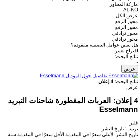
ماركة المحاور
AL-KO
عرض الكل
محور الرفع
محور الرفع
محور ترادفي
محور ترادفي
هل بعض عوامل التصفية مفقودة؟
اقتراح تغيير
نتائج البحث:
-
عرض
تفاصيل حول الموديل Esselmann
نتائج البحث:
4 إعلان
عرض
4 إعلان:
العربات المقطورة شاحنات التبريد
Esselmann
فلتر
ترتيب
:
تاريخ النشر
تاريخ النشر
الأعلى سعرًا في المقدمة
الأقل سعرًا في المقدمة
سنة