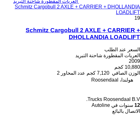
العربات المقطورة شاحنة التبريد
Schmitz Cargobull 2 AXLE + CARRIER + DHOLLANDIA
LOADLIFT
19
Schmitz Cargobull 2 AXLE + CARRIER +
DHOLLANDIA LOADLIFT
السعر عند الطلب
العربات المقطورة شاحنة التبريد
2009
10,880 كجم
الوزن الصافي
7,120 كجم
عدد المحاور
2
هولندا، Roosendaal
Trucks Roosendaal B.V.
12
سنوات في Autoline
الاتصال بالبائع