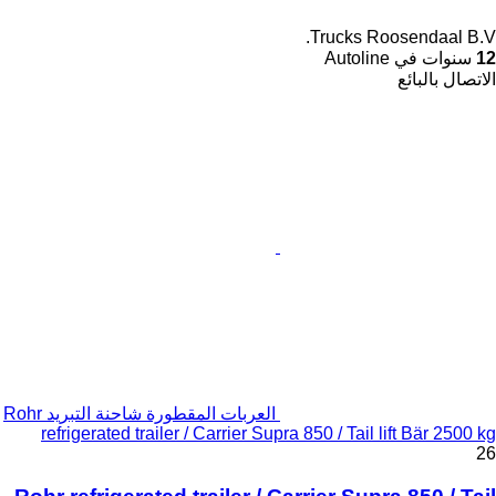
Trucks Roosendaal B.V.
12
سنوات في Autoline
الاتصال بالبائع
العربات المقطورة شاحنة التبريد Rohr
refrigerated trailer / Carrier Supra 850 / Tail lift Bär 2500 kg
26