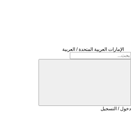
الإمارات العربية المتحدة / العربية
دخول / التسجيل