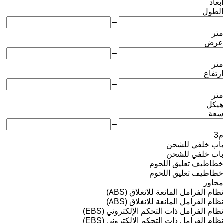
أبعاد
الطول
–
متر
عرض
–
متر
ارتفاع
–
متر
هيكل
سعة
–
م3
باب خلفي للشحن
باب خلفي للشحن
خطاطيف تعليق اللحوم
خطاطيف تعليق اللحوم
محاور
نظام الفرامل المانعة للانغلاق (ABS)
نظام الفرامل المانعة للانغلاق (ABS)
نظام الفرامل ذات التحكم الإلكتروني (EBS)
نظام الفرامل ذات التحكم الإلكتروني (EBS)