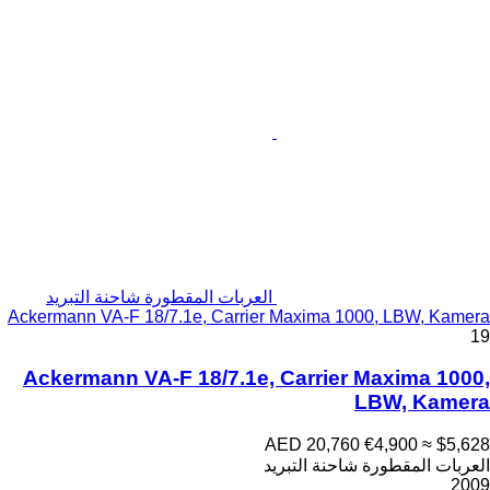
العربات المقطورة شاحنة التبريد
Ackermann VA-F 18/7.1e, Carrier Maxima 1000, LBW, Kamera
19
Ackermann VA-F 18/7.1e, Carrier Maxima 1000,
LBW, Kamera
AED 20,760
€4,900
≈ $5,628
العربات المقطورة شاحنة التبريد
2009