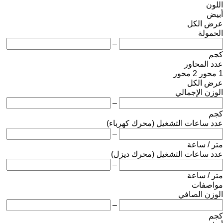
اللون
أبيض
عرض الكل
الحمولة
–
كجم
عدد المحاور
1 محور
2 محور
عرض الكل
الوزن الإجمالي
–
كجم
عدد ساعات التشغيل (محرك كهرباء)
–
متر / ساعة
عدد ساعات التشغيل (محرك ديزل)
–
متر / ساعة
مواصفات
الوزن الصافي
–
كجم