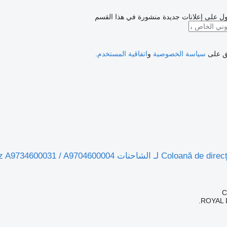
ل على إعلانات جديدة منشورة في هذا القسم
فق على
سياسة الخصوصية
و
اتفاقية المستخدم
.
ROYAL 