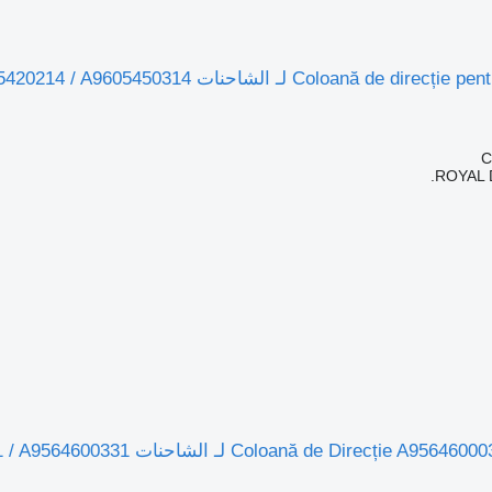
ROYAL 