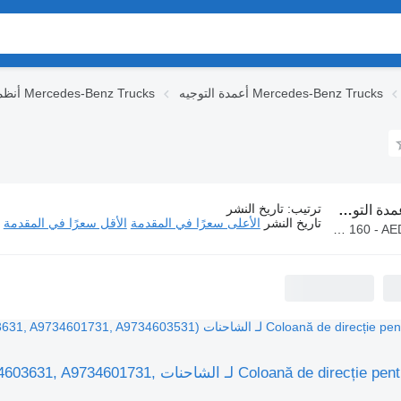
أعمدة التوجيه Mercedes-Benz Trucks
أنظمة التعليق Mercedes-Benz Trucks
ترتيب
:
تاريخ النشر
لتوجيه Mercedes-Benz لـ الشاحنات
تاريخ النشر
الأعلى سعرًا في المقدمة
الأقل سعرًا في المقدمة
AED 160 - 
عمود التوجيه oloană de direcție pentru