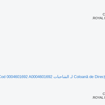
ROYAL 
ROYAL 