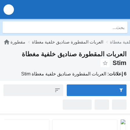
العربات المقطورة صناديق خلفية مغطاة
مقطورة
العربات المقطورة صناديق خلفية مغطاة
Stim
6 إعلانات:
العربات المقطورة صناديق خلفية مغطاة Stim