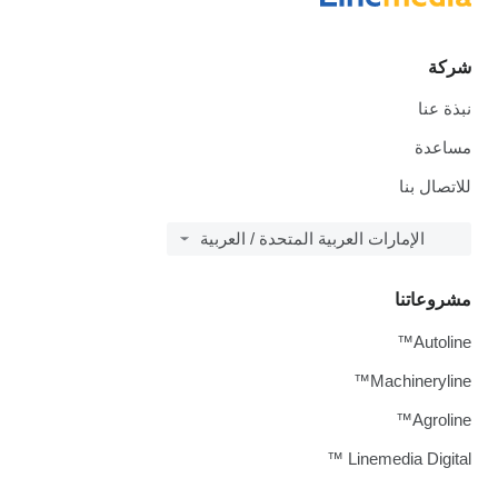
شركة
نبذة عنا
مساعدة
للاتصال بنا
الإمارات العربية المتحدة / العربية
مشروعاتنا
Autoline™
Machineryline™
Agroline™
Linemedia Digital ™