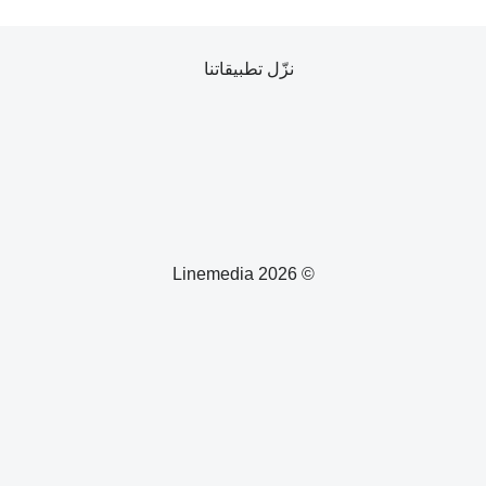
نزّل تطبيقاتنا
© 2026 Linemedia