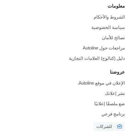
معلومات
الشروط والأحكام
سياسة الخصوصية
نصائح للأمان
مراجعات حول Autoline
دليل (كتالوج) العلامات التجارية
عروضنا
الإعلان في موقع Autoline.
نشر إعلانك
ضع ملصقًا إعلانيًا
برنامج فرعي
للشركات