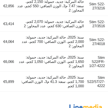
حالة المركبة: جديد، حمولة: 2,150 كجم،
Stim S22-
سعة: 7.47 م3، الوزن الصافي: 550 كجم، عدد
€2,856
27/3216
المحاور: 2
حالة المركبة: جديد، حمولة: 2,070 كجم،
Stim S22-
€3,414
27/3516
الوزن الصافي: 630 كجم، عدد المحاور: 2
سنة: 2025، حالة المركبة: جديد، حمولة:
Stim S22-
2,000 كجم، الوزن الصافي: 700 كجم، عدد
€4,064
27/4018
المحاور: 2
سنة: 2025، حالة المركبة: جديد، حمولة:
Stim
S22/FR-
1,650 كجم، الوزن الصافي: 1,050 كجم، عدد
€6,066
1/27-4222
المحاور: 2
سنة: 2025، حالة المركبة: جديد، حمولة:
Stim
S22/ST/27-
1,700 كجم، سعة: 41.3 م3، الوزن الصافي:
€5,899
4222
1,000 كجم