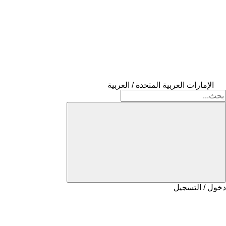
الإمارات العربية المتحدة / العربية
دخول / التسجيل