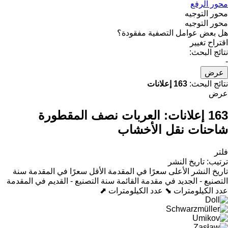
محور الرفع
محور التوجيه
محور التوجيه
هل بعض عوامل التصفية مفقودة؟
اقتراح تغيير
نتائج البحث:
-
عرض
نتائج البحث:
163 إعلانات
عرض
163 إعلانات:
العربات نصف المقطورة
شاحنات نقل الأخشاب
فلتر
ترتيب
:
تاريخ النشر
تاريخ النشر
الأعلى سعرًا في المقدمة
الأقل سعرًا في المقدمة
سنة
التصنيع - الجديد في مقدمة القائمة
سنة التصنيع - القديم في المقدمة
عدد الكيلومترات ⬊
عدد الكيلومترات ⬈