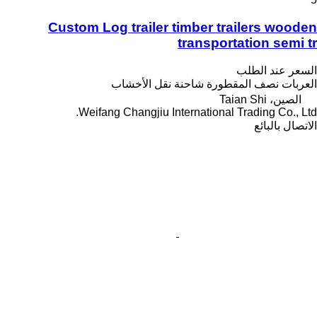
Custom Log trailer timber trailers wooden
transportation semi tr
السعر عند الطلب
العربات نصف المقطورة شاحنة نقل الأخشاب
الصين، Taian Shi
Weifang Changjiu International Trading Co., Ltd.
الاتصال بالبائع