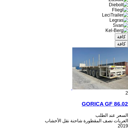
كافة
كافة
2
GORICA GF 86.02
السعر عند الطلب
العربات نصف المقطورة شاحنة نقل الأخشاب
2019