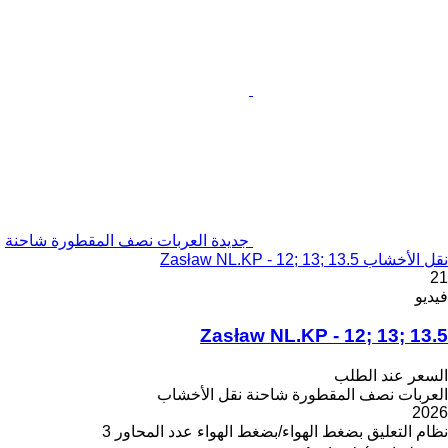
جديدة العربات نصف المقطورة شاحنة
نقل الأخشاب Zasław NL.KP - 12; 13; 13.5
21
فيديو
Zasław NL.KP - 12; 13; 13.5
السعر عند الطلب
العربات نصف المقطورة شاحنة نقل الأخشاب
2026
نظام التعليق
بضغط الهواء/بضغط الهواء
عدد المحاور
3