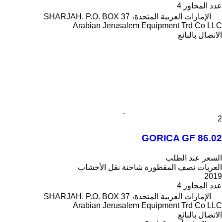
عدد المحاور
4
الإمارات العربية المتحدة، SHARJAH, P.O. BOX 37
Arabian Jerusalem Equipment Trd Co LLC
الاتصال بالبائع
2
GORICA GF 86.02
السعر عند الطلب
العربات نصف المقطورة شاحنة نقل الأخشاب
2019
عدد المحاور
4
الإمارات العربية المتحدة، SHARJAH, P.O. BOX 37
Arabian Jerusalem Equipment Trd Co LLC
الاتصال بالبائع