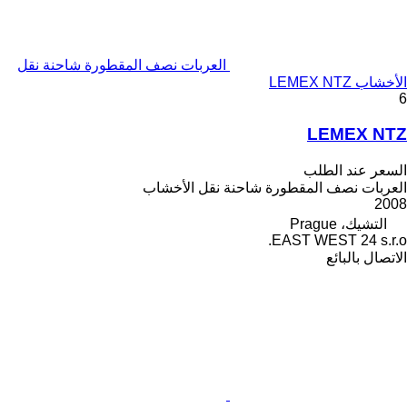
العربات نصف المقطورة شاحنة نقل
الأخشاب LEMEX NTZ
6
LEMEX NTZ
السعر عند الطلب
العربات نصف المقطورة شاحنة نقل الأخشاب
2008
التشيك، Prague
EAST WEST 24 s.r.o.
الاتصال بالبائع