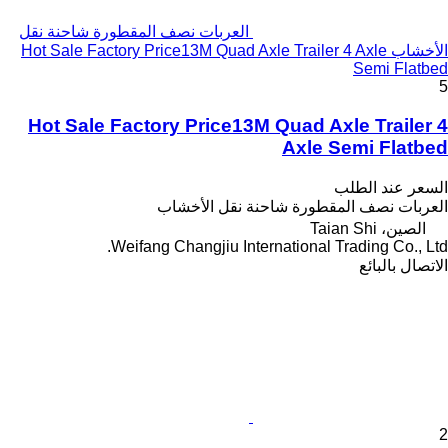
العربات نصف المقطورة شاحنة نقل
الأخشاب Hot Sale Factory Price13M Quad Axle Trailer 4 Axle
Semi Flatbed
5
Hot Sale Factory Price13M Quad Axle Trailer 4
Axle Semi Flatbed
السعر عند الطلب
العربات نصف المقطورة شاحنة نقل الأخشاب
الصين، Taian Shi
Weifang Changjiu International Trading Co., Ltd.
الاتصال بالبائع
2