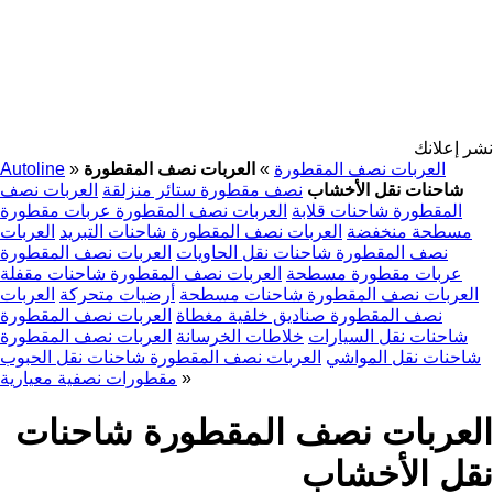
نشر إعلانك
العربات نصف المقطورة
»
العربات نصف المقطورة
»
Autoline
شاحنات نقل الأخشاب
نصف مقطورة ستائر منزلقة
العربات نصف
المقطورة شاحنات قلابة
العربات نصف المقطورة عربات مقطورة
مسطحة منخفضة
العربات نصف المقطورة شاحنات التبريد
العربات
نصف المقطورة شاحنات نقل الحاويات
العربات نصف المقطورة
عربات مقطورة مسطحة
العربات نصف المقطورة شاحنات مقفلة
العربات نصف المقطورة شاحنات مسطحة
أرضيات متحركة
العربات
نصف المقطورة صناديق خلفية مغطاة
العربات نصف المقطورة
شاحنات نقل السيارات
خلاطات الخرسانة
العربات نصف المقطورة
شاحنات نقل المواشي
العربات نصف المقطورة شاحنات نقل الحبوب
»
مقطورات نصفية معيارية
العربات نصف المقطورة شاحنات
نقل الأخشاب