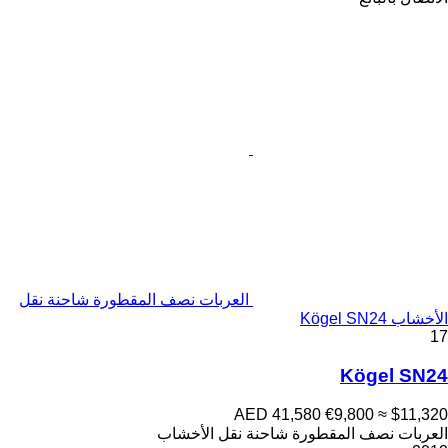
العربات نصف المقطورة شاحنة نقل
الأخشاب Kögel SN24
17
Kögel SN24
AED 41,580
€9,800
≈ $11,320
العربات نصف المقطورة شاحنة نقل الأخشاب