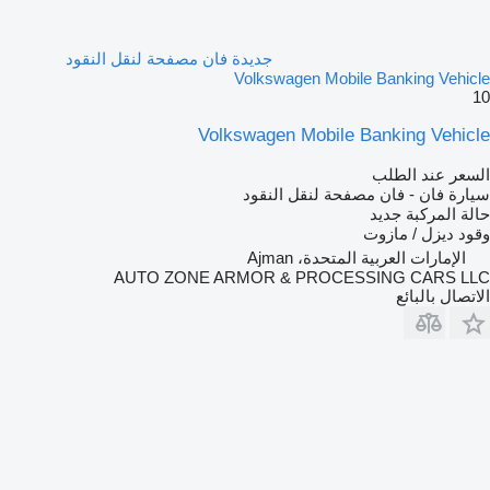
جديدة فان مصفحة لنقل النقود
Volkswagen Mobile Banking Vehicle
10
Volkswagen Mobile Banking Vehicle
السعر عند الطلب
سيارة فان - فان مصفحة لنقل النقود
حالة المركبة
جديد
وقود
ديزل / مازوت
الإمارات العربية المتحدة، Ajman
AUTO ZONE ARMOR & PROCESSING CARS LLC
الاتصال بالبائع