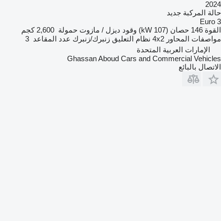
2024
حالة المركبة
جديد
Euro 3
القوة
146 حصان (107 kW)
وقود
ديزل / مازوت
حمولة
2,600 كجم
مواصفات المحاور
4x2
نظام التعليق
زنبرك/زنبرك
عدد المقاعد
3
الإمارات العربية المتحدة
Ghassan Aboud Cars and Commercial Vehicles
الاتصال بالبائع