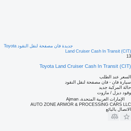
جديدة فان مصفحة لنقل النقود Toyota
Land Cruiser Cash In Transit (CIT)
13
Toyota Land Cruiser Cash In Transit (CIT)
السعر عند الطلب
سيارة فان - فان مصفحة لنقل النقود
حالة المركبة
جديد
وقود
ديزل / مازوت
الإمارات العربية المتحدة، Ajman
AUTO ZONE ARMOR & PROCESSING CARS LLC
الاتصال بالبائع