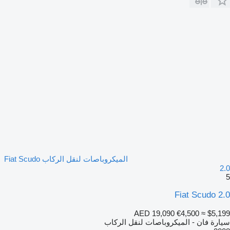
الميكروباصات لنقل الركاب Fiat Scudo
2.0
5
Fiat Scudo 2.0
AED 19,090
€4,500
≈ $5,199
سيارة فان - الميكروباصات لنقل الركاب