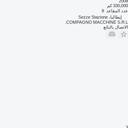
2008
330,000 كم
عدد المقاعد
8
إيطاليا، Sezze Stazione
COMPAGNO MACCHINE S.R.L.
الاتصال بالبائع
3