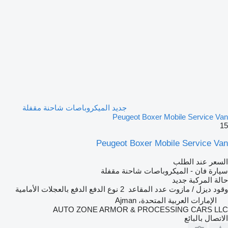
جديد الميكروباصات شاحنة مقفلة
Peugeot Boxer Mobile Service Van
15
Peugeot Boxer Mobile Service Van
السعر عند الطلب
سيارة فان - الميكروباصات شاحنة مقفلة
حالة المركبة
جديد
وقود
ديزل / مازوت
عدد المقاعد
2
نوع الدفع
الدفع بالعجلات الأمامية
الإمارات العربية المتحدة، Ajman
AUTO ZONE ARMOR & PROCESSING CARS LLC
الاتصال بالبائع