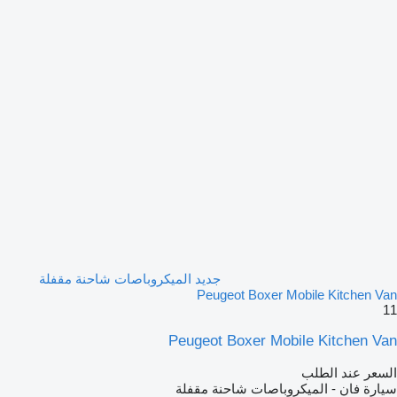
جديد الميكروباصات شاحنة مقفلة
Peugeot Boxer Mobile Kitchen Van
11
Peugeot Boxer Mobile Kitchen Van
السعر عند الطلب
سيارة فان - الميكروباصات شاحنة مقفلة