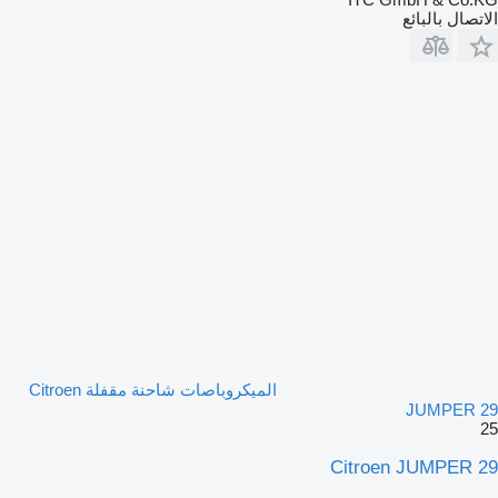
الاتصال بالبائع
الميكروباصات شاحنة مقفلة Citroen
JUMPER 29
25
Citroen JUMPER 29