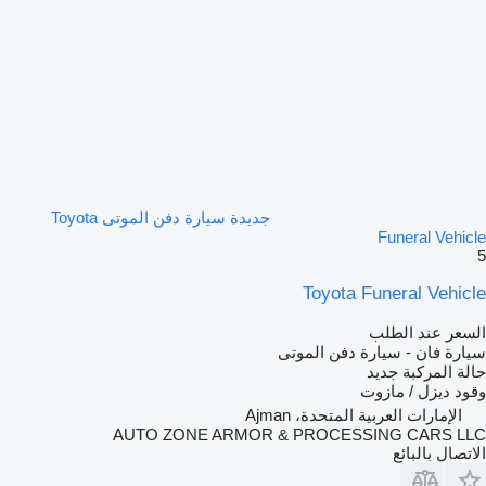
جديدة سيارة دفن الموتى Toyota
Funeral Vehicle
5
Toyota Funeral Vehicle
السعر عند الطلب
سيارة فان - سيارة دفن الموتى
حالة المركبة
جديد
وقود
ديزل / مازوت
الإمارات العربية المتحدة، Ajman
AUTO ZONE ARMOR & PROCESSING CARS LLC
الاتصال بالبائع