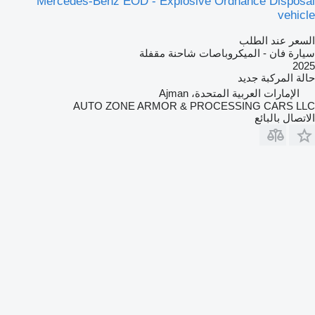
Mercedes-Benz EOD - Explosive Ordnance Disposal
vehicle
السعر عند الطلب
سيارة فان - الميكروباصات شاحنة مقفلة
2025
حالة المركبة
جديد
الإمارات العربية المتحدة، Ajman
AUTO ZONE ARMOR & PROCESSING CARS LLC
الاتصال بالبائع