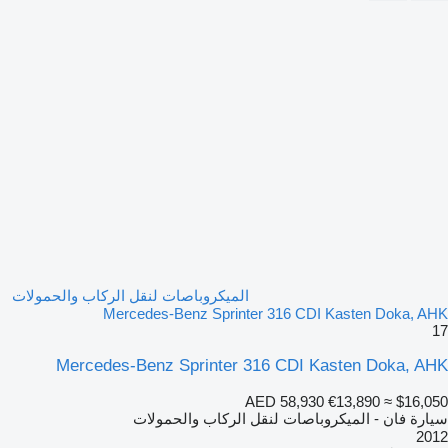
الميكروباصات لنقل الركاب والحمولات
Mercedes-Benz Sprinter 316 CDI Kasten Doka, AHK
17
Mercedes-Benz Sprinter 316 CDI Kasten Doka, AHK
AED 58,930
€13,890
≈ $16,050
سيارة فان - الميكروباصات لنقل الركاب والحمولات
2012