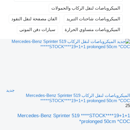
الميكروباصات لنقل الركاب والحمولات
الميكروباصات شاحنات التبريد
الفان مصفحة لنقل النقود
الميكروباصات متساوي الحرارة
سيارات دفن الموتى
جديد
الميكروباصات لنقل الركاب Mercedes-Benz Sprinter 519
****STOCK****19+1+1 prolonged 50cm *COC*
25
Mercedes-Benz Sprinter 519 ****STOCK****19+1+1
prolonged 50cm *COC*