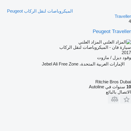
الميكروباصات لنقل الركاب Peugeot
Traveller
4
Peugeot Traveller
المزاد العلني
سيارة فان - الميكروباصات لنقل الركاب
2017
وقود
ديزل / مازوت
الإمارات العربية المتحدة، Jebel Ali Free Zone
Ritchie Bros Dubai
10
سنوات في Autoline
الاتصال بالبائع