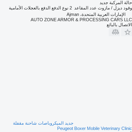
حالة المركبة
جديد
وقود
ديزل / مازوت
عدد المقاعد
2
نوع الدفع
الدفع بالعجلات الأمامية
الإمارات العربية المتحدة، Ajman
AUTO ZONE ARMOR & PROCESSING CARS LLC
الاتصال بالبائع
جديد الميكروباصات شاحنة مقفلة
Peugeot Boxer Mobile Veterinary Clinic