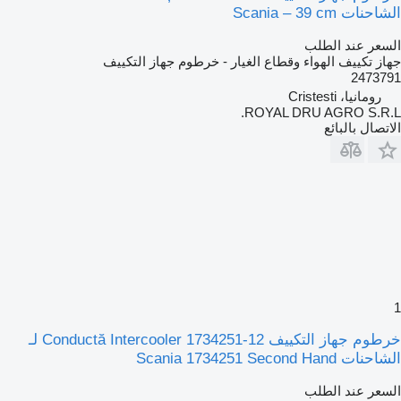
الشاحنات Scania – 39 cm
السعر عند الطلب
جهاز تكييف الهواء وقطاع الغيار - خرطوم جهاز التكييف
2473791
رومانيا، Cristesti
ROYAL DRU AGRO S.R.L.
الاتصال بالبائع
1
خرطوم جهاز التكييف Conductă Intercooler 1734251-12 لـ
الشاحنات Scania 1734251 Second Hand
السعر عند الطلب