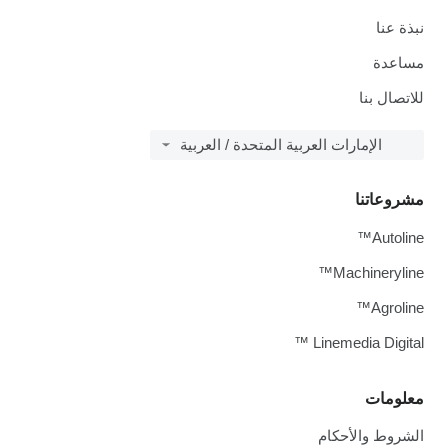
نبذة عنا
مساعدة
للاتصال بنا
الإمارات العربية المتحدة / العربية
مشروعاتنا
Autoline™
Machineryline™
Agroline™
Linemedia Digital ™
معلومات
الشروط والأحكام