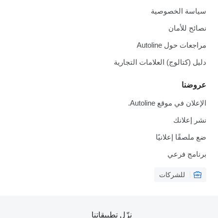
سياسة الخصوصية
نصائح للأمان
مراجعات حول Autoline
دليل (كتالوج) العلامات التجارية
عروضنا
الإعلان في موقع Autoline.
نشر إعلانك
ضع ملصقًا إعلانيًا
برنامج فرعي
للشركات
نزّل تطبيقاتنا