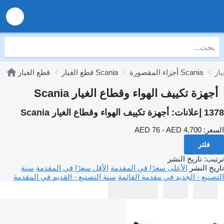
أجزاء المقصورة Scania
قطع الغيار Scania
قطع الغيار
أجهزة تكييف الهواء وقطاع الغيار Scania
1378 إعلانات:
أجهزة تكييف الهواء وقطاع الغيار Scania
السعر:
AED 76 - AED 4,700
فلتر
ترتيب
:
تاريخ النشر
تاريخ النشر
الأعلى سعرًا في المقدمة
الأقل سعرًا في المقدمة
سنة
التصنيع - الجديد في مقدمة القائمة
سنة التصنيع - القديم في المقدمة