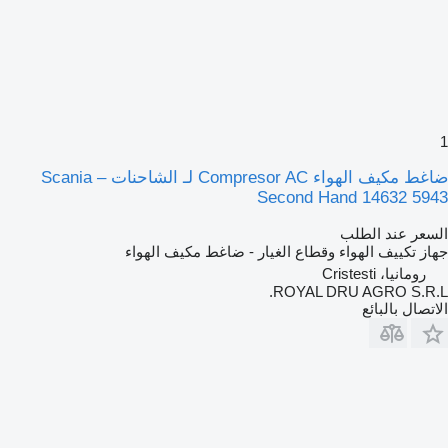
1
ضاغط مكيف الهواء Compresor AC لـ الشاحنات Scania –
Second Hand 14632 5943
السعر عند الطلب
جهاز تكييف الهواء وقطاع الغيار - ضاغط مكيف الهواء
رومانيا، Cristesti
ROYAL DRU AGRO S.R.L.
الاتصال بالبائع