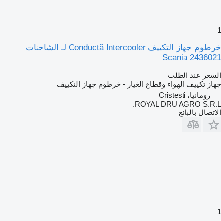
1
خرطوم جهاز التكييف Conductă Intercooler لـ الشاحنات
Scania 2436021
السعر عند الطلب
جهاز تكييف الهواء وقطاع الغيار - خرطوم جهاز التكييف
رومانيا، Cristesti
ROYAL DRU AGRO S.R.L.
الاتصال بالبائع
1