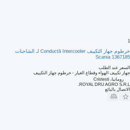
1
خرطوم جهاز التكييف Conductă Intercooler لـ الشاحنات
Scania 1367185
السعر عند الطلب
جهاز تكييف الهواء وقطاع الغيار - خرطوم جهاز التكييف
رومانيا، Cristesti
ROYAL DRU AGRO S.R.L.
الاتصال بالبائع