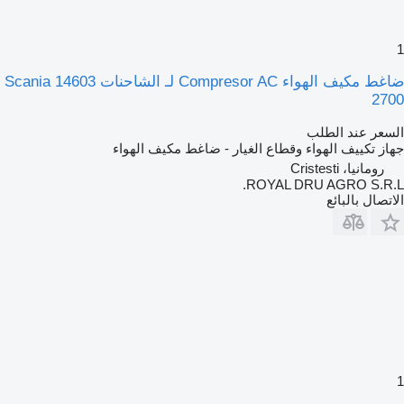
1
ضاغط مكيف الهواء Compresor AC لـ الشاحنات Scania 14603
2700
السعر عند الطلب
جهاز تكييف الهواء وقطاع الغيار - ضاغط مكيف الهواء
رومانيا، Cristesti
ROYAL DRU AGRO S.R.L.
الاتصال بالبائع
1