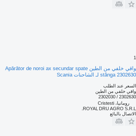
1
واقي خلفي من الطين Apărător de noroi ax secundar spate
stânga 2302630 لـ الشاحنات Scania
السعر عند الطلب
واقي خلفي من الطين
2302630 / 2302030
رومانيا، Cristesti
ROYAL DRU AGRO S.R.L.
الاتصال بالبائع