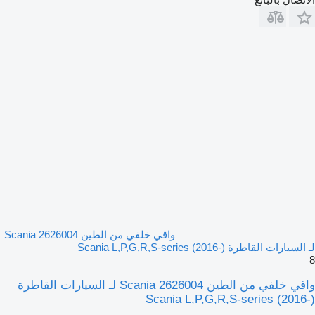
واقي خلفي من الطين Scania 2626004
لـ السيارات القاطرة Scania L,P,G,R,S-series (2016-)
8
واقي خلفي من الطين Scania 2626004 لـ السيارات القاطرة
Scania L,P,G,R,S-series (2016-)