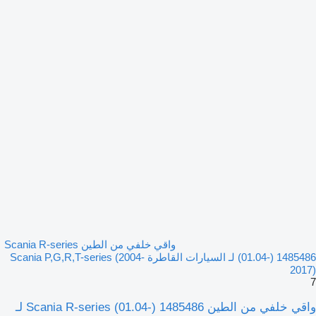
واقي خلفي من الطين Scania R-series
(01.04-) 1485486 لـ السيارات القاطرة Scania P,G,R,T-series (2004-
2017)
7
واقي خلفي من الطين Scania R-series (01.04-) 1485486 لـ