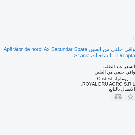
1
واقي خلفي من الطين Apărător de noroi Ax Secundar Spate
Dreapta لـ الشاحنات Scania
السعر عند الطلب
واقي خلفي من الطين
رومانيا، Cristesti
ROYAL DRU AGRO S.R.L.
الاتصال بالبائع