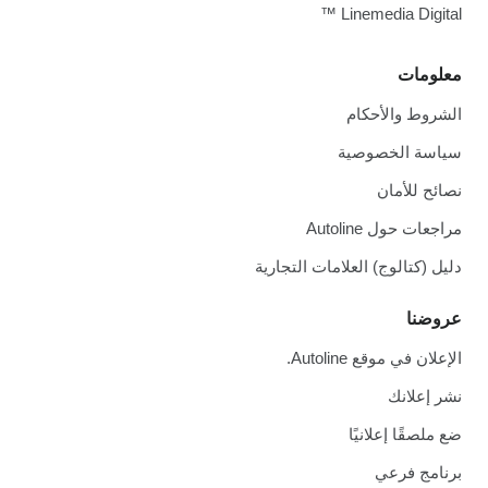
Linemedia Digital ™
معلومات
الشروط والأحكام
سياسة الخصوصية
نصائح للأمان
مراجعات حول Autoline
دليل (كتالوج) العلامات التجارية
عروضنا
الإعلان في موقع Autoline.
نشر إعلانك
ضع ملصقًا إعلانيًا
برنامج فرعي