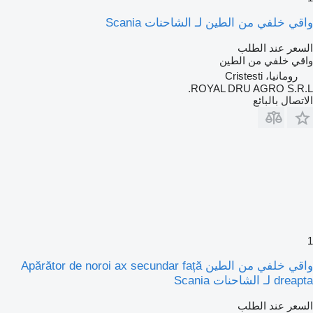
واقي خلفي من الطين لـ الشاحنات Scania
السعر عند الطلب
واقي خلفي من الطين
رومانيا، Cristesti
ROYAL DRU AGRO S.R.L.
الاتصال بالبائع
1
واقي خلفي من الطين Apărător de noroi ax secundar față
dreapta لـ الشاحنات Scania
السعر عند الطلب