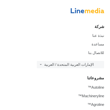
شركة
نبذة عنا
مساعدة
للاتصال بنا
الإمارات العربية المتحدة / العربية
مشروعاتنا
Autoline™
Machineryline™
Agroline™