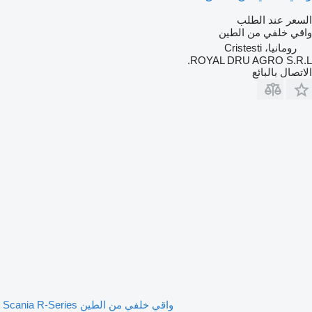
السعر عند الطلب
واقي خلفي من الطين
رومانيا، Cristesti
ROYAL DRU AGRO S.R.L.
الاتصال بالبائع
واقي خلفي من الطين Scania R-Series