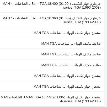
خرطوم جهاز التكييف Behr TGA 18.400 (01.00-) لـ الشاحنات MAN 4-
series, TGA (1993-2009)
خرطوم جهاز التكييف Behr TGA 26.360 (01.00-) لـ الشاحنات MAN 4-
series, TGA (1993-2009)
مشعاع جهاز تكييف الهواء لـ الشاحنات MAN TGA
ضاغط مكيف الهواء لـ الشاحنات MAN TGA
ضاغط مكيف الهواء لـ الشاحنات MAN TGA
ضاغط مكيف الهواء لـ الشاحنات MAN TGA
مشعاع جهاز تكييف الهواء لـ الشاحنات MAN TGA
مشعاع جهاز تكييف الهواء لـ الشاحنات MAN TGA
مشعاع جهاز تكييف الهواء MAN TGA 18.440 (01.00-) لـ الشاحنات MAN
4-series, TGA (1993-2009)