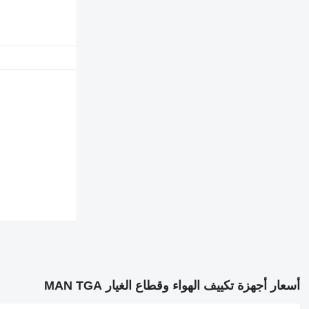
أسعار أجهزة تكييف الهواء وقطاع الغيار MAN TGA