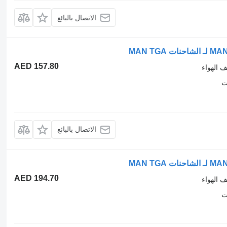
الاتصال بالبائع
AED 157.80
ف الهواء
ت
الاتصال بالبائع
AED 194.70
ف الهواء
ت