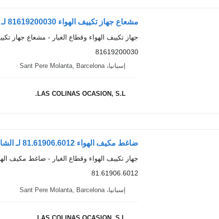
مشعاع جهاز تكييف الهواء 81619200030 لـ الشاحنات MAN TGA
جهاز تكييف الهواء وقطاع الغيار - مشعاع جهاز تكيي
81619200030
إسبانيا، Sant Pere Molanta, Barcelona
LAS COLINAS OCASION, S.L.
ضاغط مكيف الهواء 81.61906.6012 لـ الشاحنات MAN TGA
جهاز تكييف الهواء وقطاع الغيار - ضاغط مكيف الهو
81.61906.6012
إسبانيا، Sant Pere Molanta, Barcelona
LAS COLINAS OCASION, S.L.