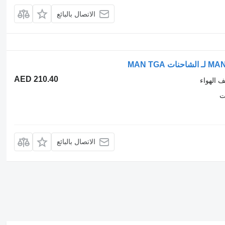
الاتصال بالبائع
AED 210.40
ف الهواء
ت
الاتصال بالبائع