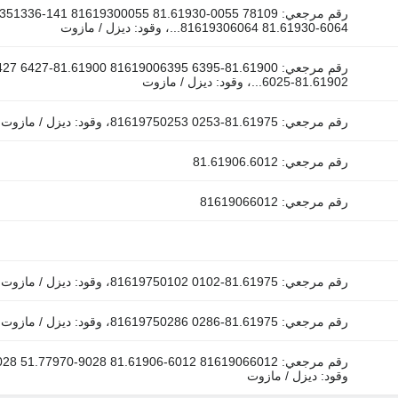
رقم مرجعي: 78109 1 81619300055 81.61930-0055
81619306064 81.61930-6064...، وقود: ديزل / مازوت
81.61902-6025...، وقود: ديزل / مازوت
رقم مرجعي: 81.61975-0253 81619750253، وقود: ديزل / مازوت
رقم مرجعي: 81.61906.6012
رقم مرجعي: 81619066012
رقم مرجعي: 81.61975-0102 81619750102، وقود: ديزل / مازوت
رقم مرجعي: 81.61975-0286 81619750286، وقود: ديزل / مازوت
وقود: ديزل / مازوت