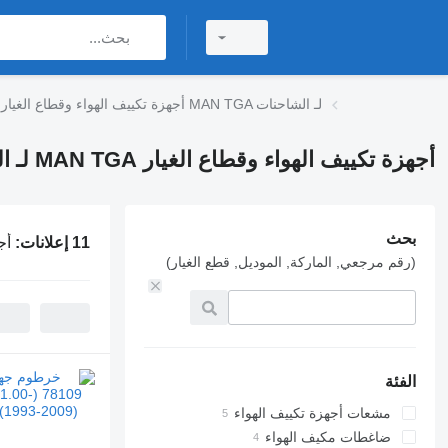
أجهزة تكييف الهواء وقطاع الغيار MAN TGA لـ الشاحنات
أجهزة تكييف الهواء وقطاع الغيار MAN TGA لـ الشاحنات
بحث
11 إعلانات:
أجه
(رقم مرجعي, الماركة, الموديل, قطع الغيار)
الفئة
مشعات أجهزة تكييف الهواء
ضاغطات مكيف الهواء