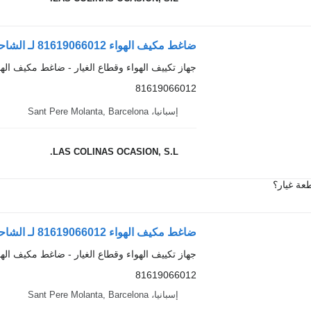
ضاغط مكيف الهواء 81619066012 لـ الشاحنات MAN TGA
جهاز تكييف الهواء وقطاع الغيار - ضاغط مكيف الهو
81619066012
إسبانيا، Sant Pere Molanta, Barcelona
LAS COLINAS OCASION, S.L.
عة غيار؟
ضاغط مكيف الهواء 81619066012 لـ الشاحنات MAN TGA
جهاز تكييف الهواء وقطاع الغيار - ضاغط مكيف الهو
81619066012
إسبانيا، Sant Pere Molanta, Barcelona