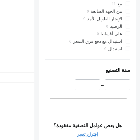
بيع
من الجهة الصانعة
الإيجار الطويل الأمد
الرصيد
على أقساط
استبدال مع دفع فرق السعر
استبدال
سنة التصنيع
–
هل بعض عوامل التصفية مفقودة؟
اقتراح تغيير