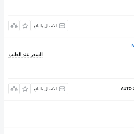
الاتصال بالبائع
M
السعر عند الطلب
AUTO 
الاتصال بالبائع