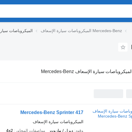
الميكروباصات سيارة الإسعاف Mercedes-Benz
الميكروباصات سيار
لميكروباصات سيارة الإسعاف Mercedes-Benz
Mercedes-Benz Sprinter 417
الميكروباصات سيارة الإسعاف
وقود
ديزل / مازوت
مواصفات المحاور
4x2