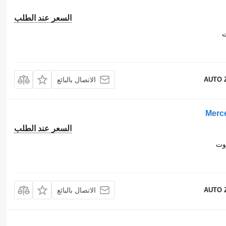
السعر عند الطلب
ت
AUTO 
الاتصال بالبائع
Merc
السعر عند الطلب
زوت
AUTO 
الاتصال بالبائع