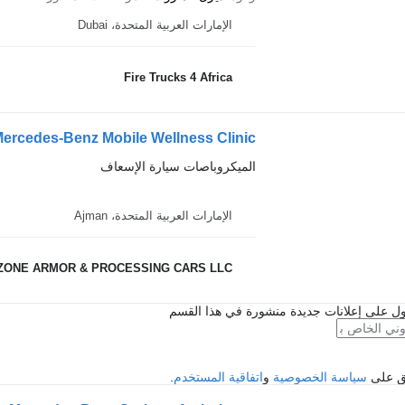
الإمارات العربية المتحدة، Dubai
Fire Trucks 4 Africa
ercedes-Benz Mobile Wellness Clinic
الميكروباصات سيارة الإسعاف
الإمارات العربية المتحدة، Ajman
ZONE ARMOR & PROCESSING CARS LLC
ل على إعلانات جديدة منشورة في هذا القسم
فق على
سياسة الخصوصية
و
اتفاقية المستخدم
.