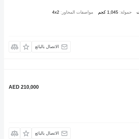
ت
حمولة
1,045 كجم
مواصفات المحاور
4x2
الاتصال بالبائع
AED 210,000
الاتصال بالبائع