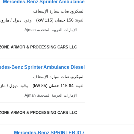
Mercedes-Benz Sprinter Ambulance
الميكروباصات سيارة الإسعاف
القوة
156 حصان (115 kW)
وقود
ديزل / مازو
الإمارات العربية المتحدة، Ajman
ZONE ARMOR & PROCESSING CARS LLC
edes-Benz Sprinter Ambulance Diesel
الميكروباصات سيارة الإسعاف
القوة
115.64 حصان (85 kW)
وقود
ديزل / ما
الإمارات العربية المتحدة، Ajman
ZONE ARMOR & PROCESSING CARS LLC
Mercedes-Benz SPRINTER 317