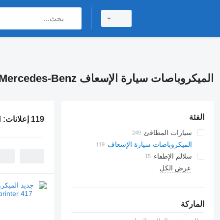
الميكروباصات سيارة الإسعاف Mercedes-Benz
الفئة
119 إعلانات:
ا
سيارات المطافئ
الميكروباصات سيارة الإسعاف
سلالم الإطفاء
عرض الكل
الماركة