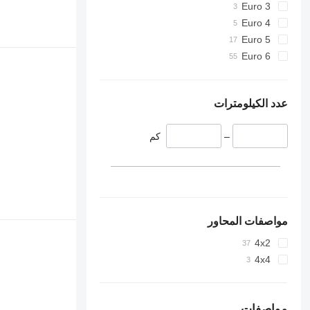
Euro 3
Euro 4
Euro 5
Euro 6
عدد الكيلومترات
–
كم
مواصفات المحاور
4x2
4x4
مواصفات