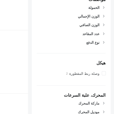
الحمولة
الوزن الإجمالي
الوزن الصافي
عدد المقاعد
نوع الدفع
هيكل
وصلة ربط المقطورة
المحرك، علبة السرعات
ماركة المحرك
موديل المحرك