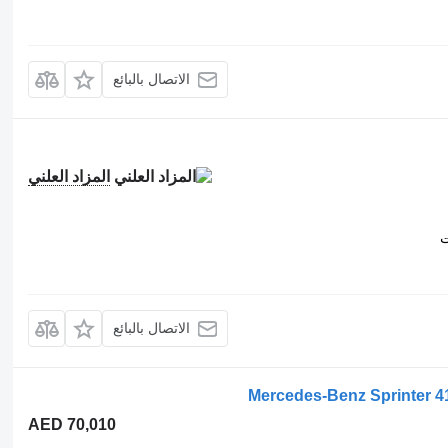
الاتصال بالبائع
المزاد العلني
ت
الاتصال بالبائع
Mercedes-Benz Sprinter
AED 70,010