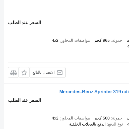
السعر عند الطلب
ت
حمولة
965 كجم
مواصفات المحاور
4x2
الاتصال بالبائع
Mercedes-Benz Sprinter 319 cdi
السعر عند الطلب
ت
حمولة
500 كجم
مواصفات المحاور
4x2
نوع الدفع
الدفع بالعجلات الخلفية