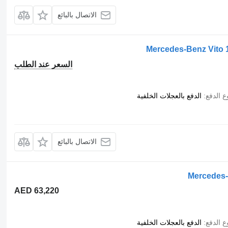
الاتصال بالبائع
Mercedes-Benz Vito 
السعر عند الطلب
ع الدفع
الدفع بالعجلات الخلفية
الاتصال بالبائع
Mercedes-
AED 63,220
ع الدفع
الدفع بالعجلات الخلفية