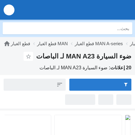
ر MAN A-series
قطع الغيار MAN
قطع الغيار
MAN لـ الباصات
ضوء السيارة MAN A23 لـ الباصات