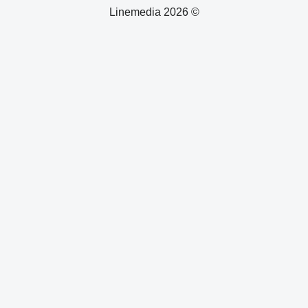
© 2026 Linemedia