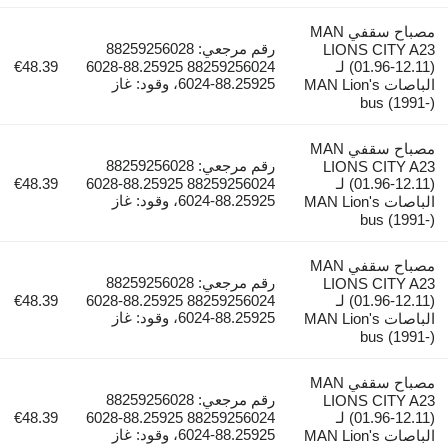
مصباح سقفي MAN
رقم مرجعي: 88259256028
LIONS 
(01.96-12.11) لـ
88259256024 88.25925-6028
€48.39
88.25925-6024، وقود: غاز
باصات MAN Lion's
b
مصباح سقفي MAN
رقم مرجعي: 88259256028
LIONS 
(01.96-12.11) لـ
88259256024 88.25925-6028
€48.39
88.25925-6024، وقود: غاز
باصات MAN Lion's
b
مصباح سقفي MAN
رقم مرجعي: 88259256028
LIONS 
(01.96-12.11) لـ
88259256024 88.25925-6028
€48.39
88.25925-6024، وقود: غاز
باصات MAN Lion's
b
مصباح سقفي MAN
رقم مرجعي: 88259256028
LIONS 
(01.96-12.11) لـ
88259256024 88.25925-6028
€48.39
88.25925-6024، وقود: غاز
باصات MAN Lion's