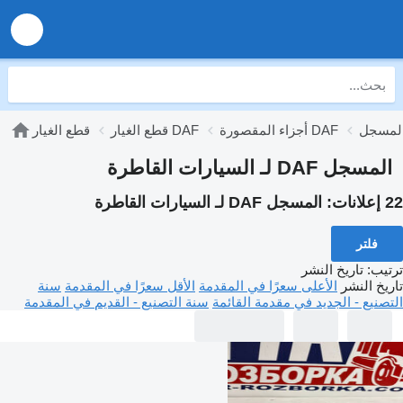
أجزاء المقصورة DAF
قطع الغيار DAF
قطع الغيار
المسجل DAF لـ السيارات القاطرة
22 إعلانات:
المسجل DAF لـ السيارات القاطرة
فلتر
ترتيب
:
تاريخ النشر
تاريخ النشر
الأعلى سعرًا في المقدمة
الأقل سعرًا في المقدمة
سنة
التصنيع - الجديد في مقدمة القائمة
سنة التصنيع - القديم في المقدمة