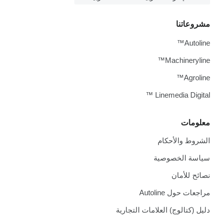
مشروعاتنا
Autoline™
Machineryline™
Agroline™
Linemedia Digital ™
معلومات
الشروط والأحكام
سياسة الخصوصية
نصائح للأمان
مراجعات حول Autoline
دليل (كتالوج) العلامات التجارية