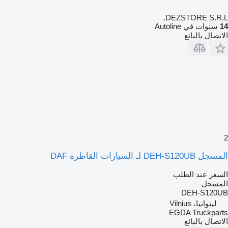
DEZSTORE S.R.L.
14
سنوات في Autoline
الاتصال بالبائع
2
المسجل DEH-S120UB لـ السيارات القاطرة DAF
السعر عند الطلب
المسجل
DEH-S120UB
ليتوانيا، Vilnius
EGDA Truckparts
الاتصال بالبائع