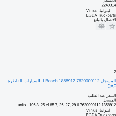
المسجل
2249314
ليتوانيا، Vilnius
EGDA Truckparts
الاتصال بالبائع
2
المسجل Bosch 1858912 7620000112 لـ السيارات القاطرة
DAF
السعر عند الطلب
المسجل
1858912 7620000112 6 units - 106 8, 25 cf 85 7, 26, 27, 29
ليتوانيا، Vilnius
EGDA Truckparts