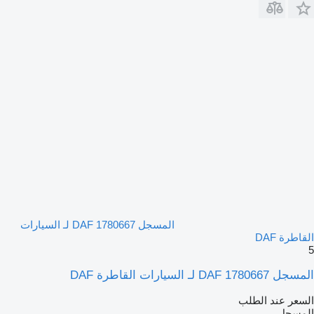
المسجل DAF 1780667 لـ السيارات
القاطرة DAF
5
المسجل DAF 1780667 لـ السيارات القاطرة DAF
السعر عند الطلب
المسجل