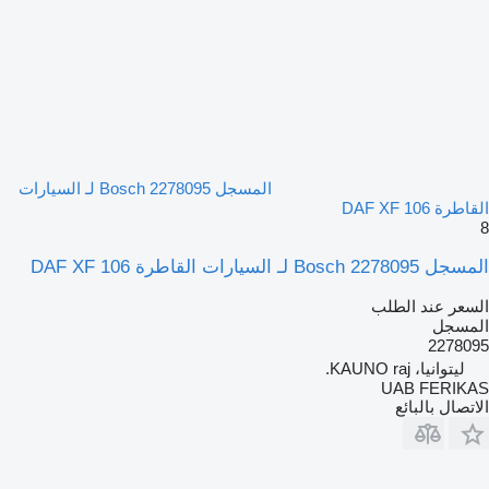
المسجل Bosch 2278095 لـ السيارات
القاطرة DAF XF 106
8
المسجل Bosch 2278095 لـ السيارات القاطرة DAF XF 106
السعر عند الطلب
المسجل
2278095
ليتوانيا، KAUNO raj.
UAB FERIKAS
الاتصال بالبائع