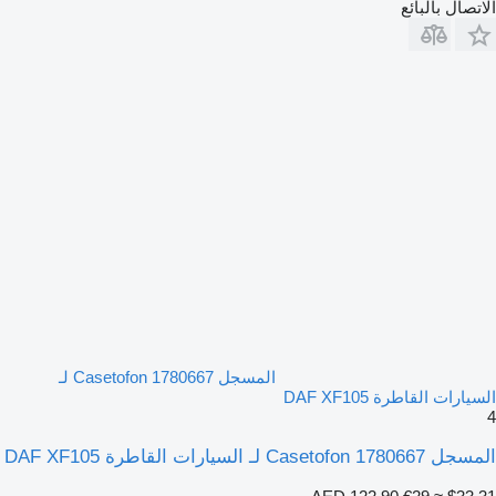
الاتصال بالبائع
المسجل Casetofon 1780667 لـ
السيارات القاطرة DAF XF105
4
المسجل Casetofon 1780667 لـ السيارات القاطرة DAF XF105