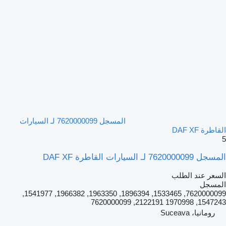
المسجل 7620000099 لـ السيارات
القاطرة DAF XF
5
المسجل 7620000099 لـ السيارات القاطرة DAF XF
السعر عند الطلب
المسجل
7620000099, 1533465, 1896394, 1963350, 1966382, 1541977,
1547243, 1970998 2122191, 7620000099
رومانيا، Suceava