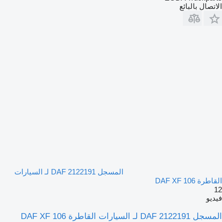
الاتصال بالبائع
المسجل DAF 2122191 لـ السيارات
القاطرة DAF XF 106
12
فيديو
المسجل DAF 2122191 لـ السيارات القاطرة DAF XF 106