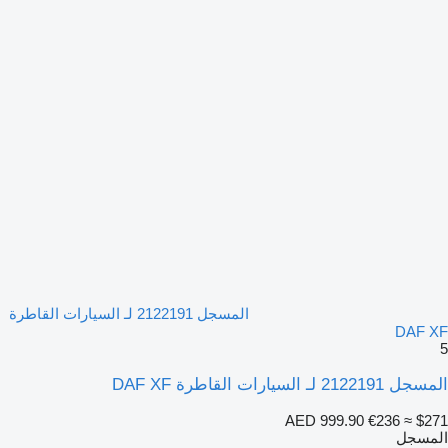
المسجل 2122191 لـ السيارات القاطرة
DAF XF
5
المسجل 2122191 لـ السيارات القاطرة DAF XF
AED 999.90
€236
≈ $271
المسجل