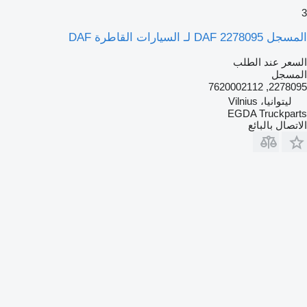
3
المسجل DAF 2278095 لـ السيارات القاطرة DAF
السعر عند الطلب
المسجل
2278095, 7620002112
ليتوانيا، Vilnius
EGDA Truckparts
الاتصال بالبائع