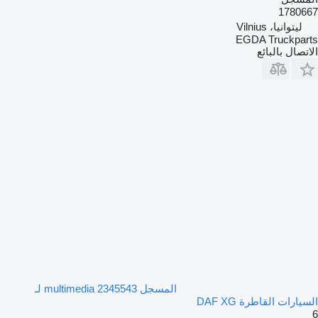
1780667
ليتوانيا، Vilnius
EGDA Truckparts
الاتصال بالبائع
المسجل multimedia 2345543 لـ
السيارات القاطرة DAF XG
6