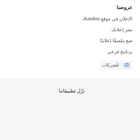
عروضنا
الإعلان في موقع Autoline.
نشر إعلانك
ضع ملصقًا إعلانيًا
برنامج فرعي
للشركات
نزّل تطبيقاتنا