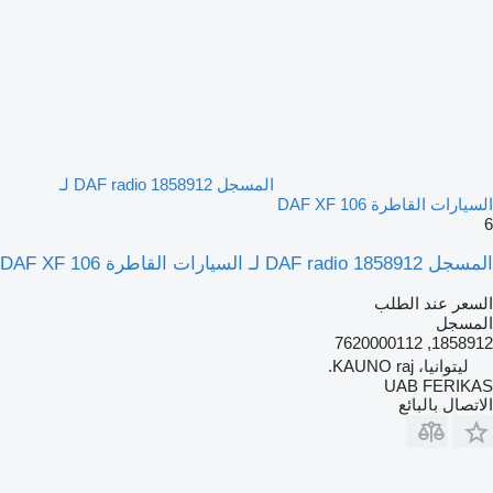
المسجل DAF radio 1858912 لـ
السيارات القاطرة DAF XF 106
6
المسجل DAF radio 1858912 لـ السيارات القاطرة DAF XF 106
السعر عند الطلب
المسجل
1858912, 7620000112
ليتوانيا، KAUNO raj.
UAB FERIKAS
الاتصال بالبائع