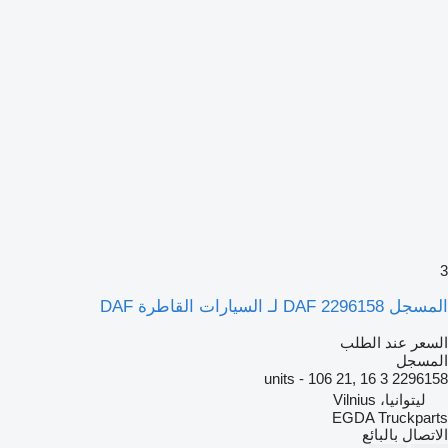
3
المسجل DAF 2296158 لـ السيارات القاطرة DAF
السعر عند الطلب
المسجل
2296158 3 units - 106 21, 16
ليتوانيا، Vilnius
EGDA Truckparts
الاتصال بالبائع