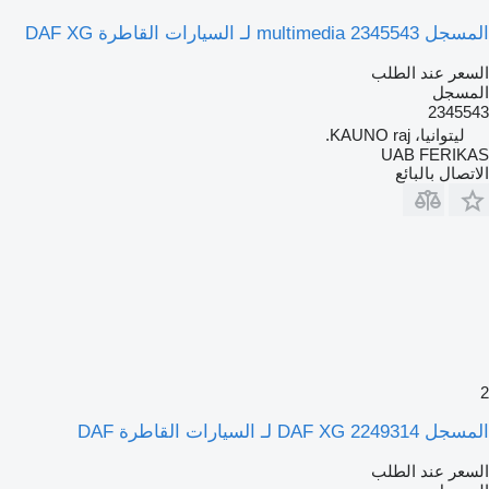
المسجل multimedia 2345543 لـ السيارات القاطرة DAF XG
السعر عند الطلب
المسجل
2345543
ليتوانيا، KAUNO raj.
UAB FERIKAS
الاتصال بالبائع
2
المسجل DAF XG 2249314 لـ السيارات القاطرة DAF
السعر عند الطلب