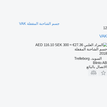
جسم الشاحنة المقفلة VAK
12
VAK
SEK 300
≈ €27.36
AED 116.10
جسم الشاحنة المقفلة
2018
السويد، Trelleborg
Blinto AB
الاتصال بالبائع