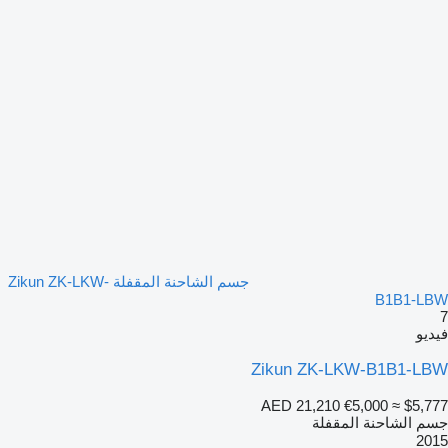
جسم الشاحنة المقفلة Zikun ZK-LKW-
B1B1-LBW
7
فيديو
Zikun ZK-LKW-B1B1-LBW
AED 21,210
€5,000
≈ $5,777
جسم الشاحنة المقفلة
2015