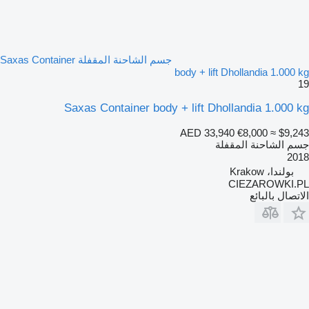
جسم الشاحنة المقفلة Saxas Container
body + lift Dhollandia 1.000 kg
19
Saxas Container body + lift Dhollandia 1.000 kg
AED 33,940
€8,000
≈ $9,243
جسم الشاحنة المقفلة
2018
بولندا، Krakow
CIEZAROWKI.PL
الاتصال بالبائع