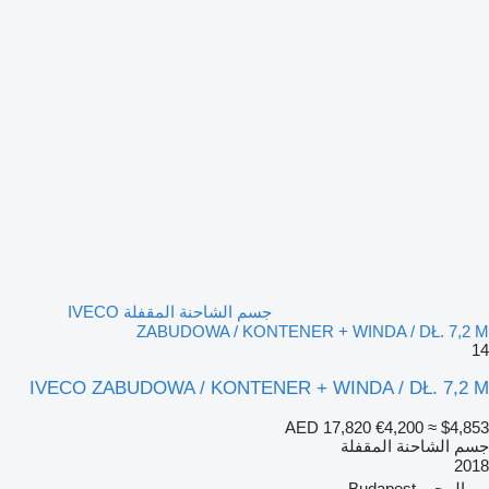
جسم الشاحنة المقفلة IVECO
ZABUDOWA / KONTENER + WINDA / DŁ. 7,2 M
14
IVECO ZABUDOWA / KONTENER + WINDA / DŁ. 7,2 M
AED 17,820
€4,200
≈ $4,853
جسم الشاحنة المقفلة
2018
المجر، Budapest