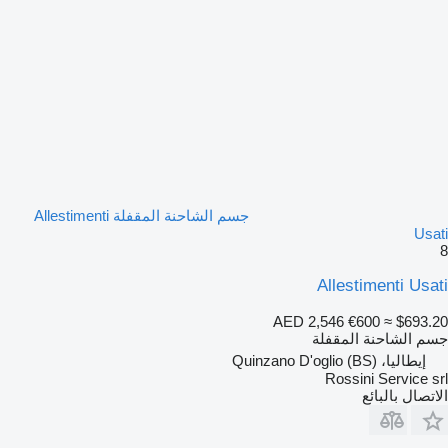
جسم الشاحنة المقفلة Allestimenti
Usati
8
Allestimenti Usati
AED 2,546
€600
≈ $693.20
جسم الشاحنة المقفلة
إيطاليا، Quinzano D'oglio (BS)
Rossini Service srl
الاتصال بالبائع