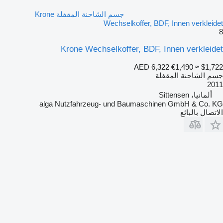
جسم الشاحنة المقفلة Krone
Wechselkoffer, BDF, Innen verkleidet
8
Krone Wechselkoffer, BDF, Innen verkleidet
AED 6,322
€1,490
≈ $1,722
جسم الشاحنة المقفلة
2011
ألمانيا، Sittensen
alga Nutzfahrzeug- und Baumaschinen GmbH & Co. KG
الاتصال بالبائع