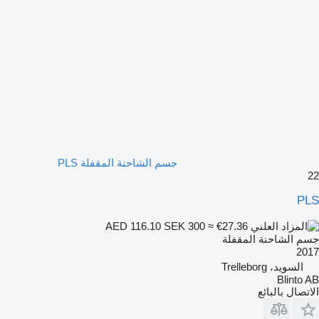
جسم الشاحنة المقفلة PLS
22
PLS
SEK 300
≈ €27.36
AED 116.10
جسم الشاحنة المقفلة
2017
السويد، Trelleborg
Blinto AB
الاتصال بالبائع