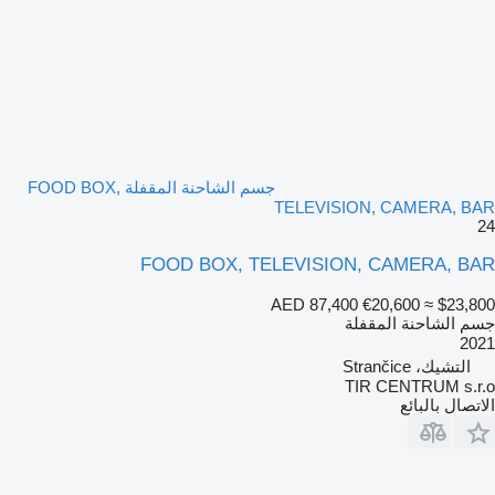
جسم الشاحنة المقفلة FOOD BOX,
TELEVISION, CAMERA, BAR
24
FOOD BOX, TELEVISION, CAMERA, BAR
AED 87,400
€20,600
≈ $23,800
جسم الشاحنة المقفلة
2021
التشيك، Strančice
TIR CENTRUM s.r.o
الاتصال بالبائع