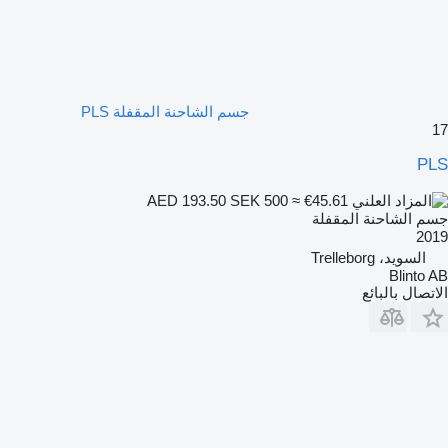
جسم الشاحنة المقفلة PLS
17
PLS
SEK 500
≈ €45.61
AED 193.50
جسم الشاحنة المقفلة
2019
السويد، Trelleborg
Blinto AB
الاتصال بالبائع