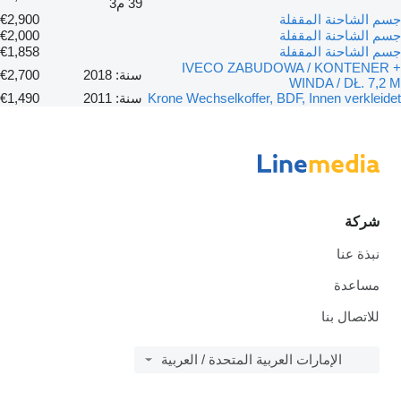
39 م3
جسم الشاحنة المقفلة
€2,900
جسم الشاحنة المقفلة
€2,000
جسم الشاحنة المقفلة
€1,858
IVECO ZABUDOWA / KONTENER +
سنة: 2018
€2,700
WINDA / DŁ. 7,2 M
Krone Wechselkoffer, BDF, Innen verkleidet
سنة: 2011
€1,490
شركة
نبذة عنا
مساعدة
للاتصال بنا
الإمارات العربية المتحدة / العربية