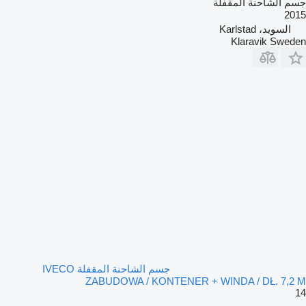
جسم الشاحنة المقفلة
2015
السويد، Karlstad
Klaravik Sweden
جسم الشاحنة المقفلة IVECO
ZABUDOWA / KONTENER + WINDA / DŁ. 7,2 M
14