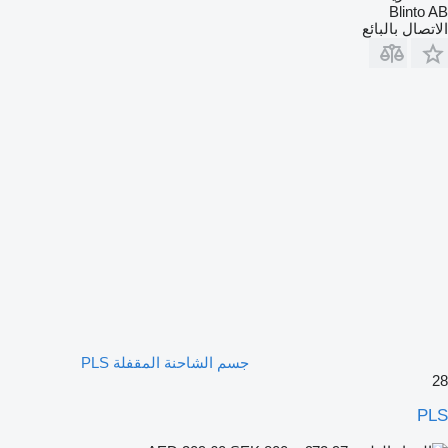
Blinto AB
الاتصال بالبائع
جسم الشاحنة المقفلة PLS
28
PLS