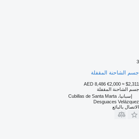
3
جسم الشاحنة المقفلة
AED 8,486
€2,000
≈ $2,311
جسم الشاحنة المقفلة
إسبانيا، Cubillas de Santa Marta
Desguaces Velázquez
الاتصال بالبائع