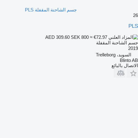
جسم الشاحنة المقفلة PLS
26
PLS
SEK 800
≈ €72.97
AED 309.60
جسم الشاحنة المقفلة
2019
السويد، Trelleborg
Blinto AB
الاتصال بالبائع