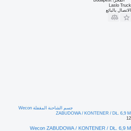
Laslo Truck
الاتصال بالبائع
جسم الشاحنة المقفلة Wecon
ZABUDOWA / KONTENER / DŁ. 6,9 M
12
Wecon ZABUDOWA / KONTENER / DŁ. 6,9 M