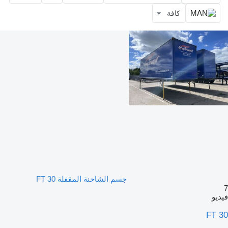
كافة
جسم الشاحنة المقفلة 30 FT
7
فيديو
30 FT