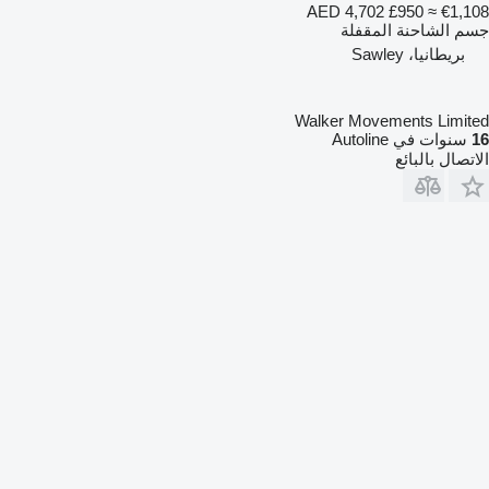
AED 4,702
£950
≈ €1,108
جسم الشاحنة المقفلة
بريطانيا، Sawley
Walker Movements Limited
16
سنوات في Autoline
الاتصال بالبائع