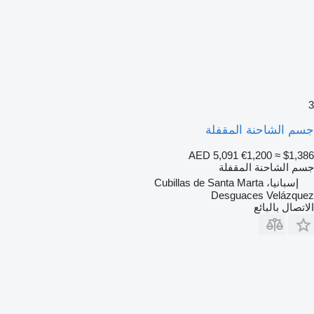
3
جسم الشاحنة المقفلة
AED 5,091
€1,200
≈ $1,386
جسم الشاحنة المقفلة
إسبانيا، Cubillas de Santa Marta
Desguaces Velázquez
الاتصال بالبائع