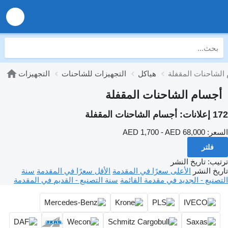
الشاحنات المقفلة
هياكل
التجهيزات للشاحنات
التجهيزات
أجسام الشاحنات المقفلة
172 إعلانات:
أجسام الشاحنات المقفلة
السعر:
AED 1,700 - AED 68,000
فلتر
ترتيب
:
تاريخ النشر
تاريخ النشر
الأعلى سعرًا في المقدمة
الأقل سعرًا في المقدمة
سنة
التصنيع - الجديد في مقدمة القائمة
سنة التصنيع - القديم في المقدمة