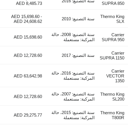
سنة التصنيع: 2016
AED 8,485.73
SUPR
AED 15,698.60 -
Thermo
سنة التصنيع: 2010
AED 24,608.62
سنة التصنيع: 2008، حالة
C
AED 15,698.60
SUPR
المركبة: مستعملة
C
سنة التصنيع: 2017
AED 12,728.60
SUPRA
C
سنة التصنيع: 2016، حالة
AED 63,642.98
VE
المركبة: مستعملة
سنة التصنيع: 2007، حالة
Thermo
AED 12,728.60
المركبة: مستعملة
سنة التصنيع: 2015، حالة
Thermo
AED 29,275.77
المركبة: مستعملة