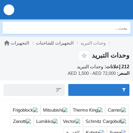
وحدات التبريد
التجهيزات للشاحنات
التجهيزات
ت التبريد
وحدات التبريد
AED 1,500 - AED 72,000
كافة