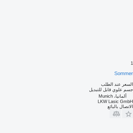
1
Sommer
السعر عند الطلب
جسم علوي قابل للتبديل
ألمانيا، Munich
LKW Lasic GmbH
الاتصال بالبائع