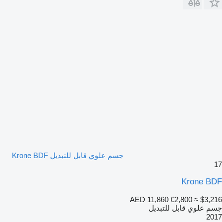
جسم علوي قابل للتبديل Krone BDF
17
Krone BDF
AED 11,860
€2,800
≈ $3,216
جسم علوي قابل للتبديل
2017