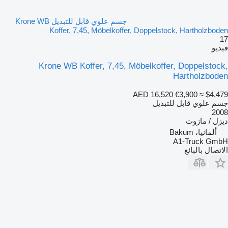
جسم علوي قابل للتبديل Krone WB
Koffer, 7,45, Möbelkoffer, Doppelstock, Hartholzboden
17
فيديو
Krone WB Koffer, 7,45, Möbelkoffer, Doppelstock,
Hartholzboden
AED 16,520
€3,900
≈ $4,479
جسم علوي قابل للتبديل
2008
ديزل / مازوت
ألمانيا، Bakum
A1-Truck GmbH
الاتصال بالبائع