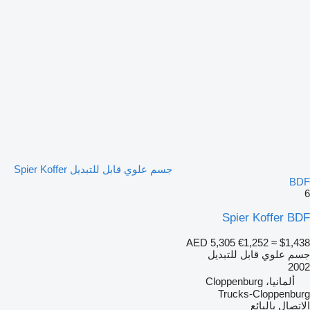
جسم علوي قابل للتبديل Spier Koffer
BDF
6
Spier Koffer BDF
AED 5,305
€1,252
≈ $1,438
جسم علوي قابل للتبديل
2002
ألمانيا، Cloppenburg
Trucks-Cloppenburg
الاتصال بالبائع