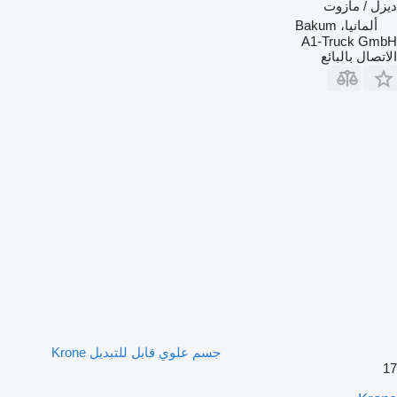
ديزل / مازوت
ألمانيا، Bakum
A1-Truck GmbH
الاتصال بالبائع
جسم علوي قابل للتبديل Krone
17