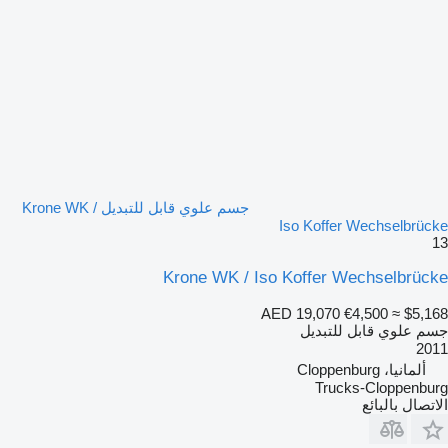
جسم علوي قابل للتبديل Krone WK /
Iso Koffer Wechselbrücke
13
Krone WK / Iso Koffer Wechselbrücke
AED 19,070
€4,500
≈ $5,168
جسم علوي قابل للتبديل
2011
ألمانيا، Cloppenburg
Trucks-Cloppenburg
الاتصال بالبائع