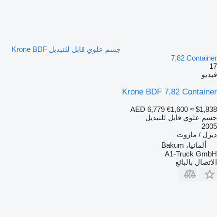
جسم علوي قابل للتبديل Krone BDF
7,82 Container
17
فيديو
Krone BDF 7,82 Container
AED 6,779
€1,600
≈ $1,838
جسم علوي قابل للتبديل
2005
ديزل / مازوت
ألمانيا، Bakum
A1-Truck GmbH
الاتصال بالبائع