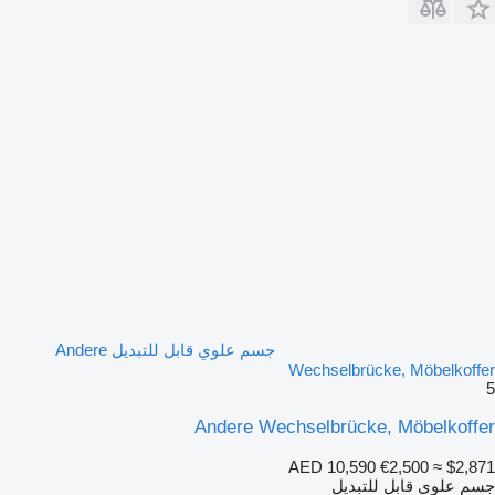
جسم علوي قابل للتبديل Andere
Wechselbrücke, Möbelkoffer
5
Andere Wechselbrücke, Möbelkoffer
AED 10,590
€2,500
≈ $2,871
جسم علوي قابل للتبديل