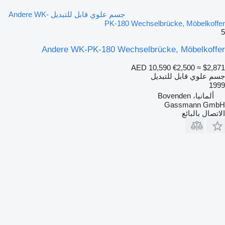
جسم علوي قابل للتبديل Andere WK-
PK-180 Wechselbrücke, Möbelkoffer
5
Andere WK-PK-180 Wechselbrücke, Möbelkoffer
AED 10,590
€2,500
≈ $2,871
جسم علوي قابل للتبديل
1999
ألمانيا، Bovenden
Gassmann GmbH
الاتصال بالبائع