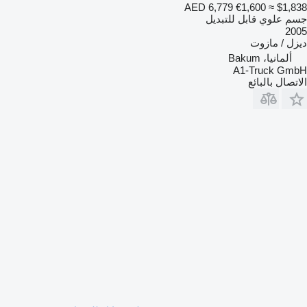
AED 6,779
€1,600
≈ $1,838
جسم علوي قابل للتبديل
2005
ديزل / مازوت
ألمانيا، Bakum
A1-Truck GmbH
الاتصال بالبائع