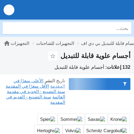
سام قابلة للتبديل بي دي اف
التجهيزات للشاحنات
التجهيزات
أجسام علوية قابلة للتبديل
132 إعلانات:
أجسام علوية قابلة للتبديل
تاريخ النشر
الأعلى سعرًا في
المقدمة
الأقل سعرًا في المقدمة
سنة التصنيع - الجديد في مقدمة
القائمة
سنة التصنيع - القديم في
المقدمة