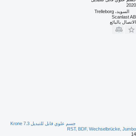
2020
السويد، Trelleborg
Scanlast AB
الاتصال بالبائع
جسم علوي قابل للتبديل Krone 7.3
RST, BDF, Wechselbrücke, Jumbo
14