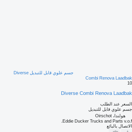
جسم علوي قابل للتبديل Diverse
Combi Renova Laadbak
10
Diverse Combi Renova Laadbak
السعر عند الطلب
جسم علوي قابل للتبديل
هولندا، Oirschot
Eddie Ducker Trucks and Parts v.o.f.
الاتصال بالبائع