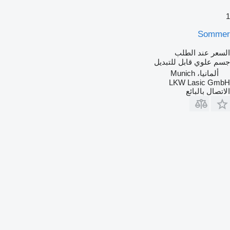
1
Sommer
السعر عند الطلب
جسم علوي قابل للتبديل
ألمانيا، Munich
LKW Lasic GmbH
الاتصال بالبائع