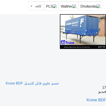
كافة
جسم علوي قابل للتبديل Krone BDF
17
فيديو
Krone BDF