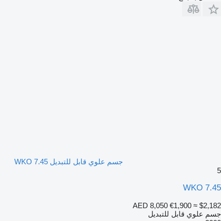
جسم علوي قابل للتبديل WKO 7.45
5
WKO 7.45
AED 8,050
€1,900
≈ $2,182
جسم علوي قابل للتبديل