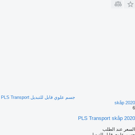
جسم علوي قابل للتبديل PLS Transport
skåp 2020
6
PLS Transport skåp 2020
السعر عند الطلب
جسم علوي قابل للتبديل