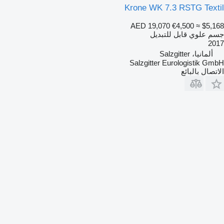
Krone WK 7.3 RSTG Textil
AED 19,070
€4,500
≈ $5,168
جسم علوي قابل للتبديل
2017
ألمانيا، Salzgitter
Salzgitter Eurologistik GmbH
الاتصال بالبائع