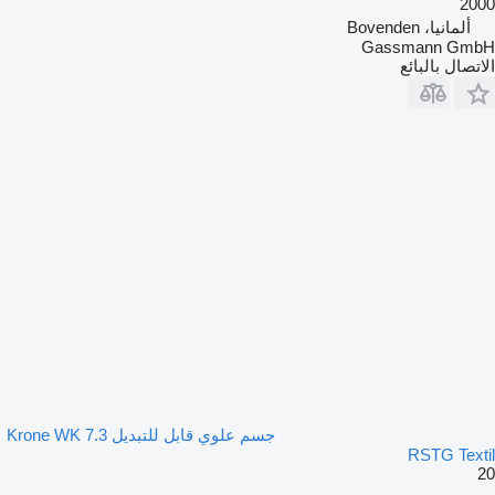
2000
ألمانيا، Bovenden
Gassmann GmbH
الاتصال بالبائع
جسم علوي قابل للتبديل Krone WK 7.3
RSTG Textil
20