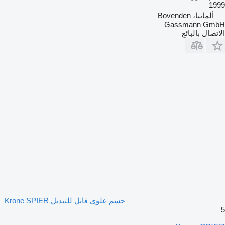
1999
ألمانيا، Bovenden
Gassmann GmbH
الاتصال بالبائع
جسم علوي قابل للتبديل Krone SPIER
5