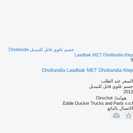
جسم علوي قابل للتبديل Dhollandia
Laadbak MET Dhollandia Klep
9
Dhollandia Laadbak MET Dhollandia Klep
السعر عند الطلب
جسم علوي قابل للتبديل
2012
هولندا، Oirschot
Eddie Ducker Trucks and Parts v.o.f.
الاتصال بالبائع