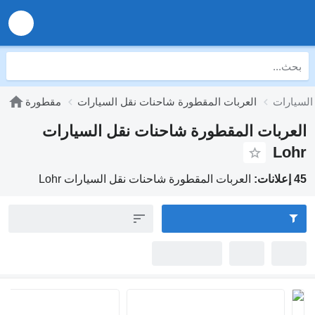
العربات المقطورة شاحنات نقل السيارات
مقطورة
ات المقطورة شاحنات نقل السيارات
العربات المقطورة شاحنات نقل السيارات Lohr