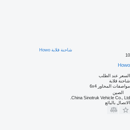
شاحنة قلابة Howo
10
Howo
السعر عند الطلب
شاحنة قلابة
مواصفات المحاور
6x4
الصين
China Sinotruk Vehicle Co., Ltd.
الاتصال بالبائع