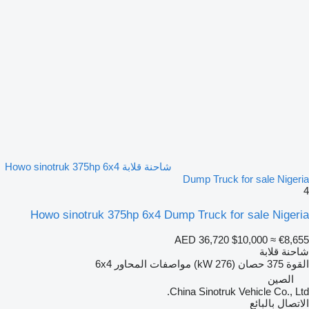
شاحنة قلابة Howo sinotruk 375hp 6x4
Dump Truck for sale Nigeria
4
Howo sinotruk 375hp 6x4 Dump Truck for sale Nigeria
AED 36,720
$10,000
≈ €8,655
شاحنة قلابة
القوة
375 حصان (276 kW)
مواصفات المحاور
6x4
الصين
China Sinotruk Vehicle Co., Ltd.
الاتصال بالبائع