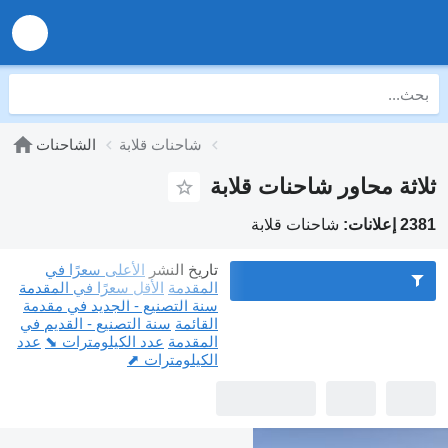
شاحنات قلابة
الشاحنات
ثلاثة محاور شاحنات قلابة
2381 إعلانات:
شاحنات قلابة
تاريخ النشر
الأعلى سعرًا في
المقدمة
الأقل سعرًا في المقدمة
سنة التصنيع - الجديد في مقدمة
القائمة
سنة التصنيع - القديم في
المقدمة
عدد الكيلومترات ⬊
عدد
الكيلومترات ⬈