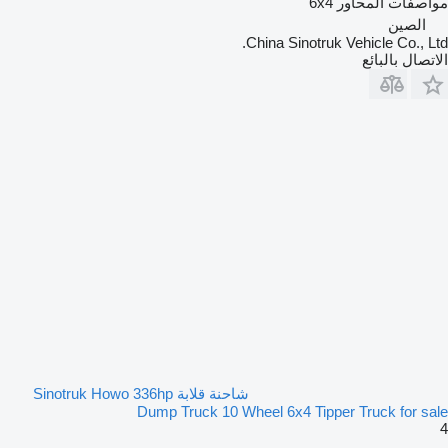
مواصفات المحاور
6x4
الصين
China Sinotruk Vehicle Co., Ltd.
الاتصال بالبائع
شاحنة قلابة Sinotruk Howo 336hp
Dump Truck 10 Wheel 6x4 Tipper Truck for sale
4