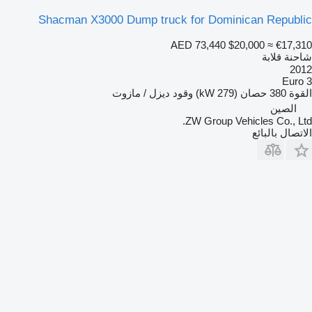
Shacman X3000 Dump truck for Dominican Republic
AED 73,440
$20,000
≈ €17,310
شاحنة قلابة
2012
Euro 3
القوة
380 حصان (279 kW)
وقود
ديزل / مازوت
الصين
ZW Group Vehicles Co., Ltd.
الاتصال بالبائع