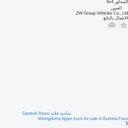
المحاور
6x4
الصين
ZW Group Vehicles Co., Ltd.
الاتصال بالبائع
شاحنة قلابة Sinotruk Howo
Miningdump tipper truck for sale in Burkina Faso
5