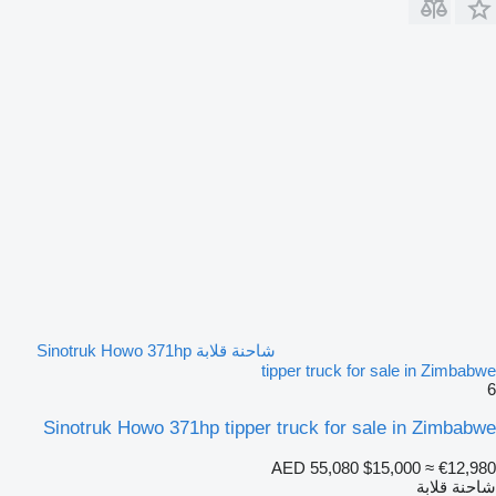
شاحنة قلابة Sinotruk Howo 371hp
tipper truck for sale in Zimbabwe
6
Sinotruk Howo 371hp tipper truck for sale in Zimbabwe
AED 55,080
$15,000
≈ €12,980
شاحنة قلابة