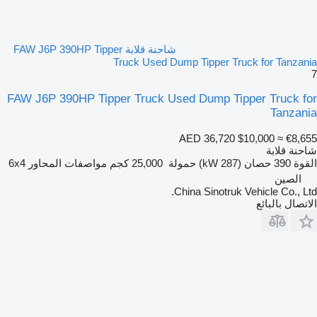
شاحنة قلابة FAW J6P 390HP Tipper
Truck Used Dump Tipper Truck for Tanzania
7
FAW J6P 390HP Tipper Truck Used Dump Tipper Truck for
Tanzania
AED 36,720
$10,000
≈ €8,655
شاحنة قلابة
القوة
390 حصان (287 kW)
حمولة
25,000 كجم
مواصفات المحاور
6x4
الصين
China Sinotruk Vehicle Co., Ltd.
الاتصال بالبائع