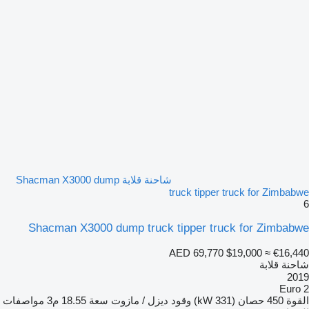
شاحنة قلابة Shacman X3000 dump
truck tipper truck for Zimbabwe
6
Shacman X3000 dump truck tipper truck for Zimbabwe
AED 69,770
$19,000
≈ €16,440
شاحنة قلابة
2019
Euro 2
القوة
450 حصان (331 kW)
وقود
ديزل / مازوت
سعة
18.55 م3
مواصفات