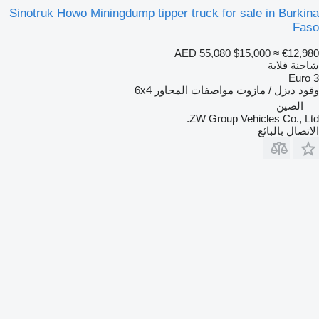
Sinotruk Howo Miningdump tipper truck for sale in Burkina
Faso
AED 55,080
$15,000
≈ €12,980
شاحنة قلابة
Euro 3
وقود
ديزل / مازوت
مواصفات المحاور
6x4
الصين
ZW Group Vehicles Co., Ltd.
الاتصال بالبائع