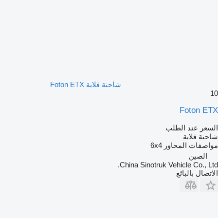
شاحنة قلابة Foton ETX
10
Foton ETX
السعر عند الطلب
شاحنة قلابة
مواصفات المحاور
6x4
الصين
China Sinotruk Vehicle Co., Ltd.
الاتصال بالبائع