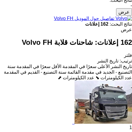
نتائج البحث:
-
عرض
تفاصيل حول الموديل Volvo FH
نتائج البحث:
162 إعلانات
عرض
162 إعلانات:
شاحنات قلابة Volvo FH
فلتر
ترتيب
:
تاريخ النشر
تاريخ النشر
الأعلى سعرًا في المقدمة
الأقل سعرًا في المقدمة
سنة
التصنيع - الجديد في مقدمة القائمة
سنة التصنيع - القديم في المقدمة
عدد الكيلومترات ⬊
عدد الكيلومترات ⬈
1