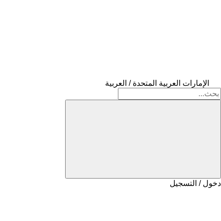
الإمارات العربية المتحدة / العربية
دخول / التسجيل