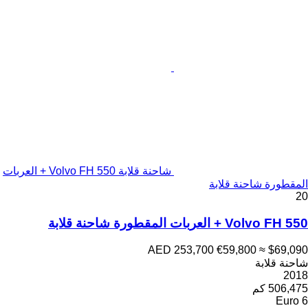
شاحنة قلابة Volvo FH 550 + العربات
المقطورة شاحنة قلابة
20
Volvo FH 550 + العربات المقطورة شاحنة قلابة
AED 253,700
€59,800
≈ $69,090
شاحنة قلابة
2018
506,475 كم
Euro 6