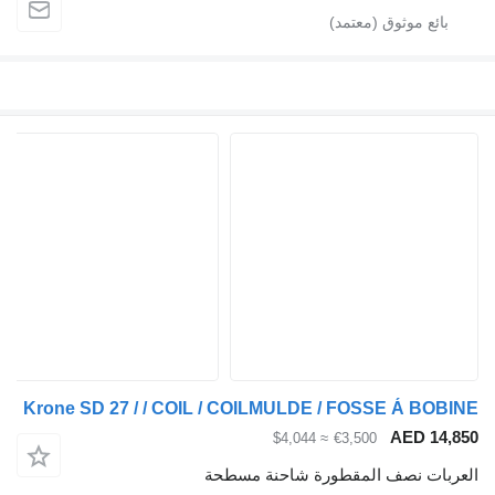
Krone SD 27 / / COIL / COILMULDE / FOSSE Á BOBINE
AED 14,850
≈ $4,044
€3,500
العربات نصف المقطورة شاحنة مسطحة