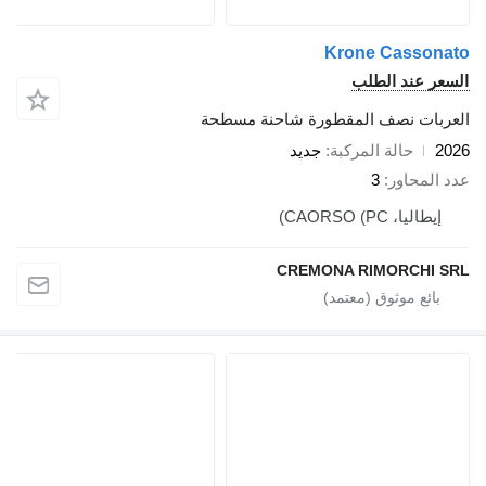
Krone Cassonato
السعر عند الطلب
العربات نصف المقطورة شاحنة مسطحة
2026
حالة المركبة
جديد
عدد المحاور
3
إيطاليا، CAORSO (PC)
CREMONA RIMORCHI SRL