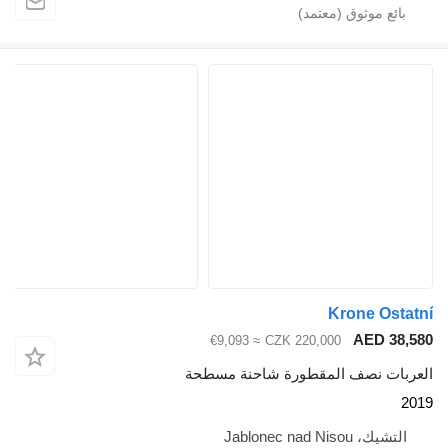
Krone Ostatní
AED 38,580
≈ €9,093
CZK 220,000
العربات نصف المقطورة شاحنة مسطحة
2019
التشيك، Jablonec nad Nisou