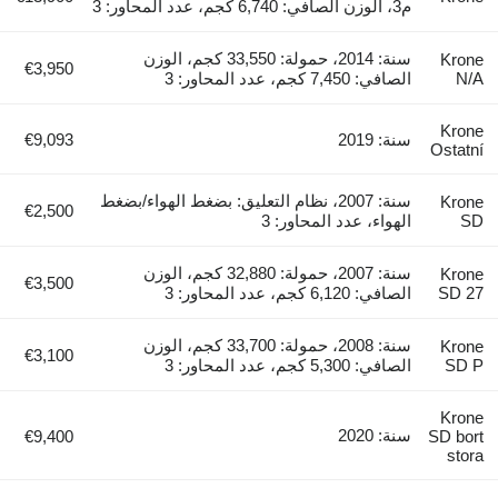
م3، الوزن الصافي: 6,740 كجم، عدد المحاور: 3
سنة: 2014، حمولة: 33,550 كجم، الوزن
Krone
€3,950
N/A
الصافي: 7,450 كجم، عدد المحاور: 3
Krone
سنة: 2019
€9,093
Ostatní
سنة: 2007، نظام التعليق: بضغط الهواء/بضغط
Krone
€2,500
SD
الهواء، عدد المحاور: 3
سنة: 2007، حمولة: 32,880 كجم، الوزن
Krone
€3,500
SD 27
الصافي: 6,120 كجم، عدد المحاور: 3
سنة: 2008، حمولة: 33,700 كجم، الوزن
Krone
€3,100
SD P
الصافي: 5,300 كجم، عدد المحاور: 3
Krone
سنة: 2020
€9,400
SD bort
stora