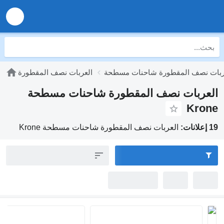
ربات نصف المقطورة شاحنات مسطحة
العربات نصف المقطورة
العربات نصف المقطورة شاحنات مسطحة
Krone
19 إعلانات:
العربات نصف المقطورة شاحنات مسطحة Krone