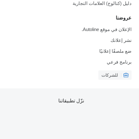
دليل (كتالوج) العلامات التجارية
عروضنا
الإعلان في موقع Autoline.
نشر إعلانك
ضع ملصقًا إعلانيًا
برنامج فرعي
للشركات
نزّل تطبيقاتنا