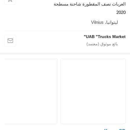
العربات نصف المقطورة شاحنة مسطحة
2020
ليتوانيا، Vilnius
UAB "Trucks Market"