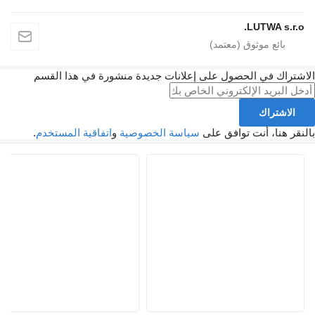
LUTWA s.r.o.
الاشتراك في الحصول على إعلانات جديدة منشورة في هذا القسم
الاشتراك
بالنقر هنا، أنت توافق على
سياسة الخصوصية
و
اتفاقية المستخدم
.