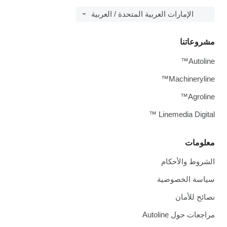
الإمارات العربية المتحدة / العربية
مشروعاتنا
Autoline™
Machineryline™
Agroline™
Linemedia Digital ™
معلومات
الشروط والأحكام
سياسة الخصوصية
نصائح للأمان
مراجعات حول Autoline