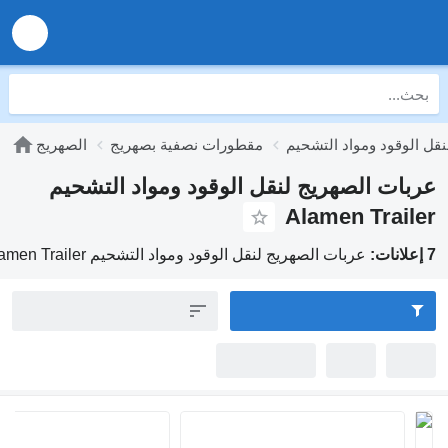
قل الوقود ومواد التشحيم
مقطورات نصفية بصهريج
الصهريج
عربات الصهريج لنقل الوقود ومواد التشحيم
Alamen Trailer
7 إعلانات:
عربات الصهريج لنقل الوقود ومواد التشحيم Alamen Trailer