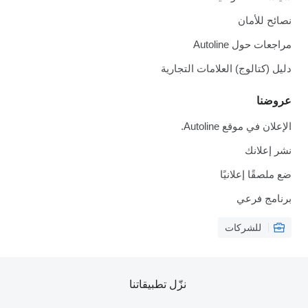
نصائح للأمان
مراجعات حول Autoline
دليل (كتالوج) العلامات التجارية
عروضنا
الإعلان في موقع Autoline.
نشر إعلانك
ضع ملصقًا إعلانيًا
برنامج فرعي
للشركات
نزّل تطبيقاتنا