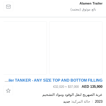
Alamen Trailer
Alamen Trailer TANKER - ANY SİZE TOP AND BOTTOM FILLING
AED 135,900
≈ €32,020
$37,000
عربة الصهريج لنقل الوقود ومواد التشحيم
2023
حالة المركبة
جديد