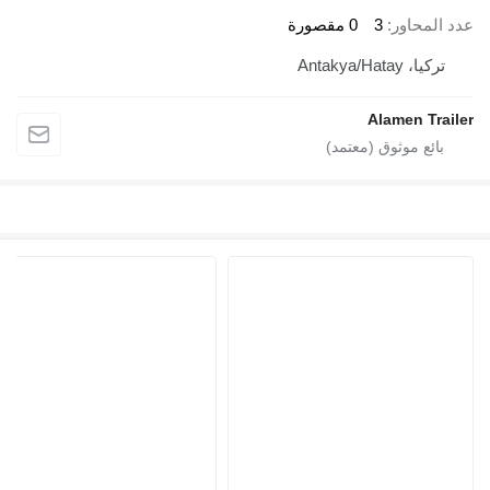
عدد المحاور
3
0 مقصورة
تركيا، Antakya/Hatay
Alamen Trailer