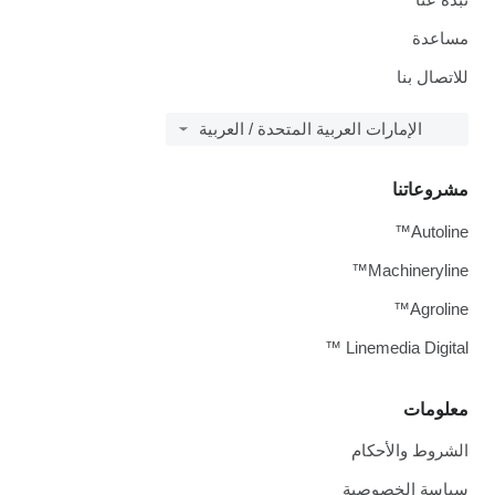
مساعدة
للاتصال بنا
الإمارات العربية المتحدة / العربية
مشروعاتنا
Autoline™
Machineryline™
Agroline™
Linemedia Digital ™
معلومات
الشروط والأحكام
سياسة الخصوصية