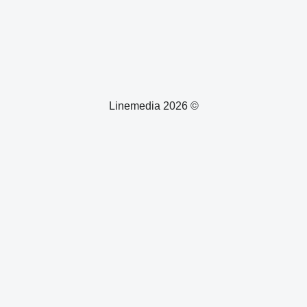
© 2026 Linemedia