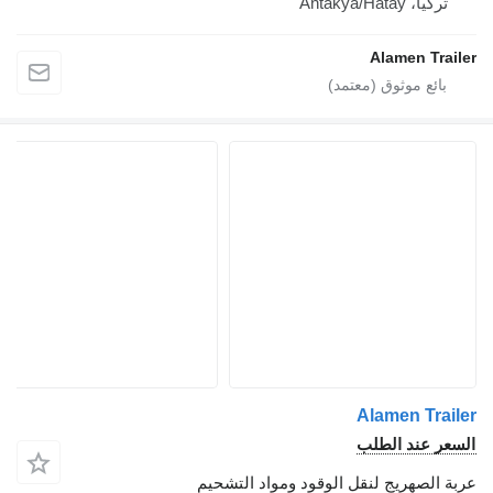
تركيا، Antakya/Hatay
Alamen Trailer
Alamen Trailer
السعر عند الطلب
عربة الصهريج لنقل الوقود ومواد التشحيم