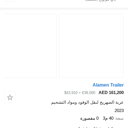
Alamen Trailer
AED 161,200
≈ $43,910
€38,000
عربة الصهريج لنقل الوقود ومواد التشحيم
2023
سعة
40 م3
0 مقصورة