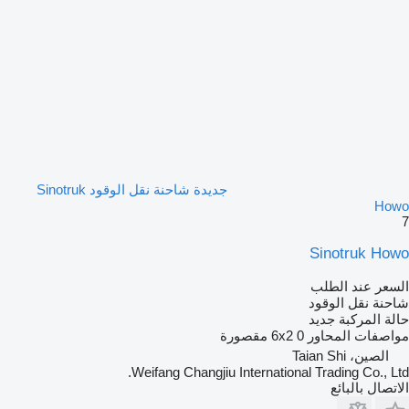
جديدة شاحنة نقل الوقود Sinotruk
Howo
7
Sinotruk Howo
السعر عند الطلب
شاحنة نقل الوقود
حالة المركبة
جديد
مواصفات المحاور
0 مقصورة
6x2
الصين، Taian Shi
Weifang Changjiu International Trading Co., Ltd.
الاتصال بالبائع