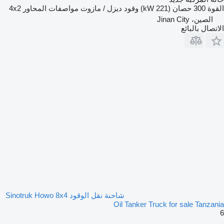
القوة
300 حصان (221 kW)
وقود
ديزل / مازوت
مواصفات المحاور
4x2
الصين، Jinan City
الاتصال بالبائع
شاحنة نقل الوقود Sinotruk Howo 8x4
Oil Tanker Truck for sale Tanzania
6