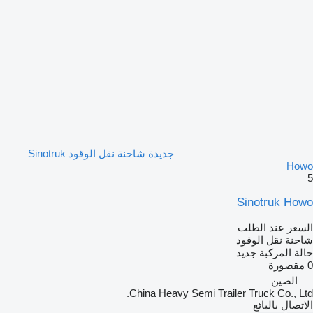
جديدة شاحنة نقل الوقود Sinotruk
Howo
5
Sinotruk Howo
السعر عند الطلب
شاحنة نقل الوقود
حالة المركبة
جديد
0 مقصورة
الصين
China Heavy Semi Trailer Truck Co., Ltd.
الاتصال بالبائع