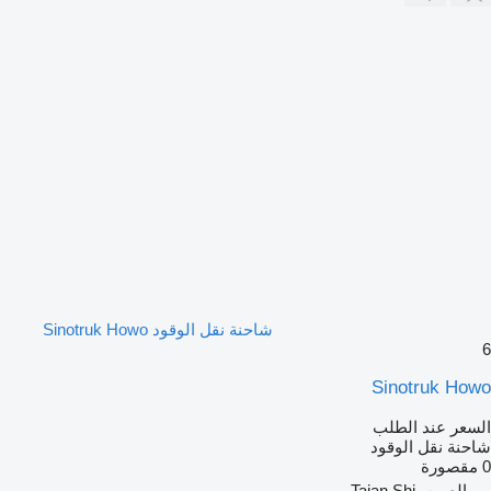
شاحنة نقل الوقود Sinotruk Howo
6
Sinotruk Howo
السعر عند الطلب
شاحنة نقل الوقود
0 مقصورة
الصين، Taian Shi