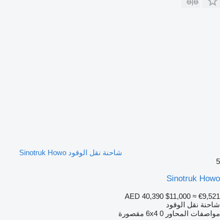
شاحنة نقل الوقود Sinotruk Howo
5
Sinotruk Howo
AED 40,390
$11,000
≈ €9,521
شاحنة نقل الوقود
مواصفات المحاور
0 مقصورة
6x4