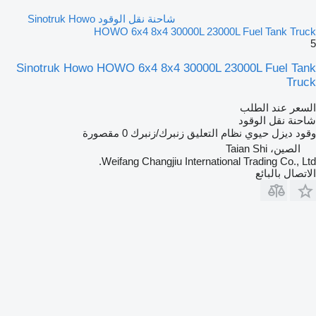
شاحنة نقل الوقود Sinotruk Howo
HOWO 6x4 8x4 30000L 23000L Fuel Tank Truck
5
Sinotruk Howo HOWO 6x4 8x4 30000L 23000L Fuel Tank
Truck
السعر عند الطلب
شاحنة نقل الوقود
وقود
ديزل حيوي
نظام التعليق
زنبرك/زنبرك
0 مقصورة
الصين، Taian Shi
Weifang Changjiu International Trading Co., Ltd.
الاتصال بالبائع