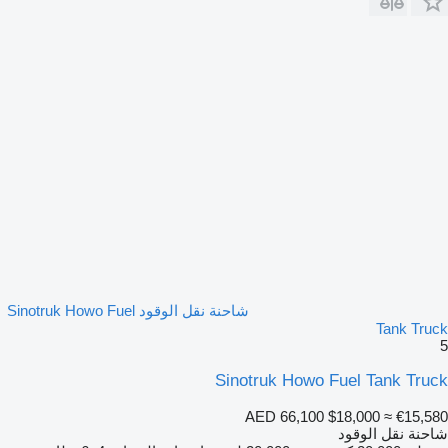
شاحنة نقل الوقود Sinotruk Howo Fuel
Tank Truck
5
Sinotruk Howo Fuel Tank Truck
AED 66,100
$18,000
≈ €15,580
شاحنة نقل الوقود