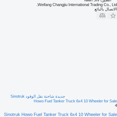
Weifang Changjiu International Trading Co., Ltd.
الاتصال بالبائع
جديدة شاحنة نقل الوقود Sinotruk
Howo Fuel Tanker Truck 6x4 10 Wheeler for Sale
4
Sinotruk Howo Fuel Tanker Truck 6x4 10 Wheeler for Sale