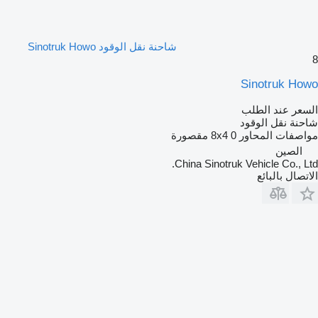
شاحنة نقل الوقود Sinotruk Howo
8
Sinotruk Howo
السعر عند الطلب
شاحنة نقل الوقود
مواصفات المحاور
0 مقصورة
8x4
الصين
China Sinotruk Vehicle Co., Ltd.
الاتصال بالبائع