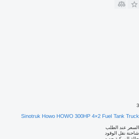
3
Sinotruk Howo HOWO 300HP 4×2 Fuel Tank Truck
السعر عند الطلب
شاحنة نقل الوقود
حالة المركبة
جديد