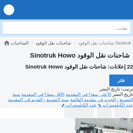
لوقود Sinotruk Howo
شاحنات نقل الوقود
الشاحنات
شاحنات نقل الوقود Sinotruk Howo
22 إعلانات:
شاحنات نقل الوقود Sinotruk Howo
فلتر
ترتيب
:
تاريخ النشر
تاريخ النشر
الأعلى سعرًا في المقدمة
الأقل سعرًا في المقدمة
سنة
التصنيع - الجديد في مقدمة القائمة
سنة التصنيع - القديم في المقدمة
عدد الكيلومترات ⬊
عدد الكيلومترات ⬈