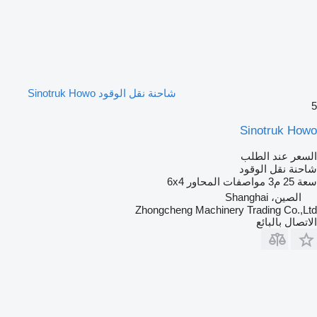
شاحنة نقل الوقود Sinotruk Howo
5
Sinotruk Howo
السعر عند الطلب
شاحنة نقل الوقود
سعة
25 م3
مواصفات المحاور
6x4
الصين، Shanghai
Zhongcheng Machinery Trading Co.,Ltd
الاتصال بالبائع