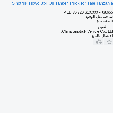
Sinotruk Howo 8x4 Oil Tanker Truck for sale Tanzania
AED 36,720
$10,000
≈ €8,655
شاحنة نقل الوقود
0 مقصورة
الصين
China Sinotruk Vehicle Co., Ltd.
الاتصال بالبائع