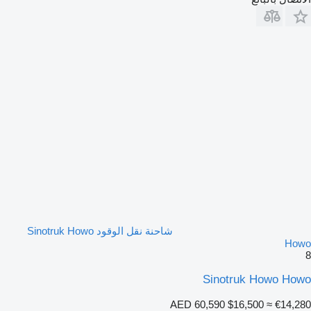
شاحنة نقل الوقود Sinotruk Howo
Howo
8
Sinotruk Howo Howo
AED 60,590
$16,500
≈ €14,280