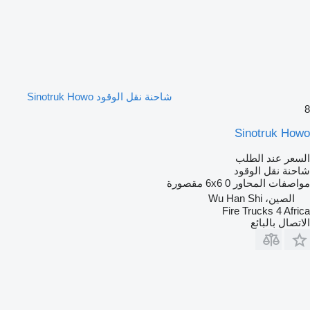
شاحنة نقل الوقود Sinotruk Howo
8
Sinotruk Howo
السعر عند الطلب
شاحنة نقل الوقود
مواصفات المحاور
0 مقصورة
6x6
الصين، Wu Han Shi
Fire Trucks 4 Africa
الاتصال بالبائع