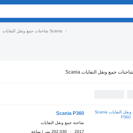
شاحنات جمع ونقل النفايات Scania
احنات جمع ونقل النفايات Scania
Scania P360
شاحنة جمع ونقل النفايات
2017
202,030 متر / ساعة