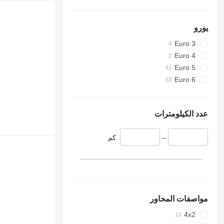
يورو
Euro 3
Euro 4
Euro 5
Euro 6
عدد الكيلومترات
–
كم
مواصفات المحاور
4x2