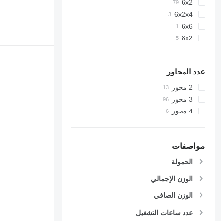
6x2
6x2x4
6x6
8x2
عدد المحاور
2 محور
3 محور
4 محور
مواصفات
الحمولة
الوزن الإجمالي
الوزن الصافي
عدد ساعات التشغيل