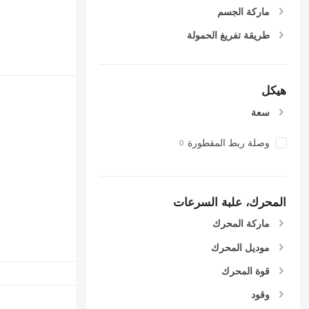
ماركة الجسم
طريقة تفريغ الحمولة
هيكل
سعة
وصلة ربط المقطورة
المحرك، علبة السرعات
ماركة المحرك
موديل المحرك
قوة المحرك
وقود