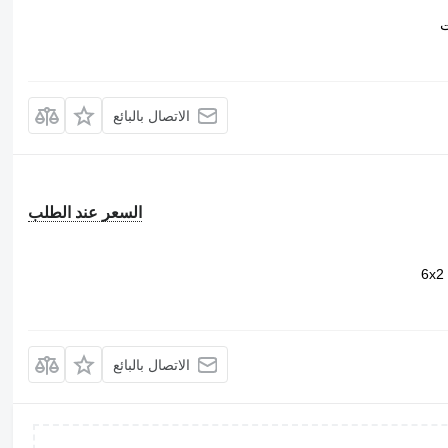
ت
الاتصال بالبائع
السعر عند الطلب
6x2
الاتصال بالبائع