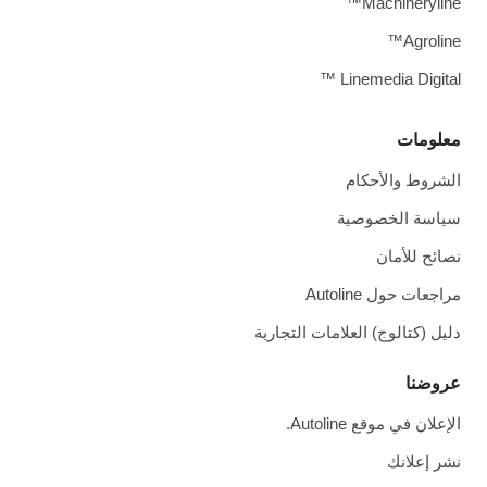
Machineryline™
Agroline™
Linemedia Digital ™
معلومات
الشروط والأحكام
سياسة الخصوصية
نصائح للأمان
مراجعات حول Autoline
دليل (كتالوج) العلامات التجارية
عروضنا
الإعلان في موقع Autoline.
نشر إعلانك