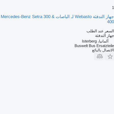
1
جهاز التدفئة Webasto لـ الباصات Mercedes-Benz Setra 300 &
400
السعر عند الطلب
جهاز التدفئة
ألمانيا، Isterberg
Buswelt Bus Ersatzteile
الاتصال بالبائع