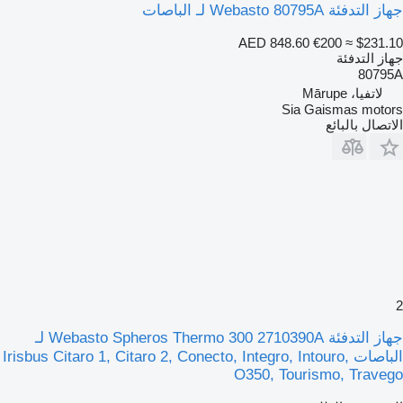
جهاز التدفئة Webasto 80795A لـ الباصات
AED 848.60
€200
≈ $231.10
جهاز التدفئة
80795A
لاتفيا، Mārupe
Sia Gaismas motors
الاتصال بالبائع
2
جهاز التدفئة Webasto Spheros Thermo 300 2710390A لـ
الباصات Irisbus Citaro 1, Citaro 2, Conecto, Integro, Intouro,
O350, Tourismo, Travego