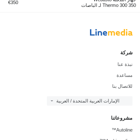
€350
Thermo 300 350 لـ الباصات
شركة
نبذة عنا
مساعدة
للاتصال بنا
الإمارات العربية المتحدة / العربية
مشروعاتنا
Autoline™