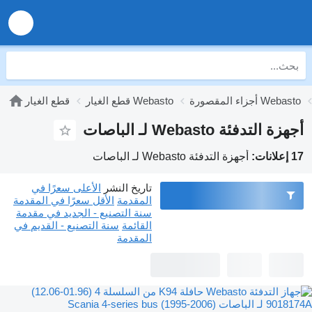
أجزاء المقصورة Webasto
قطع الغيار Webasto
قطع الغيار
أجهزة التدفئة Webasto لـ الباصات
17 إعلانات:
أجهزة التدفئة Webasto لـ الباصات
تاريخ النشر
الأعلى سعرًا في
المقدمة
الأقل سعرًا في المقدمة
سنة التصنيع - الجديد في مقدمة
القائمة
سنة التصنيع - القديم في
المقدمة