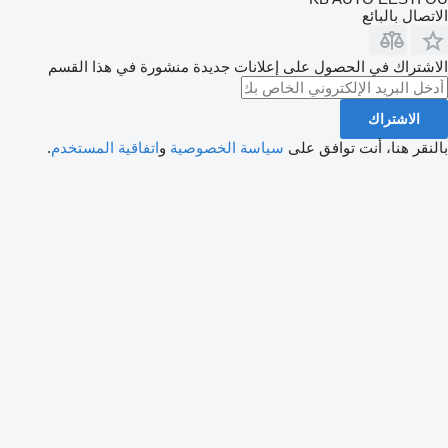
الاتصال بالبائع
الاشتراك في الحصول على إعلانات جديدة منشورة في هذا القسم
الاشتراك
بالنقر هنا، أنت توافق على
سياسة الخصوصية
و
اتفاقية المستخدم
.