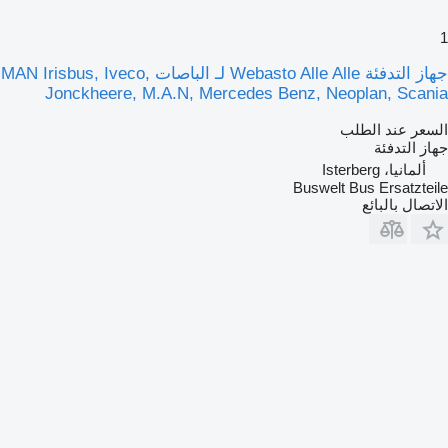
1
جهاز التدفئة Webasto Alle Alle لـ الباصات MAN Irisbus, Iveco,
Jonckheere, M.A.N, Mercedes Benz, Neoplan, Scania
السعر عند الطلب
جهاز التدفئة
ألمانيا، Isterberg
Buswelt Bus Ersatzteile
الاتصال بالبائع