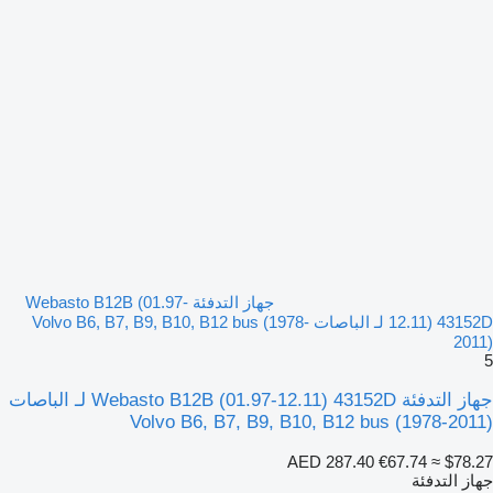
جهاز التدفئة Webasto B12B (01.97-
12.11) 43152D لـ الباصات Volvo B6, B7, B9, B10, B12 bus (1978-
2011)
5
جهاز التدفئة Webasto B12B (01.97-12.11) 43152D لـ الباصات
Volvo B6, B7, B9, B10, B12 bus (1978-2011)
AED 287.40
€67.74
≈ $78.27
جهاز التدفئة