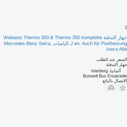
1
جهاز التدفئة Webasto Thermo 300 & Thermo 350 komplette
en. Auch für Poolheizung لـ الباصات Mercedes-Benz Setra,
Iveco Alle
السعر عند الطلب
جهاز التدفئة
ألمانيا، Isterberg
Buswelt Bus Ersatzteile
الاتصال بالبائع