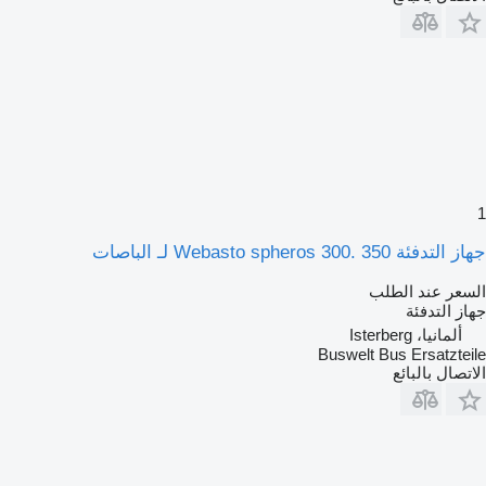
1
جهاز التدفئة Webasto spheros 300. 350 لـ الباصات
السعر عند الطلب
جهاز التدفئة
ألمانيا، Isterberg
Buswelt Bus Ersatzteile
الاتصال بالبائع