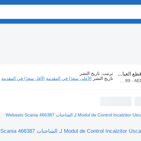
ترتيب
:
تاريخ النشر
طع الغيار Webasto
تاريخ النشر
الأعلى سعرًا في المقدمة
الأقل سعرًا في المقدمة
AED 89 - 