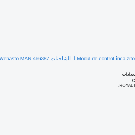
لعدادات
ROYAL 