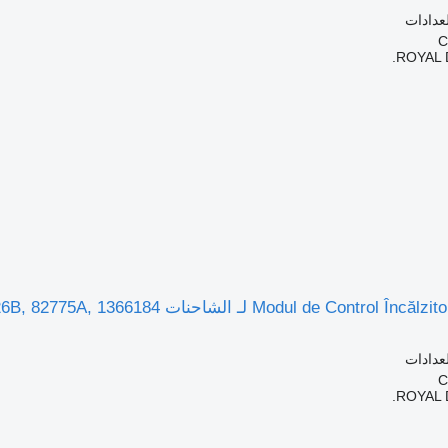
لعدادات
ROYAL 
لعدادات
ROYAL 