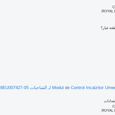
ROYAL 
عة غيار؟
لعدادات
ROYAL 