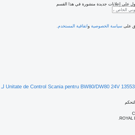
ل على إعلانات جديدة منشورة في هذا القسم
فق على
سياسة الخصوصية
و
اتفاقية المستخدم
.
لتحكم
ROYAL 