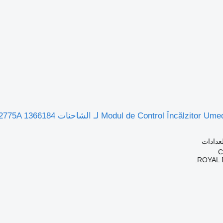
لعدادات
ROYAL 