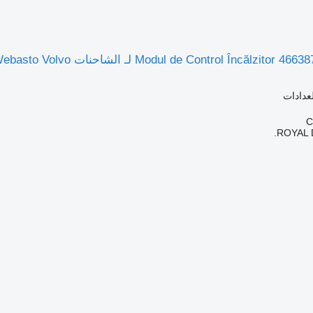
لعدادات
ROYAL 