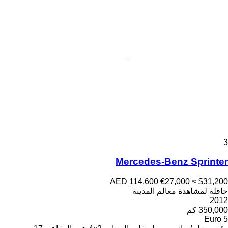
3
Mercedes-Benz Sprinter
AED 114,600
€27,000
≈ $31,200
حافلة لمشاهدة معالم المدينة
2012
350,000 كم
Euro 5