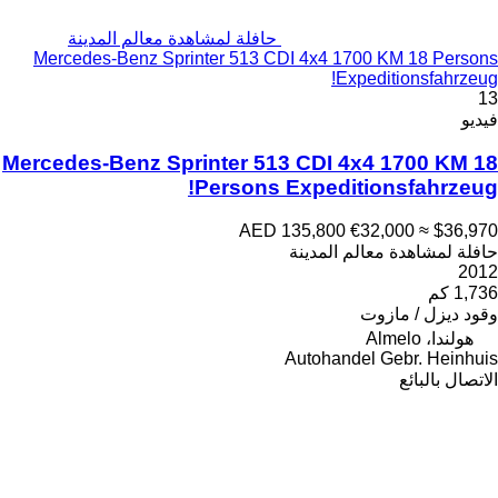
حافلة لمشاهدة معالم المدينة
Mercedes-Benz Sprinter 513 CDI 4x4 1700 KM 18 Persons
Expeditionsfahrzeug!
13
فيديو
Mercedes-Benz Sprinter 513 CDI 4x4 1700 KM 18
Persons Expeditionsfahrzeug!
AED 135,800
€32,000
≈ $36,970
حافلة لمشاهدة معالم المدينة
2012
1,736 كم
وقود
ديزل / مازوت
هولندا، Almelo
Autohandel Gebr. Heinhuis
الاتصال بالبائع