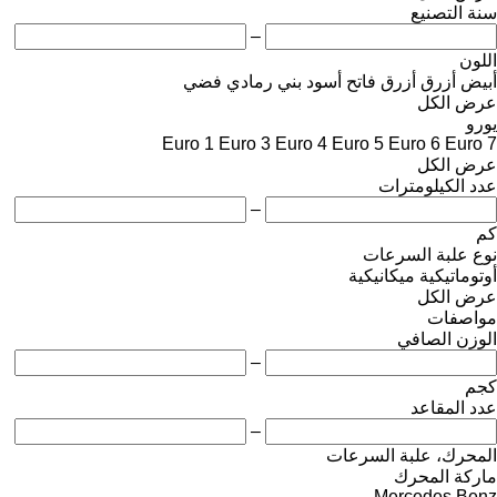
سنة التصنيع
–
اللون
أبيض
أزرق
أزرق فاتح
أسود
بني
رمادي فضي
عرض الكل
يورو
Euro 1
Euro 3
Euro 4
Euro 5
Euro 6
Euro 7
عرض الكل
عدد الكيلومترات
–
كم
نوع علبة السرعات
أوتوماتيكية
ميكانيكية
عرض الكل
مواصفات
الوزن الصافي
–
كجم
عدد المقاعد
–
المحرك، علبة السرعات
ماركة المحرك
Mercedes Benz