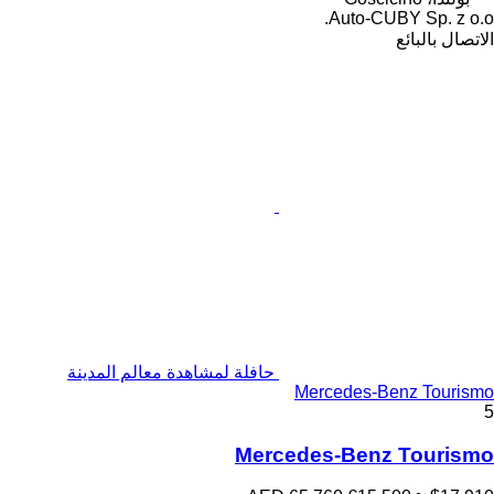
Auto-CUBY Sp. z o.o.
الاتصال بالبائع
حافلة لمشاهدة معالم المدينة
Mercedes-Benz Tourismo
5
Mercedes-Benz Tourismo