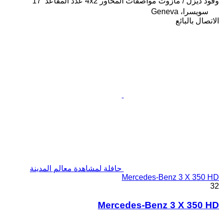
وقود
ديزل / مازوت
مواصفات المحاور
4x2
عدد المقاعد
17
سويسرا، Geneva
الاتصال بالبائع
حافلة لمشاهدة معالم المدينة
Mercedes-Benz 3 X 350 HD
32
Mercedes-Benz 3 X 350 HD