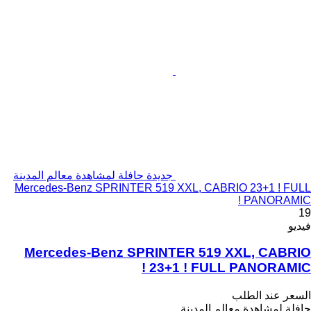
جديدة حافلة لمشاهدة معالم المدينة
Mercedes-Benz SPRINTER 519 XXL, CABRIO 23+1 ! FULL
PANORAMIC !
19
فيديو
Mercedes-Benz SPRINTER 519 XXL, CABRIO
23+1 ! FULL PANORAMIC !
السعر عند الطلب
حافلة لمشاهدة معالم المدينة