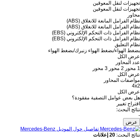
تجهيزات لنقل المعوقين
تجهيزات لنقل المعوقين
محاور
نظام الفرامل المانعة للانغلاق (ABS)
نظام الفرامل المانعة للانغلاق (ABS)
نظام الفرامل ذات التحكم الإلكتروني (EBS)
نظام الفرامل ذات التحكم الإلكتروني (EBS)
نظام التعليق
بضغط الهواء/بضغط الهواء
زنبرك/بضغط الهواء
عرض الكل
عدد المحاور
1 محور
2 محور
3 محور
عرض الكل
مواصفات المحاور
4x2
عرض الكل
هل بعض عوامل التصفية مفقودة؟
اقتراح تغيير
نتائج البحث:
-
عرض
تفاصيل حول الموديل Mercedes-Benz
نتائج البحث:
20 إعلانات