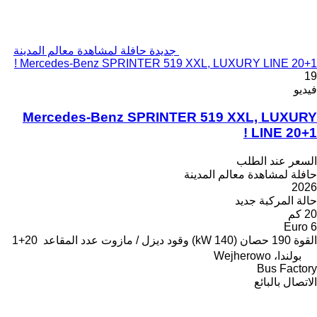
جديدة حافلة لمشاهدة معالم المدينة
Mercedes-Benz SPRINTER 519 XXL, LUXURY LINE 20+1 !
19
فيديو
Mercedes-Benz SPRINTER 519 XXL, LUXURY
LINE 20+1 !
السعر عند الطلب
حافلة لمشاهدة معالم المدينة
2026
حالة المركبة
جديد
20 كم
Euro 6
القوة
190 حصان (140 kW)
وقود
ديزل / مازوت
عدد المقاعد
20+1
بولندا، Wejherowo
Bus Factory
الاتصال بالبائع