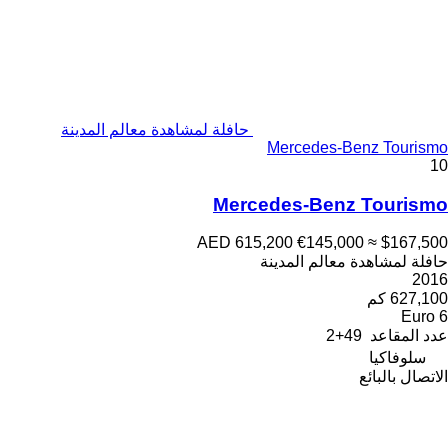
حافلة لمشاهدة معالم المدينة
Mercedes-Benz Tourismo
10
Mercedes-Benz Tourismo
AED 615,200
€145,000
≈ $167,500
حافلة لمشاهدة معالم المدينة
2016
627,100 كم
Euro 6
عدد المقاعد
49+2
سلوفاكيا
الاتصال بالبائع