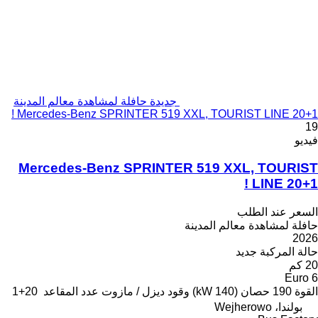
جديدة حافلة لمشاهدة معالم المدينة
Mercedes-Benz SPRINTER 519 XXL, TOURIST LINE 20+1 !
19
فيديو
Mercedes-Benz SPRINTER 519 XXL, TOURIST
LINE 20+1 !
السعر عند الطلب
حافلة لمشاهدة معالم المدينة
2026
حالة المركبة
جديد
20 كم
Euro 6
القوة
190 حصان (140 kW)
وقود
ديزل / مازوت
عدد المقاعد
20+1
بولندا، Wejherowo