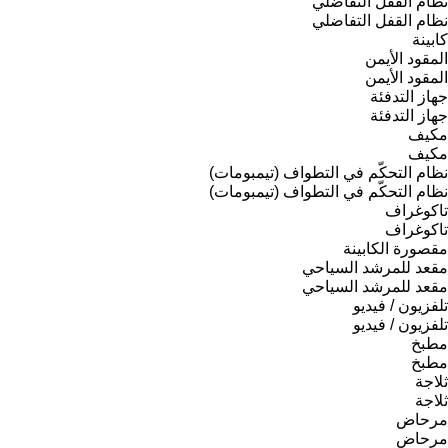
نظام القفل التفاضلي
نظام القفل التفاضلي
كابينة
المقود الأيمن
المقود الأيمن
جهاز التدفئة
جهاز التدفئة
مكيف
مكيف
نظام التحكّم في التطواف (تيمبومات)
نظام التحكّم في التطواف (تيمبومات)
تاكوغراف
تاكوغراف
مقصورة الكابينة
مقعد للمرشد السياحي
مقعد للمرشد السياحي
تلفزيون / فيديو
تلفزيون / فيديو
مطبخ
مطبخ
ثلاجة
ثلاجة
مرحاض
مرحاض