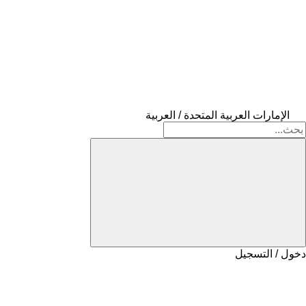
الإمارات العربية المتحدة / العربية
دخول / التسجيل