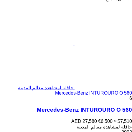
حافلة لمشاهدة معالم المدينة
Mercedes-Benz INTUROURO O 560
6
Mercedes-Benz INTUROURO O 560
AED 27,580
€6,500
≈ $7,510
حافلة لمشاهدة معالم المدينة