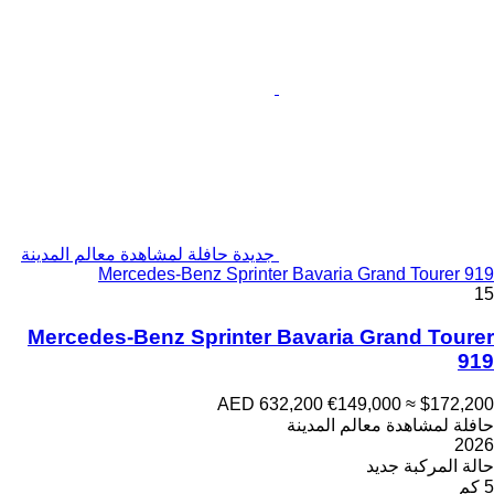
جديدة حافلة لمشاهدة معالم المدينة
Mercedes-Benz Sprinter Bavaria Grand Tourer 919
15
Mercedes-Benz Sprinter Bavaria Grand Tourer
919
AED 632,200
€149,000
≈ $172,200
حافلة لمشاهدة معالم المدينة
2026
حالة المركبة
جديد
5 كم