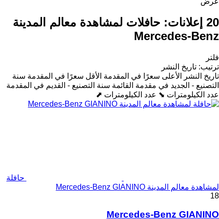
عرض
20 إعلانات:
حافلات لمشاهدة معالم المدينة
Mercedes-Benz
فلتر
ترتيب
:
تاريخ النشر
تاريخ النشر
الأعلى سعرًا في المقدمة
الأقل سعرًا في المقدمة
سنة
التصنيع - الجديد في مقدمة القائمة
سنة التصنيع - القديم في المقدمة
عدد الكيلومترات ⬊
عدد الكيلومترات ⬈
حافلة
لمشاهدة معالم المدينة Mercedes-Benz GIANINO
18
Mercedes-Benz GIANINO