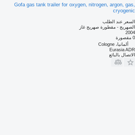
Gofa gas tank trailer for oxygen, nitrogen, argon, gas,
cryogenic
السعر عند الطلب
الصهريج - مقطورة صهريج غاز
2004
0 مقصورة
ألمانيا، Cologne
Eurasia ADR
الاتصال بالبائع