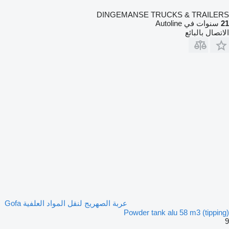
DINGEMANSE TRUCKS & TRAILERS
21
سنوات في Autoline
الاتصال بالبائع
عربة الصهريج لنقل المواد العلفية Gofa
Powder tank alu 58 m3 (tipping)
9