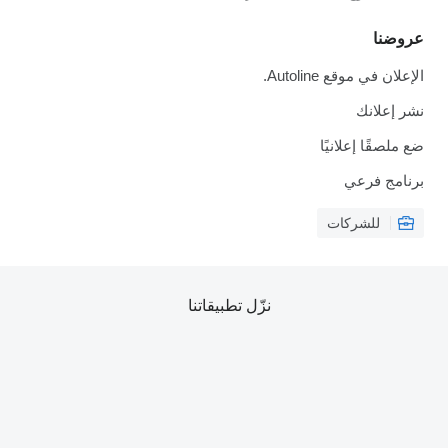
عروضنا
الإعلان في موقع Autoline.
نشر إعلانك
ضع ملصقًا إعلانيًا
برنامج فرعي
للشركات
نزّل تطبيقاتنا