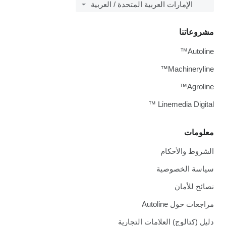
الإمارات العربية المتحدة / العربية
مشروعاتنا
Autoline™
Machineryline™
Agroline™
Linemedia Digital ™
معلومات
الشروط والأحكام
سياسة الخصوصية
نصائح للأمان
مراجعات حول Autoline
دليل (كتالوج) العلامات التجارية