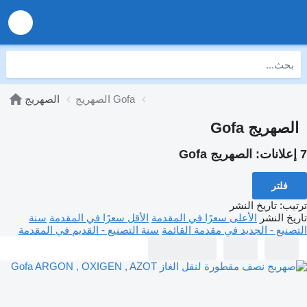
الصهريج Gofa
الصهريج
الصهريج Gofa
7 إعلانات:
الصهريج Gofa
فلتر
ترتيب
:
تاريخ النشر
تاريخ النشر
الأعلى سعرًا في المقدمة
الأقل سعرًا في المقدمة
سنة
التصنيع - الجديد في مقدمة القائمة
سنة التصنيع - القديم في المقدمة