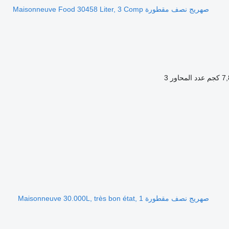
صهريج نصف مقطورة Maisonneuve Food 30458 Liter, 3 Comp
كجم
عدد المحاور
3
صهريج نصف مقطورة Maisonneuve 30.000L, très bon état, 1