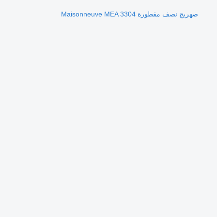
صهريج نصف مقطورة Maisonneuve MEA 3304