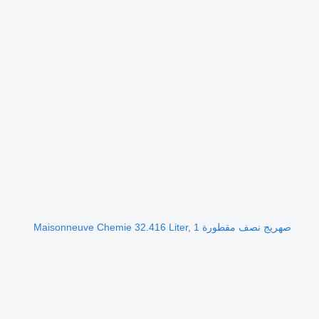
صهريج نصف مقطورة Maisonneuve Chemie 32.416 Liter, 1