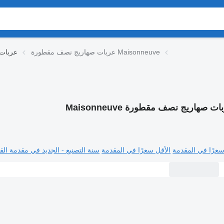
عربات صهاريج نصف مقطورة Maisonneuve
عربات
ت صهاريج نصف مقطورة Maisonneuve
سعرًا في المقدمة
الأقل سعرًا في المقدمة
سنة التصنيع - الجديد في مقدمة القا