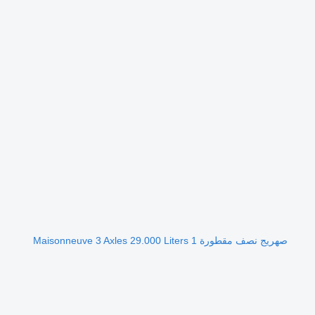
صهريج نصف مقطورة Maisonneuve 3 Axles 29.000 Liters 1