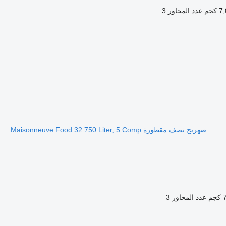
كجم
عدد المحاور
3
صهريج نصف مقطورة Maisonneuve Food 32.750 Liter, 5 Comp
م
عدد المحاور
3