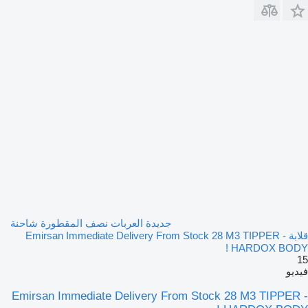
جديدة العربات نصف المقطورة شاحنة
قلابة Emirsan Immediate Delivery From Stock 28 M3 TIPPER -
HARDOX BODY !
15
فيديو
Emirsan Immediate Delivery From Stock 28 M3 TIPPER -