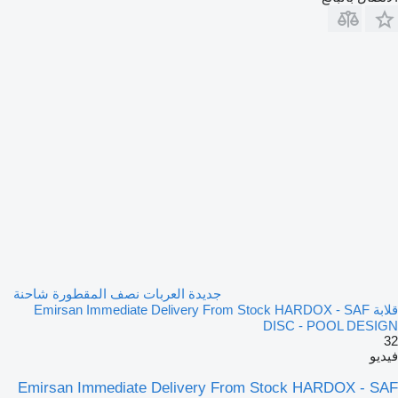
جديدة العربات نصف المقطورة شاحنة
قلابة Emirsan Immediate Delivery From Stock HARDOX - SAF
DISC - POOL DESIGN
32
فيديو
Emirsan Immediate Delivery From Stock HARDOX - SAF