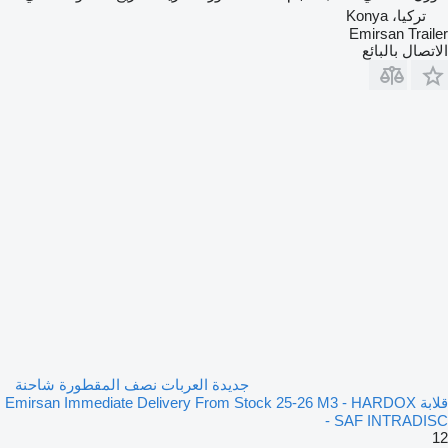
تركيا، Konya
Emirsan Trailer
الاتصال بالبائع
جديدة العربات نصف المقطورة شاحنة
قلابة Emirsan Immediate Delivery From Stock 25-26 M3 - HARDOX
- SAF INTRADISC
12