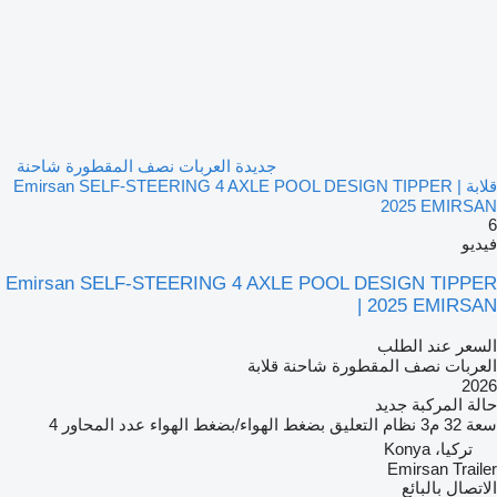
جديدة العربات نصف المقطورة شاحنة
قلابة Emirsan SELF-STEERING 4 AXLE POOL DESIGN TIPPER |
2025 EMIRSAN
6
فيديو
Emirsan SELF-STEERING 4 AXLE POOL DESIGN TIPPER
| 2025 EMIRSAN
السعر عند الطلب
العربات نصف المقطورة شاحنة قلابة
2026
حالة المركبة
جديد
سعة
32 م3
نظام التعليق
بضغط الهواء/بضغط الهواء
عدد المحاور
4
تركيا، Konya
Emirsan Trailer
الاتصال بالبائع