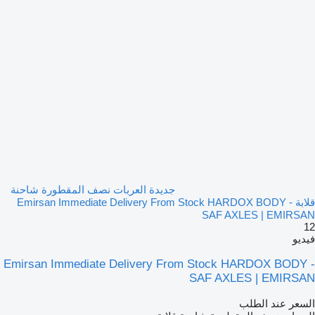
جديدة العربات نصف المقطورة شاحنة
قلابة Emirsan Immediate Delivery From Stock HARDOX BODY -
SAF AXLES | EMIRSAN
12
فيديو
Emirsan Immediate Delivery From Stock HARDOX BODY -
SAF AXLES | EMIRSAN
السعر عند الطلب