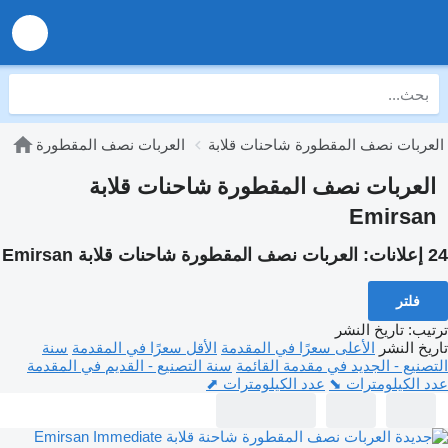
العربات نصف المقطورة شاحنات قلابة
العربات نصف المقطورة
العربات نصف المقطورة شاحنات قلابة
Emirsan
24 إعلانات:
العربات نصف المقطورة شاحنات قلابة Emirsan
فلتر
ترتيب
:
تاريخ النشر
تاريخ النشر
الأعلى سعرًا في المقدمة
الأقل سعرًا في المقدمة
سنة
التصنيع - الجديد في مقدمة القائمة
سنة التصنيع - القديم في المقدمة
عدد الكيلومترات ⬊
عدد الكيلومترات ⬈