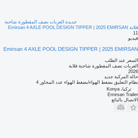
جديدة العربات نصف المقطورة شاحنة
قلابة Emirsan 4 AXLE POOL DESIGN TIPPER | 2025 EMIRSAN
11
فيديو
Emirsan 4 AXLE POOL DESIGN TIPPER | 2025 EMIRSAN
السعر عند الطلب
العربات نصف المقطورة شاحنة قلابة
2026
حالة المركبة
جديد
نظام التعليق
بضغط الهواء/بضغط الهواء
عدد المحاور
4
تركيا، Konya
Emirsan Trailer
الاتصال بالبائع