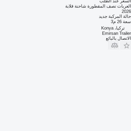
السعر عند الطلب
العربات نصف المقطورة شاحنة قلابة
2026
حالة المركبة
جديد
سعة
26 م3
تركيا، Konya
Emirsan Trailer
الاتصال بالبائع