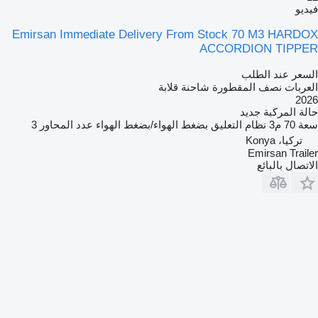
فيديو
Emirsan Immediate Delivery From Stock 70 M3 HARDOX
ACCORDION TIPPER
السعر عند الطلب
العربات نصف المقطورة شاحنة قلابة
2026
حالة المركبة
جديد
سعة
70 م3
نظام التعليق
بضغط الهواء/بضغط الهواء
عدد المحاور
3
تركيا، Konya
Emirsan Trailer
الاتصال بالبائع