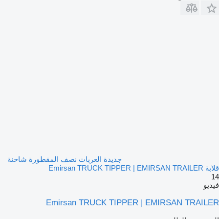
جديدة العربات نصف المقطورة شاحنة
قلابة Emirsan TRUCK TIPPER | EMIRSAN TRAILER
14
فيديو
Emirsan TRUCK TIPPER | EMIRSAN TRAILER