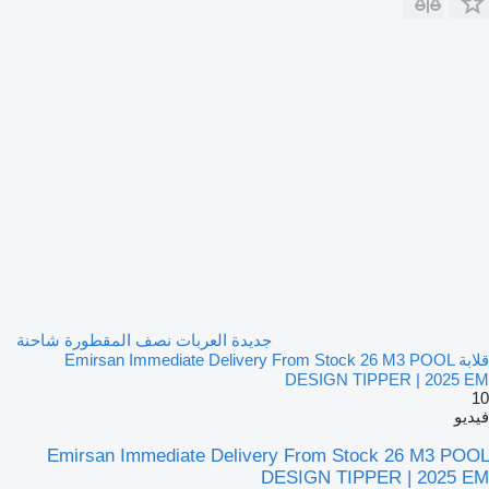
جديدة العربات نصف المقطورة شاحنة
قلابة Emirsan Immediate Delivery From Stock 26 M3 POOL
DESIGN TIPPER | 2025 EM
10
فيديو
Emirsan Immediate Delivery From Stock 26 M3 POOL
DESIGN TIPPER | 2025 EM