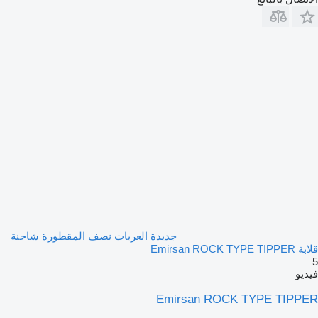
جديدة العربات نصف المقطورة شاحنة
قلابة Emirsan ROCK TYPE TIPPER
5
فيديو
Emirsan ROCK TYPE TIPPER