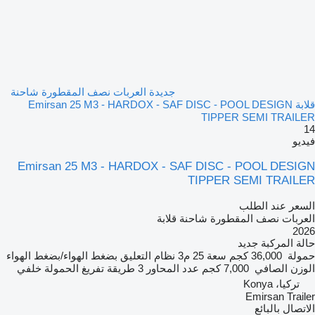
جديدة العربات نصف المقطورة شاحنة
قلابة Emirsan 25 M3 - HARDOX - SAF DISC - POOL DESIGN
TIPPER SEMI TRAILER
14
فيديو
Emirsan 25 M3 - HARDOX - SAF DISC - POOL DESIGN
TIPPER SEMI TRAILER
السعر عند الطلب
العربات نصف المقطورة شاحنة قلابة
2026
حالة المركبة
جديد
حمولة
36,000 كجم
سعة
25 م3
نظام التعليق
بضغط الهواء/بضغط الهواء
الوزن الصافي
7,000 كجم
عدد المحاور
3
طريقة تفريغ الحمولة
خلفي
تركيا، Konya
Emirsan Trailer
الاتصال بالبائع