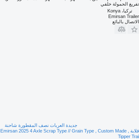
تفريغ الحمولة
خلفي
تركيا، Konya
Emirsan Trailer
الاتصال بالبائع
جديدة العربات نصف المقطورة شاحنة
قلابة Emirsan 2025 4 Axle Scrap Type // Grain Type , Custom Made ,
Tipper Trai