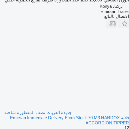
تركيا، Konya
Emirsan Trailer
الاتصال بالبائع
جديدة العربات نصف المقطورة شاحنة
قلابة Emirsan Immediate Delivery From Stock 70 M3 HARDOX
ACCORDION TIPPER
12