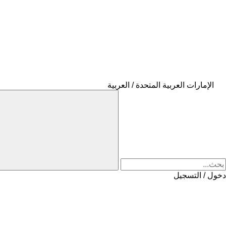
الإمارات العربية المتحدة / العربية
دخول / التسجيل