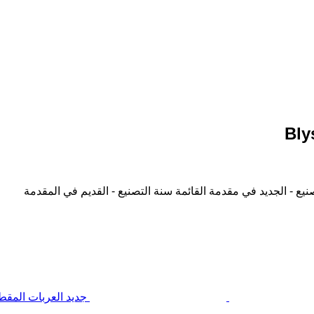
نيع - الجديد في مقدمة القائمة
سنة التصنيع - القديم في المقدمة
جديد العربات المقطورة نقل 