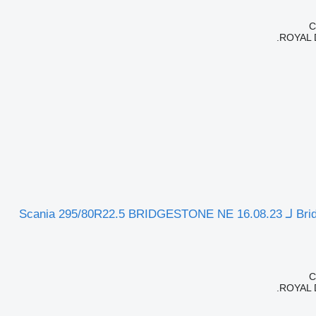
ROYAL 
Scania 295/8
ROYAL 