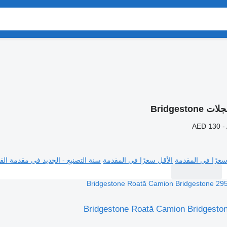
ت Bridgestone
AED 130 -
سعرًا في المقدمة
الأقل سعرًا في المقدمة
سنة التصنيع - الجديد في مقدمة القا
Bridgestone Roată Camion Bridgesto