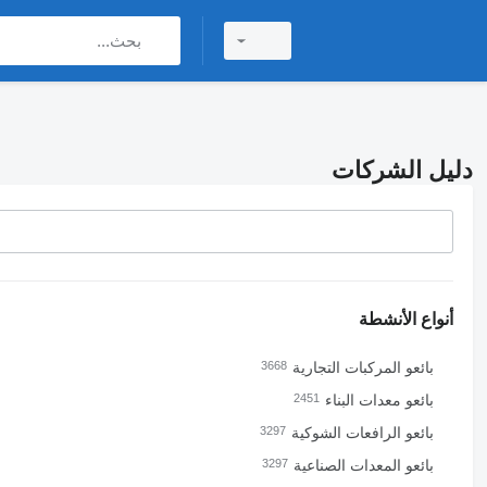
دليل الشركات
أنواع الأنشطة
بائعو المركبات التجارية
3668
بائعو معدات البناء
2451
بائعو الرافعات الشوكية
3297
بائعو المعدات الصناعية
3297