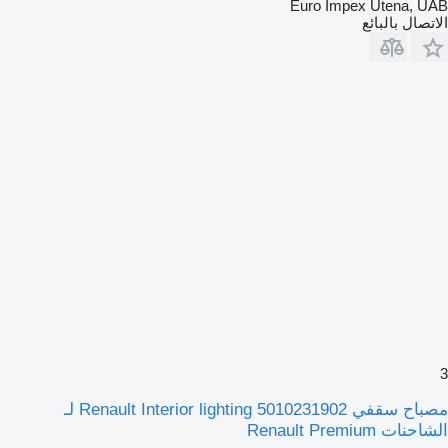
Euro Impex Utena, UA
لاتصال بالبائع
مصباح سقفي Renault Interior lighting 5010231902 لـ
لشاحنات Renault Premium