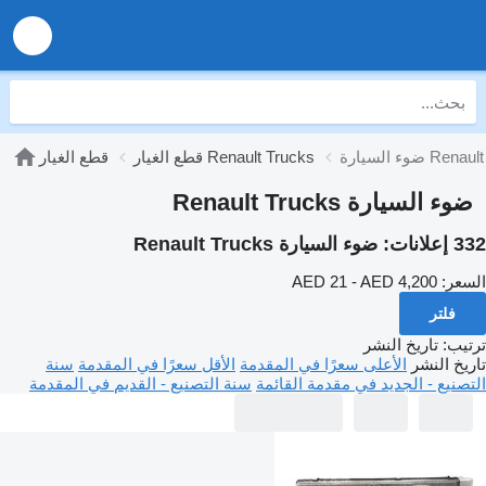
Renault Truck
قطع الغيار Renault Trucks
قطع الغيار
ضوء السيارة Renault Trucks
3 إعلانات:
ضوء السيارة Renault Trucks
لسعر:
AED 21 - AED 4,200
فلتر
رتيب
:
تاريخ النشر
اريخ النشر
الأعلى سعرًا في المقدمة
الأقل سعرًا في المقدمة
سنة
لتصنيع - الجديد في مقدمة القائمة
سنة التصنيع - القديم في المقدمة