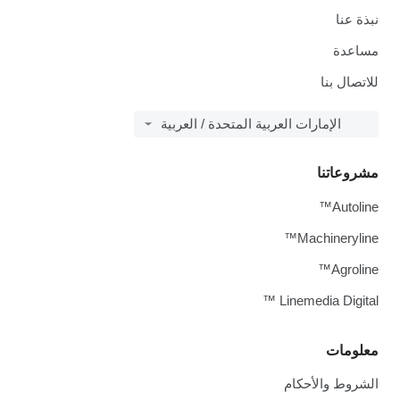
نبذة عنا
مساعدة
للاتصال بنا
الإمارات العربية المتحدة / العربية
مشروعاتنا
Autoline™
Machineryline™
Agroline™
Linemedia Digital ™
معلومات
الشروط والأحكام