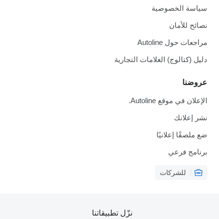
سياسة الخصوصية
نصائح للأمان
مراجعات حول Autoline
دليل (كتالوج) العلامات التجارية
عروضنا
الإعلان في موقع Autoline.
نشر إعلانك
ضع ملصقًا إعلانيًا
برنامج فرعي
للشركات
نزّل تطبيقاتنا