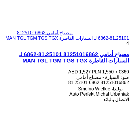
مصباح أمامي 81251016862
81.25101-6862 لـ السيارات القاطرة MAN TGL TGM TGS TGX
4
مصباح أمامي 81251016862 81.25101-6862 لـ
السيارات القاطرة MAN TGL TGM TGS TGX
AED 1,527
PLN 1,550
≈ €360
ضوء السيارة - مصباح أمامي
81251016862 81.25101-6862
بولندا، Smolno Wielkie
Auto Perfekt Michał Urbaniak
الاتصال بالبائع