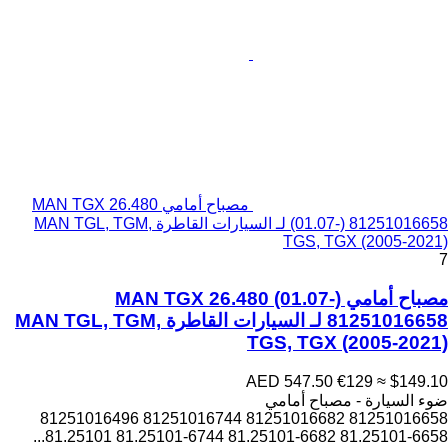
مصباح أمامي MAN TGX 26.480
(01.07-) 81251016658 لـ السيارات القاطرة MAN TGL, TGM,
TGS, TGX (2005-2021)
7
مصباح أمامي MAN TGX 26.480 (01.07-)
81251016658 لـ السيارات القاطرة MAN TGL, TGM,
TGS, TGX (2005-2021)
AED 547.50
€129
≈ $149.10
ضوء السيارة - مصباح أمامي
81251016658 81251016682 81251016744 81251016496
81.25101-6658 81.25101-6682 81.25101-6744 81.25101...