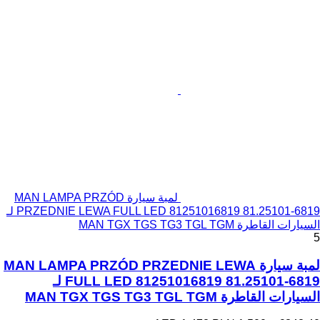
لمبة سيارة MAN LAMPA PRZÓD
PRZEDNIE LEWA FULL LED 81251016819 81.25101-6819 لـ
السيارات القاطرة MAN TGX TGS TG3 TGL TGM
5
لمبة سيارة MAN LAMPA PRZÓD PRZEDNIE LEWA
FULL LED 81251016819 81.25101-6819 لـ
السيارات القاطرة MAN TGX TGS TG3 TGL TGM