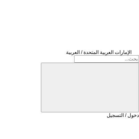
الإمارات العربية المتحدة / العربية
دخول / التسجيل