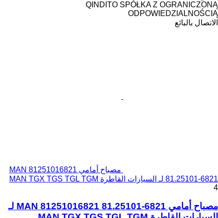
QINDITO SPÓŁKA Z OGRANICZONĄ
ODPOWIEDZIALNOŚCIĄ
الاتصال بالبائع
مصباح أمامي MAN 81251016821
81.25101-6821 لـ السيارات القاطرة MAN TGX TGS TGL TGM
4
مصباح أمامي MAN 81251016821 81.25101-6821 لـ
السيارات القاطرة MAN TGX TGS TGL TGM