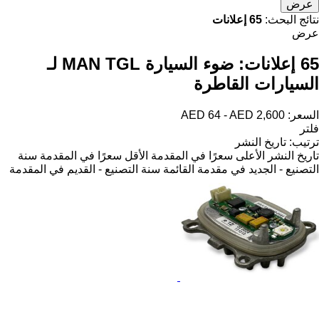
عرض
نتائج البحث:
65 إعلانات
عرض
65 إعلانات:
ضوء السيارة MAN TGL لـ
السيارات القاطرة
السعر:
AED 64 - AED 2,600
فلتر
ترتيب
:
تاريخ النشر
تاريخ النشر
الأعلى سعرًا في المقدمة
الأقل سعرًا في المقدمة
سنة
التصنيع - الجديد في مقدمة القائمة
سنة التصنيع - القديم في المقدمة