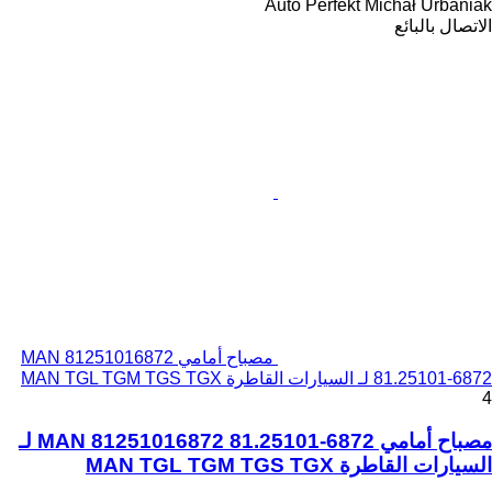
Auto Perfekt Michał Urbaniak
الاتصال بالبائع
مصباح أمامي MAN 81251016872
81.25101-6872 لـ السيارات القاطرة MAN TGL TGM TGS TGX
4
مصباح أمامي MAN 81251016872 81.25101-6872 لـ
السيارات القاطرة MAN TGL TGM TGS TGX