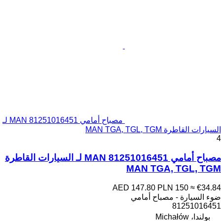
مصباح أمامي MAN 81251016451 لـ
السيارات القاطرة MAN TGA, TGL, TGM
4
مصباح أمامي MAN 81251016451 لـ السيارات القاطرة
MAN TGA, TGL, TGM
AED 147.80
PLN 150
≈ €34.84
ضوء السيارة - مصباح أمامي
81251016451
بولندا، Michałów