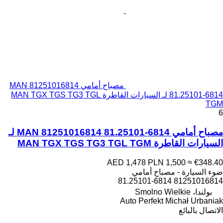
مصباح أمامي MAN 81251016814
81.25101-6814 لـ السيارات القاطرة MAN TGX TGS TG3 TGL
TGM
6
مصباح أمامي MAN 81251016814 81.25101-6814 لـ
السيارات القاطرة MAN TGX TGS TG3 TGL TGM
AED 1,478
PLN 1,500
≈ €348.40
ضوء السيارة - مصباح أمامي
81251016814 81.25101-6814
بولندا، Smolno Wielkie
Auto Perfekt Michał Urbaniak
الاتصال بالبائع