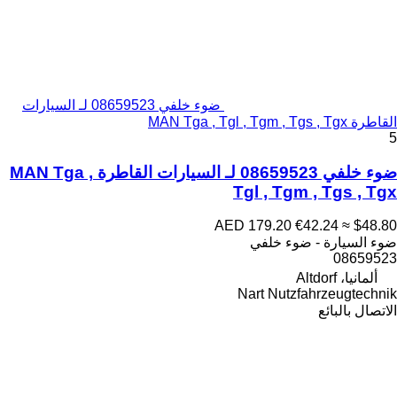
ضوء خلفي 08659523 لـ السيارات
القاطرة MAN Tga , Tgl , Tgm , Tgs , Tgx
5
ضوء خلفي 08659523 لـ السيارات القاطرة MAN Tga ,
Tgl , Tgm , Tgs , Tgx
AED 179.20
€42.24
≈ $48.80
ضوء السيارة - ضوء خلفي
08659523
ألمانيا، Altdorf
Nart Nutzfahrzeugtechnik
الاتصال بالبائع