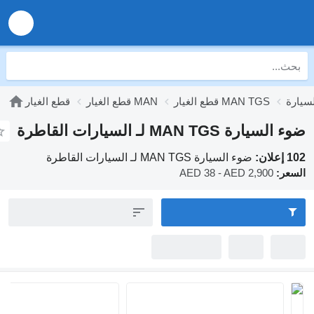
الغيار MAN TGS
قطع الغيار MAN
قطع الغيار
ـ السيارات القاطرة
ضوء السيارة MAN TGS لـ السيارات القاطرة
AED 38 - AED 2,