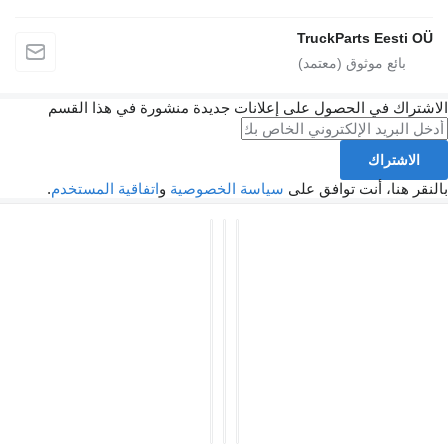
TruckParts
 الحصول على إعلانات جديدة منشورة في هذا القسم
أنت توافق على
سياسة الخصوصية
و
اتفاقية المستخدم
.