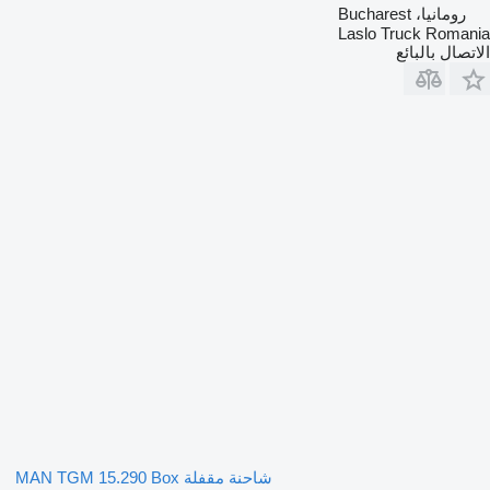
رومانيا، Bucharest
Laslo Truck Romania
الاتصال بالبائع
شاحنة مقفلة MAN TGM 15.290 Box