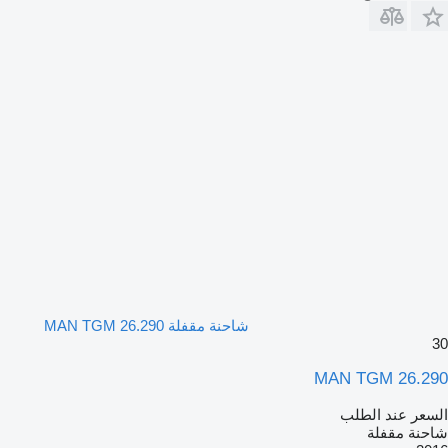
شاحنة مقفلة MAN TGM 26.290
30
MAN TGM 26.290
السعر عند الطلب
شاحنة مقفلة