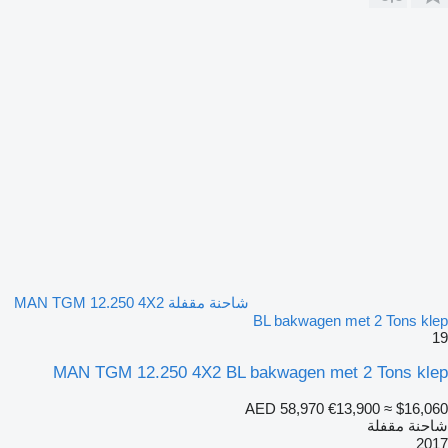
شاحنة مقفلة MAN TGM 12.250 4X2
BL bakwagen met 2 Tons klep
19
MAN TGM 12.250 4X2 BL bakwagen met 2 Tons klep
AED 58,970
€13,900
≈ $16,060
شاحنة مقفلة
2017