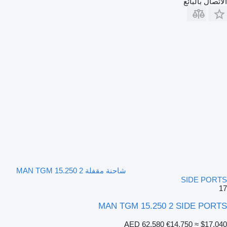
الاتصال بالبائع
شاحنة مقفلة MAN TGM 15.250 2
SIDE PORTS
17
MAN TGM 15.250 2 SIDE PORTS
AED 62,580
€14,750
≈ $17,040