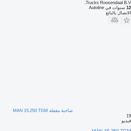
Trucks Roosendaal B.V.
12
سنوات في Autoline
الاتصال بالبائع
شاحنة مقفلة MAN 15.250 TGM
19
فيديو