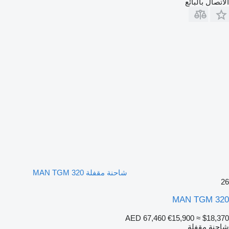
الاتصال بالبائع
شاحنة مقفلة MAN TGM 320
26
MAN TGM 320
AED 67,460
€15,900
≈ $18,370
شاحنة مقفلة