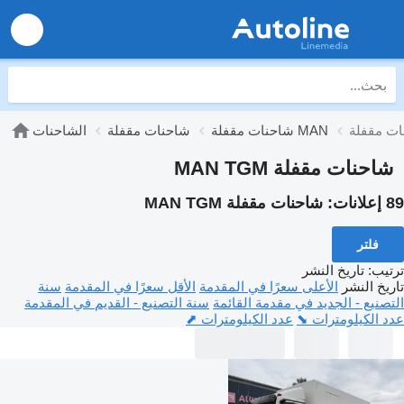
شاحنات مقفلة MAN
شاحنات مقفلة
الشاحنات
شاحنات مقفلة MAN TGM
89 إعلانات:
شاحنات مقفلة MAN TGM
فلتر
ترتيب
:
تاريخ النشر
تاريخ النشر
الأعلى سعرًا في المقدمة
الأقل سعرًا في المقدمة
سنة
التصنيع - الجديد في مقدمة القائمة
سنة التصنيع - القديم في المقدمة
عدد الكيلومترات ⬊
عدد الكيلومترات ⬈