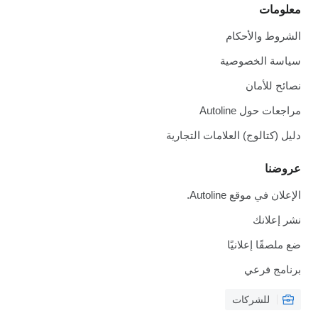
معلومات
الشروط والأحكام
سياسة الخصوصية
نصائح للأمان
مراجعات حول Autoline
دليل (كتالوج) العلامات التجارية
عروضنا
الإعلان في موقع Autoline.
نشر إعلانك
ضع ملصقًا إعلانيًا
برنامج فرعي
للشركات