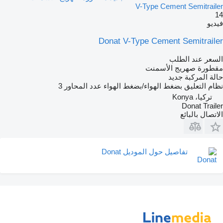
V-Type Cement Semitrailer
14
فيديو
Donat V-Type Cement Semitrailer
السعر عند الطلب
مقطورة صهريج الأسمنت
حالة المركبة
جديد
نظام التعليق
بضغط الهواء/بضغط الهواء
عدد المحاور
3
تركيا، Konya
Donat Trailer
الاتصال بالبائع
تفاصيل حول الموديل Donat