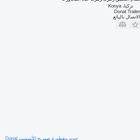
تركيا، Konya
Donat Trailer
الاتصال بالبائع
جديد مقطورة صهريج الأسمنت Donat