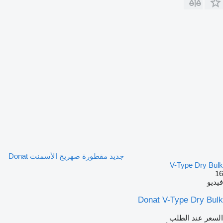
جديد مقطورة صهريج الأسمنت Donat
V-Type Dry Bulk
16
فيديو
Donat V-Type Dry Bulk
السعر عند الطلب