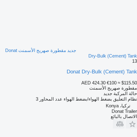
جديد مقطورة صهريج الأسمنت Donat
Dry-Bulk (Cement) Tank
13
Donat Dry-Bulk (Cement) Tank
AED 424.30
€100
≈ $115.50
مقطورة صهريج الأسمنت
حالة المركبة
جديد
نظام التعليق
بضغط الهواء/بضغط الهواء
عدد المحاور
3
تركيا، Konya
Donat Trailer
الاتصال بالبائع