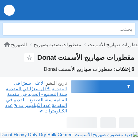
طورات صهاريج الأسمنت
مقطورات نصفية بصهريج
الصهريج
مقطورات صهاريج الأسمنت Donat
6 إعلانات:
مقطورات صهاريج الأسمنت Donat
تاريخ النشر
الأعلى سعرًا في
المقدمة
الأقل سعرًا في المقدمة
سنة التصنيع - الجديد في مقدمة
القائمة
سنة التصنيع - القديم في
المقدمة
عدد الكيلومترات ⬊
عدد
الكيلومترات ⬈