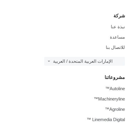
شركة
نبذة عنا
مساعدة
للاتصال بنا
الإمارات العربية المتحدة / العربية
مشروعاتنا
Autoline™
Machineryline™
Agroline™
Linemedia Digital ™