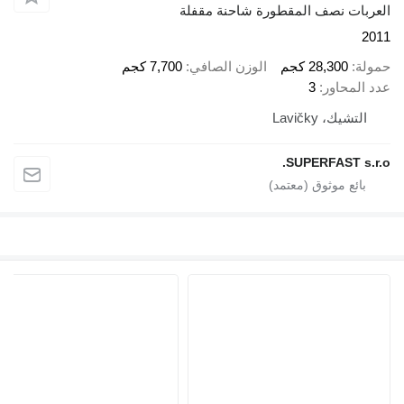
العربات نصف المقطورة شاحنة مقفلة
2011
حمولة
28,300 كجم
الوزن الصافي
7,700 كجم
عدد المحاور
3
التشيك، Lavičky
SUPERFAST s.r.o.