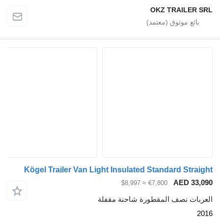
OKZ TRAILER SRL
Kögel Trailer Van Light Insulated Standard Straight
AED 33,090
≈ $8,997
€7,800
العربات نصف المقطورة شاحنة مقفلة
2016