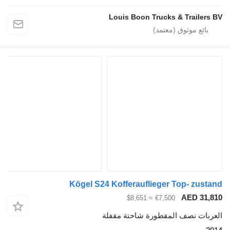
Louis Boon Trucks & Trailers BV
Kögel S24 Kofferauflieger Top- zustand
AED 31,810
≈ $8,651
€7,500
العربات نصف المقطورة شاحنة مقفلة