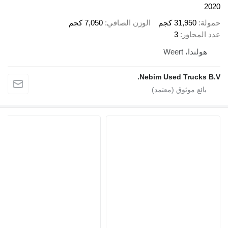
2020
حمولة
31,950 كجم
الوزن الصافي
7,050 كجم
عدد المحاور
3
هولندا، Weert
Nebim Used Trucks B.V.