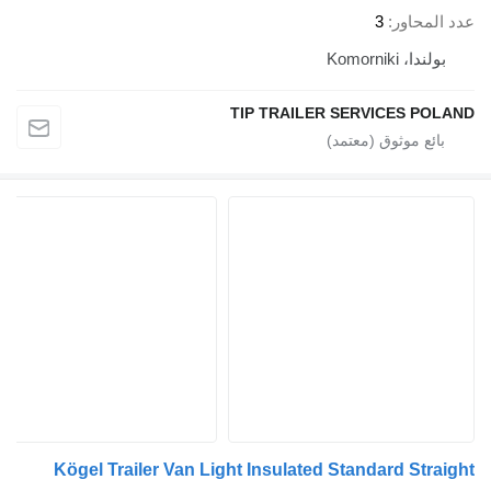
عدد المحاور
3
بولندا، Komorniki
TIP TRAILER SERVICES POLAND
Kögel Trailer Van Light Insulated Standard Straight