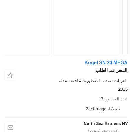
Kögel SN 24 MEGA
السعر عند الطلب
العربات نصف المقطورة شاحنة مقفلة
2015
عدد المحاور
3
بلجيكا، Zeebrugge
North Sea Express NV