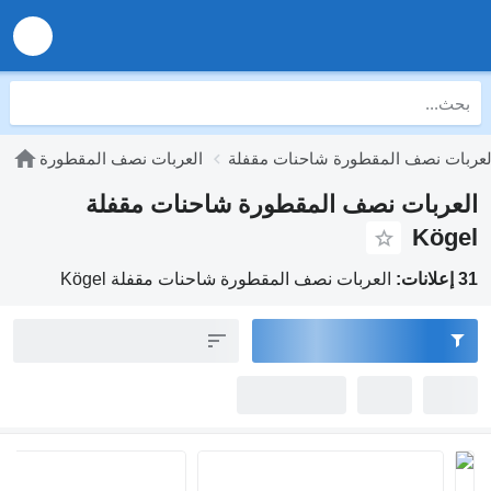
لعربات نصف المقطورة شاحنات مقفلة
العربات نصف المقطورة
العربات نصف المقطورة شاحنات مقفلة
Kögel
31 إعلانات:
العربات نصف المقطورة شاحنات مقفلة Kögel