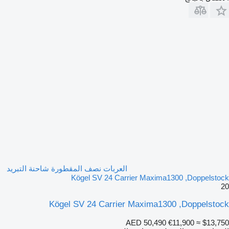
العربات نصف المقطورة شاحنة التبريد
Kögel SV 24 Carrier Maxima1300 ,Doppelstock
20
Kögel SV 24 Carrier Maxima1300 ,Doppelstock
AED 50,490
€11,900
≈ $13,750