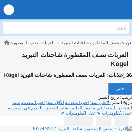
لعربات نصف المقطورة شاحنات التبريد
العربات نصف المقطورة
العربات نصف المقطورة شاحنات التبريد
Kögel
36 إعلانات:
العربات نصف المقطورة شاحنات التبريد Kögel
فلتر
ترتيب
:
تاريخ النشر
تاريخ النشر
الأعلى سعرًا في المقدمة
الأقل سعرًا في المقدمة
سنة
التصنيع - الجديد في مقدمة القائمة
سنة التصنيع - القديم في المقدمة
عدد الكيلومترات ⬊
عدد الكيلومترات ⬈