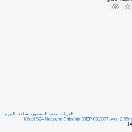
العربات نصف المقطورة شاحنة التبريد
Kögel S24 Naczepa Chłodnia 33EP 09.2007 wys. 2,65m
14