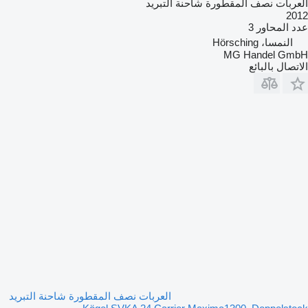
العربات نصف المقطورة شاحنة التبريد
2012
عدد المحاور
3
النمسا، Hörsching
MG Handel GmbH
الاتصال بالبائع
العربات نصف المقطورة شاحنة التبريد