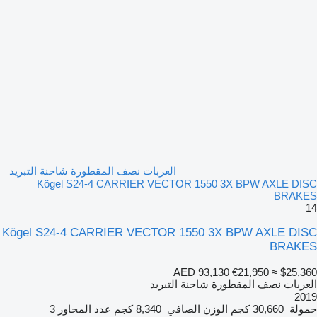
العربات نصف المقطورة شاحنة التبريد
Kögel S24-4 CARRIER VECTOR 1550 3X BPW AXLE DISC
BRAKES
14
Kögel S24-4 CARRIER VECTOR 1550 3X BPW AXLE DISC
BRAKES
AED 93,130
€21,950
≈ $25,360
العربات نصف المقطورة شاحنة التبريد
2019
حمولة
30,660 كجم
الوزن الصافي
8,340 كجم
عدد المحاور
3