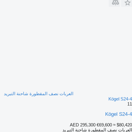
العربات نصف المقطورة شاحنة التبريد
Kögel S24-4
11
Kögel S24-4
AED 295,300
€69,600
≈ $80,420
العربات نصف المقطورة شاحنة التبريد