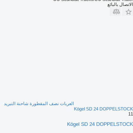
الاتصال بالبائع
العربات نصف المقطورة شاحنة التبريد
Kögel SD 24 DOPPELSTOCK
11
Kögel SD 24 DOPPELSTOCK