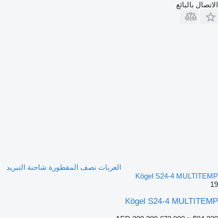
الاتصال بالبائع
العربات نصف المقطورة شاحنة التبريد
Kögel S24-4 MULTITEMP
19
Kögel S24-4 MULTITEMP