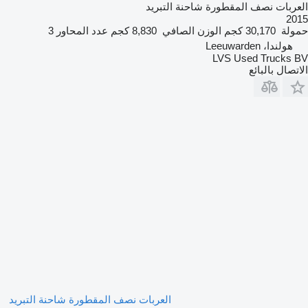
العربات نصف المقطورة شاحنة التبريد
2015
حمولة
30,170 كجم
الوزن الصافي
8,830 كجم
عدد المحاور
3
هولندا، Leeuwarden
LVS Used Trucks BV
الاتصال بالبائع
العربات نصف المقطورة شاحنة التبريد