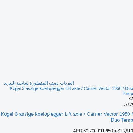
العربات نصف المقطورة شاحنة التبريد
Kögel 3 assige koeloplegger Lift axle / Carrier Vector 1950 / Duo
Temp
32
فيديو
Kögel 3 assige koeloplegger Lift axle / Carrier Vector 1950 /
Duo Temp
AED 50,700
€11,950
≈ $13,810