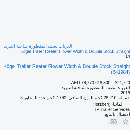
العربات نصف المقطورة شاحنة التبريد
Kögel Trailer Reefer Flower Width & Double Stock Straight
14
Kögel Trailer Reefer Flower Width & Double Stock Straight
(641984)
AED 79,770
€18,800
≈ $21,720
العربات نصف المقطورة شاحنة التبريد
2018
حمولة
28,210 كجم
الوزن الصافي
7,790 كجم
عدد المحاور
3
ألمانيا، Herzberg
TIP Trailer Services
الاتصال بالبائع