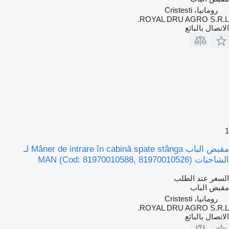
رومانيا، Cristesti
ROYAL DRU AGRO S.R.L.
الاتصال بالبائع
1
مقبض الباب Mâner de intrare în cabină spate stânga لـ
الشاحنات MAN (Cod: 81970010588, 81970010526)
السعر عند الطلب
مقبض الباب
رومانيا، Cristesti
ROYAL DRU AGRO S.R.L.
الاتصال بالبائع