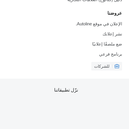
عروضنا
الإعلان في موقع Autoline.
نشر إعلانك
ضع ملصقًا إعلانيًا
برنامج فرعي
للشركات
نزّل تطبيقاتنا