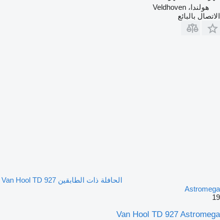
هولندا، Veldhoven
الاتصال بالبائع
الحافلة ذات الطابقين Van Hool TD 927
Astromega
19
Van Hool TD 927 Astromega