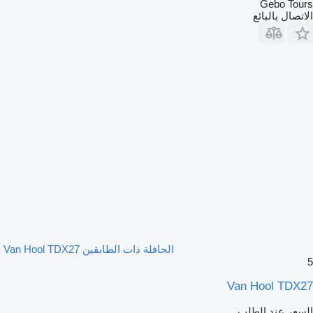
Gebo Tours
الاتصال بالبائع
الحافلة ذات الطابقين Van Hool TDX27
5
Van Hool TDX27
السعر عند الطلب