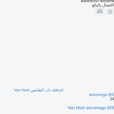
autoservizi dossena
الاتصال بالبائع
الحافلة ذات الطابقين Van Hool
astromega 925
24
Van Hool astromega 925