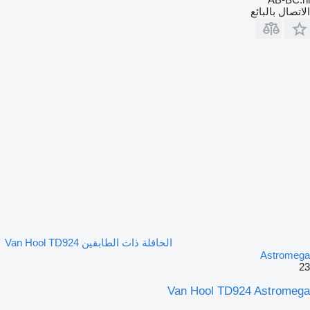
الاتصال بالبائع
الحافلة ذات الطابقين Van Hool TD924
Astromega
23
Van Hool TD924 Astromega