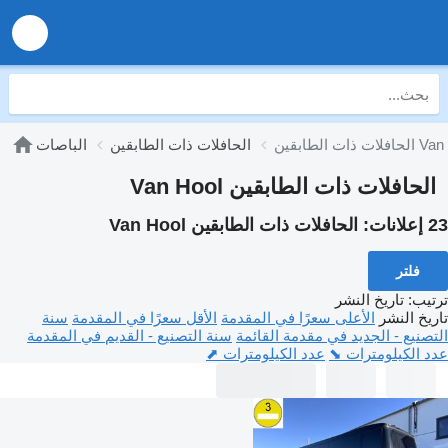
طابقين Van Hool
الحافلات ذات الطابقين
الباصات
الحافلات ذات الطابقين Van Hool
23 إعلانات:
الحافلات ذات الطابقين Van Hool
فلتر
ترتيب
:
تاريخ النشر
تاريخ النشر
الأعلى سعرًا في المقدمة
الأقل سعرًا في المقدمة
سنة
التصنيع - الجديد في مقدمة القائمة
سنة التصنيع - القديم في المقدمة
عدد الكيلومترات ⬊
عدد الكيلومترات ⬈