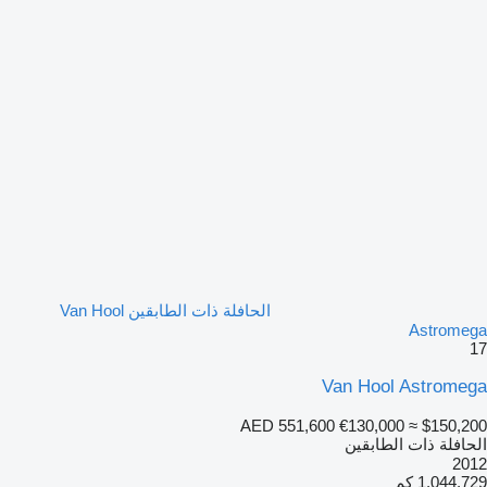
الحافلة ذات الطابقين Van Hool
Astromega
17
Van Hool Astromega
AED 551,600
€130,000
≈ $150,200
الحافلة ذات الطابقين
2012
1,044,729 كم