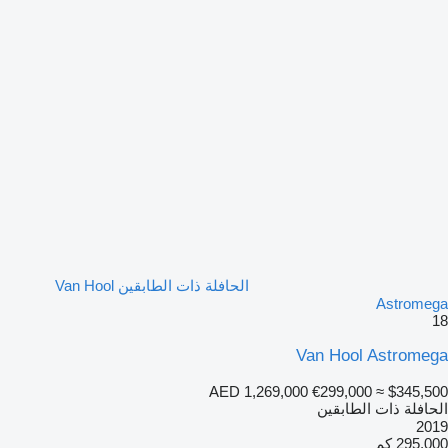
الحافلة ذات الطابقين Van Hool
Astromega
18
Van Hool Astromega
AED 1,269,000
€299,000
≈ $345,500
الحافلة ذات الطابقين
2019
295,000 كم