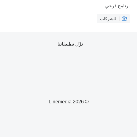
برنامج فرعي
للشركات
نزّل تطبيقاتنا
© 2026 Linemedia