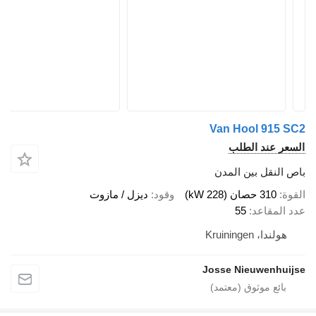
Van Hool 915 SC2
السعر عند الطلب
باص النقل بين المدن
القوة
310 حصان (228 kW)
وقود
ديزل / مازوت
عدد المقاعد
55
هولندا، Kruiningen
Josse Nieuwenhuijse