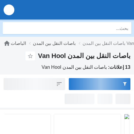
لمدن Van Hool
باصات النقل بين المدن
الباصات
باصات النقل بين المدن Van Hool
13 إعلانات:
باصات النقل بين المدن Van Hool