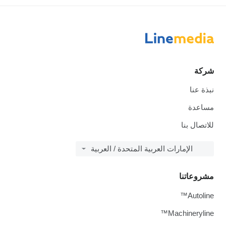
شركة
نبذة عنا
مساعدة
للاتصال بنا
الإمارات العربية المتحدة / العربية
مشروعاتنا
Autoline™
Machineryline™