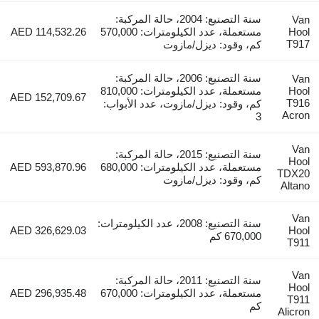
سنة التصنيع: 2004، حالة المركبة:
Van
Hool
مستعملة، عدد الكيلومترات: 570,000
AED 114,532.26
T917
كم، وقود: ديزل/مازوت
سنة التصنيع: 2006، حالة المركبة:
Van
Hool
مستعملة، عدد الكيلومترات: 810,000
AED 152,709.67
T916
كم، وقود: ديزل/مازوت، عدد الأبواب:
Acron
3
Van
سنة التصنيع: 2015، حالة المركبة:
Hool
مستعملة، عدد الكيلومترات: 680,000
AED 593,870.96
TDX20
كم، وقود: ديزل/مازوت
Altano
Van
سنة التصنيع: 2008، عدد الكيلومترات:
AED 326,629.03
Hool
670,000 كم
T911
Van
سنة التصنيع: 2011، حالة المركبة:
Hool
مستعملة، عدد الكيلومترات: 670,000
AED 296,935.48
T911
كم
Alicron