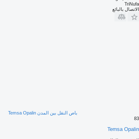
TriNufa
الاتصال بالبائع
باص النقل بين المدن Temsa Opalin
83
Temsa Opalin