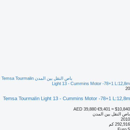
باص النقل بين المدن Temsa Tourmalin
Light 13 - Cummins Motor -78+1 L:12,8m
20
Temsa Tourmalin Light 13 - Cummins Motor -78+1 L:12,8m
AED 39,880
€9,401
≈ $10,840
باص النقل بين المدن
2010
292,916 كم
Euro 5