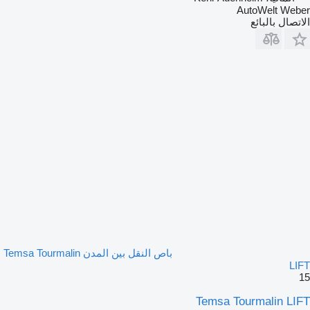
AutoWelt Weber
الاتصال بالبائع
باص النقل بين المدن Temsa Tourmalin
LIFT
15
Temsa Tourmalin LIFT