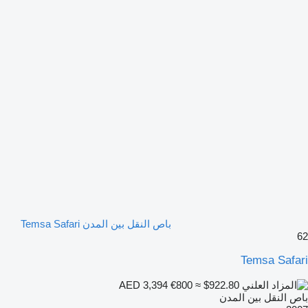
باص النقل بين المدن Temsa Safari
62
Temsa Safari
€800
≈ $922.80
AED 3,394
باص النقل بين المدن