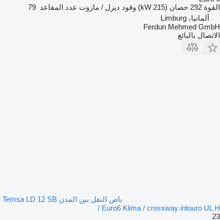
القوة
292 حصان (215 kW)
وقود
ديزل / مازوت
عدد المقاعد
79
ألمانيا، Limburg
Ferdun Mehmed GmbH
الاتصال بالبائع
باص النقل بين المدن Temsa LD 12 SB
Euro6 Klima / crossway intouro UL H /
23