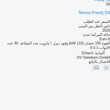
50
Temsa Prestij SX
السعر عند الطلب
باص النقل بين المدن
2025
حالة المركبة
جديد
Euro 6
القوة
150 حصان (110 kW)
وقود
ديزل / مازوت
عدد المقاعد
30
عدد
الأبواب
1-1-0
ألمانيا، Erbach
OV Steinborn GmbH
الاتصال بالبائع