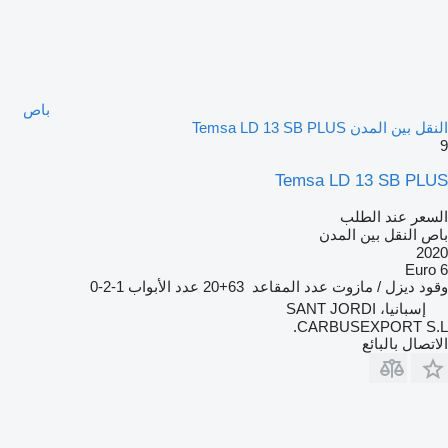
باص
النقل بين المدن Temsa LD 13 SB PLUS
9
Temsa LD 13 SB PLUS
السعر عند الطلب
باص النقل بين المدن
2020
Euro 6
وقود
ديزل / مازوت
عدد المقاعد
63+20
عدد الأبواب
1-2-0
إسبانيا، SANT JORDI
CARBUSEXPORT S.L.
الاتصال بالبائع