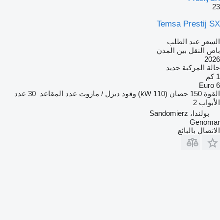
23
Temsa Prestij SX
السعر عند الطلب
باص النقل بين المدن
2026
حالة المركبة
جديد
1 كم
Euro 6
القوة
150 حصان (110 kW)
وقود
ديزل / مازوت
عدد المقاعد
30
عدد
الأبواب
2
بولندا، Sandomierz
Genomar
الاتصال بالبائع