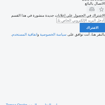
الاتصال بالبائع
الاشتراك في الحصول على إعلانات جديدة منشورة في هذا القسم
الاشتراك
بالنقر هنا، أنت توافق على
سياسة الخصوصية
و
اتفاقية المستخدم
.
باص النقل بين المدن Temsa Opalın