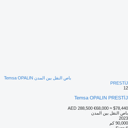
باص النقل بين المدن Temsa OPALIN
PRESTİJ
12
Temsa OPALIN PRESTİJ
AED 288,500
€68,000
≈ $78,440
باص النقل بين المدن
2023
90,000 كم