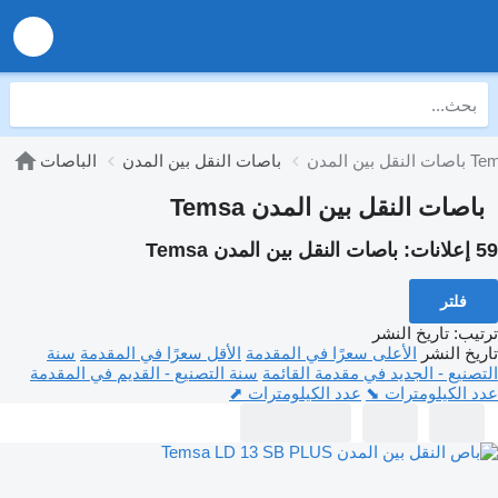
 بين المدن Temsa
باصات النقل بين المدن
الباصات
باصات النقل بين المدن Temsa
59 إعلانات:
باصات النقل بين المدن Temsa
فلتر
ترتيب
:
تاريخ النشر
تاريخ النشر
الأعلى سعرًا في المقدمة
الأقل سعرًا في المقدمة
سنة
التصنيع - الجديد في مقدمة القائمة
سنة التصنيع - القديم في المقدمة
عدد الكيلومترات ⬊
عدد الكيلومترات ⬈