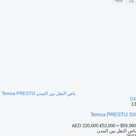
باص النقل بين المدن Temsa PRESTIJ
SX
13
Temsa PRESTIJ SX
AED 220,600
€52,000
≈ $59,980
باص النقل بين المدن